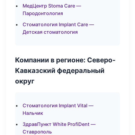
МедЦентр Stoma Care —
Пародонтология
Стоматология Implant Care —
Детская стоматология
Компании в регионе: Северо-
Кавказский федеральный
округ
Стоматология Implant Vital —
Нальчик
ЗдравПункт White ProfiDent —
Ставрополь