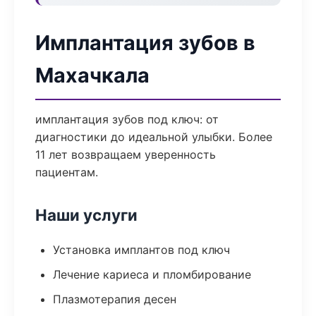
Имплантация зубов в
Махачкала
имплантация зубов под ключ: от
диагностики до идеальной улыбки. Более
11 лет возвращаем уверенность
пациентам.
Наши услуги
Установка имплантов под ключ
Лечение кариеса и пломбирование
Плазмотерапия десен