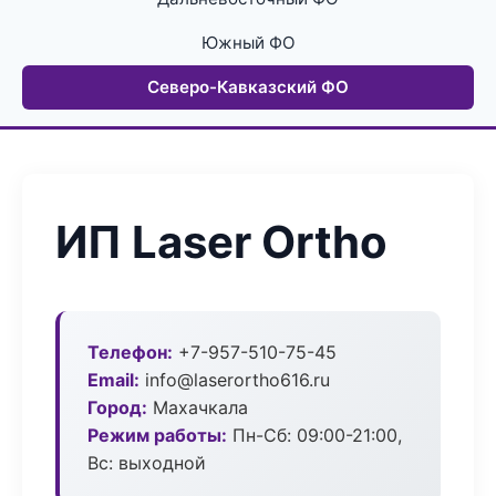
Южный ФО
Северо-Кавказский ФО
ИП Laser Ortho
Телефон:
+7-957-510-75-45
Email:
info@laserortho616.ru
Город:
Махачкала
Режим работы:
Пн-Сб: 09:00-21:00,
Вс: выходной