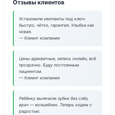
Отзывы клиентов
Установили импланты под ключ:
быстро, чётко, гарантия. Улыбка как
новая.
— Клиент компании
Цены адекватные, запись онлайн, всё
прозрачно. Буду постоянным
пациентом.
— Клиент компании
Ребёнку вылечили зубки без слёз,
врач — волшебник. Теперь ходим с
радостью.