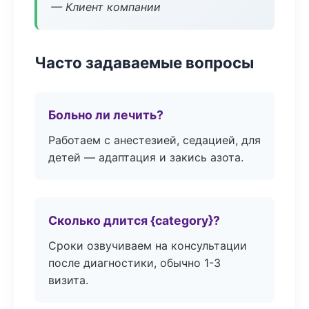
— Клиент компании
Часто задаваемые вопросы
Больно ли лечить?
Работаем с анестезией, седацией, для
детей — адаптация и закись азота.
Сколько длится {category}?
Сроки озвучиваем на консультации
после диагностики, обычно 1-3
визита.