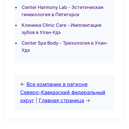
Center Harmony Lab - Эстетическая
гинекология в Пятигорск
Клиника Clinic Care - Имплантация
зубов в Улан-Удэ
Center Spa Body - Трихология в Улан-
Удэ
←
Все компании в регионе
Северо-Кавказский федеральный
округ
|
Главная страница
→