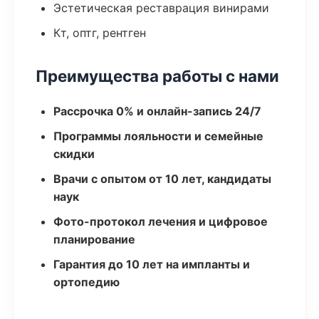
Эстетическая реставрация винирами
Кт, оптг, рентген
Преимущества работы с нами
Рассрочка 0% и онлайн-запись 24/7
Программы лояльности и семейные
скидки
Врачи с опытом от 10 лет, кандидаты
наук
Фото-протокол лечения и цифровое
планирование
Гарантия до 10 лет на импланты и
ортопедию