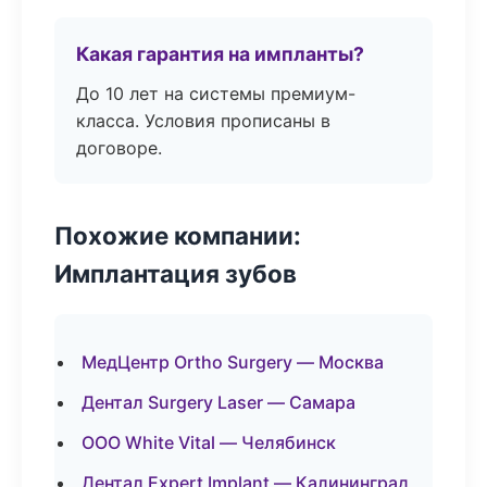
Какая гарантия на импланты?
До 10 лет на системы премиум-
класса. Условия прописаны в
договоре.
Похожие компании:
Имплантация зубов
МедЦентр Ortho Surgery — Москва
Дентал Surgery Laser — Самара
ООО White Vital — Челябинск
Дентал Expert Implant — Калининград