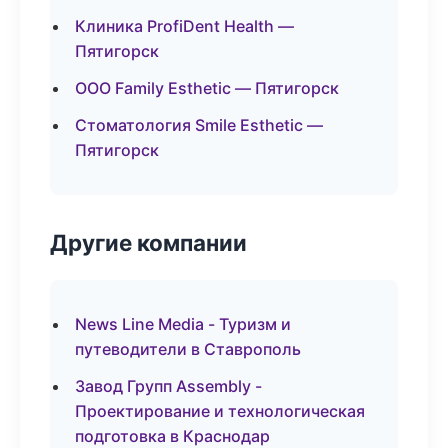
Клиника ProfiDent Health —
Пятигорск
ООО Family Esthetic — Пятигорск
Стоматология Smile Esthetic —
Пятигорск
Другие компании
News Line Media - Туризм и
путеводители в Ставрополь
Завод Групп Assembly -
Проектирование и технологическая
подготовка в Краснодар