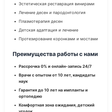
Эстетическая реставрация винирами
Лечение десен и пародонтология
Плазмотерапия десен
Детская адаптация и лечение
Протезирование коронками и мостами
Преимущества работы с нами
Рассрочка 0% и онлайн-запись 24/7
Врачи с опытом от 10 лет, кандидаты
наук
Гарантия до 10 лет на импланты и
ортопедию
Комфортная зона ожидания, детский
уголок