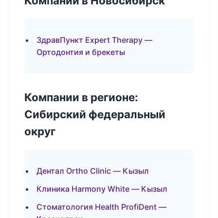
Компании в Новосибирск
ЗдравПункт Expert Therapy —
Ортодонтия и брекеты
Компании в регионе:
Сибирский федеральный
округ
Дентал Ortho Clinic — Кызыл
Клиника Harmony White — Кызыл
Стоматология Health ProfiDent —