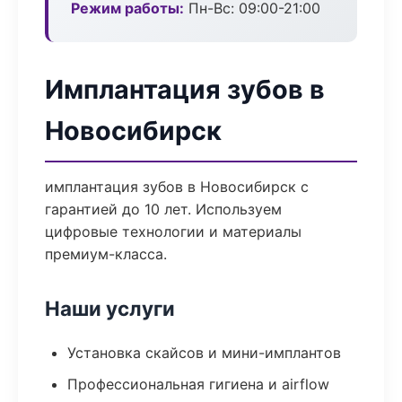
Режим работы:
Пн-Вс: 09:00-21:00
Имплантация зубов в
Новосибирск
имплантация зубов в Новосибирск с
гарантией до 10 лет. Используем
цифровые технологии и материалы
премиум-класса.
Наши услуги
Установка скайсов и мини-имплантов
Профессиональная гигиена и airflow