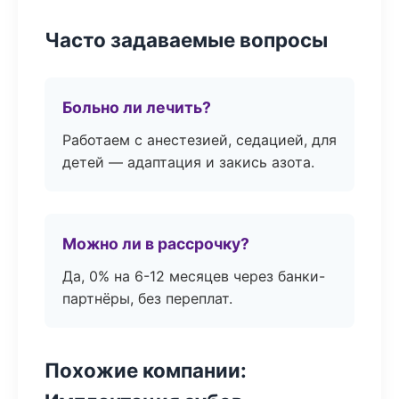
Часто задаваемые вопросы
Больно ли лечить?
Работаем с анестезией, седацией, для
детей — адаптация и закись азота.
Можно ли в рассрочку?
Да, 0% на 6-12 месяцев через банки-
партнёры, без переплат.
Похожие компании: