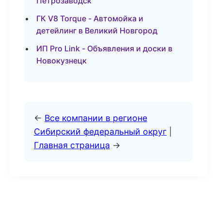
Петрозаводск
ГК V8 Torque - Автомойка и
детейлинг в Великий Новгород
ИП Pro Link - Объявления и доски в
Новокузнецк
←
Все компании в регионе
Сибирский федеральный округ
|
Главная страница
→