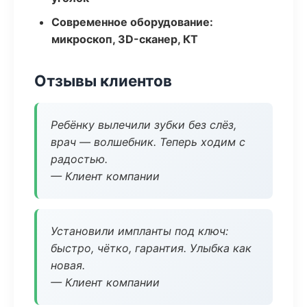
Современное оборудование:
микроскоп, 3D-сканер, КТ
Отзывы клиентов
Ребёнку вылечили зубки без слёз,
врач — волшебник. Теперь ходим с
радостью.
— Клиент компании
Установили импланты под ключ:
быстро, чётко, гарантия. Улыбка как
новая.
— Клиент компании