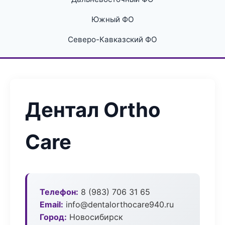
Южный ФО
Северо-Кавказский ФО
Дентал Ortho
Care
Телефон:
8 (983) 706 31 65
Email:
info@dentalorthocare940.ru
Город:
Новосибирск