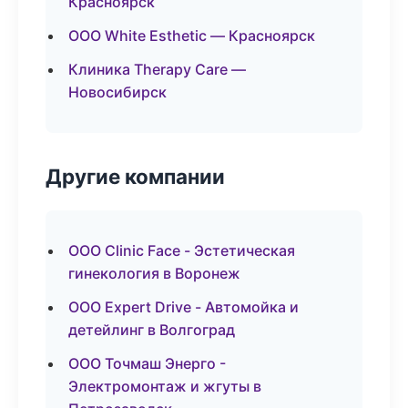
Красноярск
ООО White Esthetic — Красноярск
Клиника Therapy Care —
Новосибирск
Другие компании
ООО Clinic Face - Эстетическая
гинекология в Воронеж
ООО Expert Drive - Автомойка и
детейлинг в Волгоград
ООО Точмаш Энерго -
Электромонтаж и жгуты в