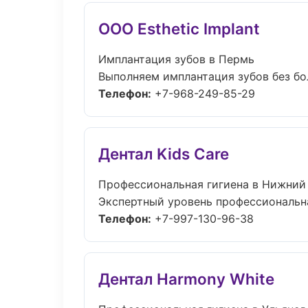
ООО Esthetic Implant
Имплантация зубов в Пермь
Выполняем имплантация зубов без бол
Телефон:
+7-968-249-85-29
Дентал Kids Care
Профессиональная гигиена в Нижний
Экспертный уровень профессиональна
Телефон:
+7-997-130-96-38
Дентал Harmony White