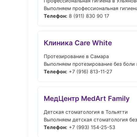
Профессиональная гигиена в Ульянов
Выполняем профессиональная гигиена 
Телефон:
8 (911) 830 90 17
Клиника Care White
Протезирование в Самара
Выполняем протезирование без боли и
Телефон:
+7 (916) 813-11-27
МедЦентр MedArt Family
Детская стоматология в Тольятти
Выполняем детская стоматология без 
Телефон:
+7 (993) 154-25-53