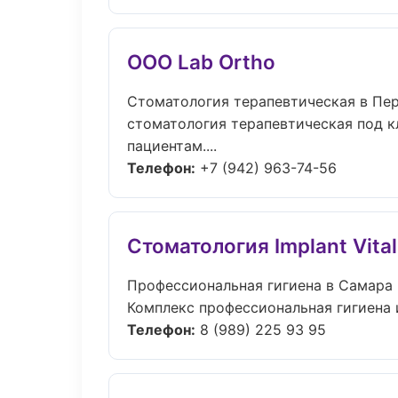
ООО Lab Ortho
Стоматология терапевтическая в Пе
стоматология терапевтическая под к
пациентам....
Телефон:
+7 (942) 963-74-56
Стоматология Implant Vital
Профессиональная гигиена в Самара
Комплекс профессиональная гигиена 
Телефон:
8 (989) 225 93 95