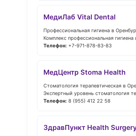
МедиЛаб Vital Dental
Профессиональная гигиена в Оренбур
Комплекс профессиональная гигиена 
Телефон:
+7-971-878-83-83
МедЦентр Stoma Health
Стоматология терапевтическая в Ор
Экспертный уровень стоматология те
Телефон:
8 (955) 412 22 58
ЗдравПункт Health Surger