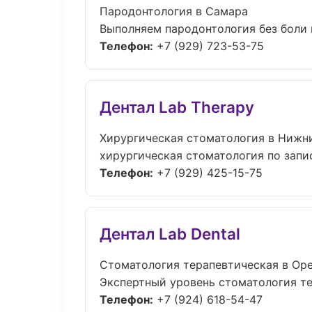
Пародонтология в Самара
Выполняем пародонтология без боли и
Телефон:
+7 (929) 723-53-75
Дентал Lab Therapy
Хирургическая стоматология в Нижн
хирургическая стоматология по запис
Телефон:
+7 (929) 425-15-75
Дентал Lab Dental
Стоматология терапевтическая в Ор
Экспертный уровень стоматология те
Телефон:
+7 (924) 618-54-47