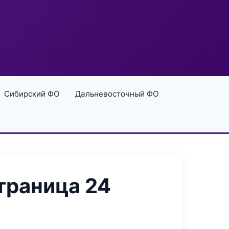
Сибирский ФО
Дальневосточный ФО
траница 24