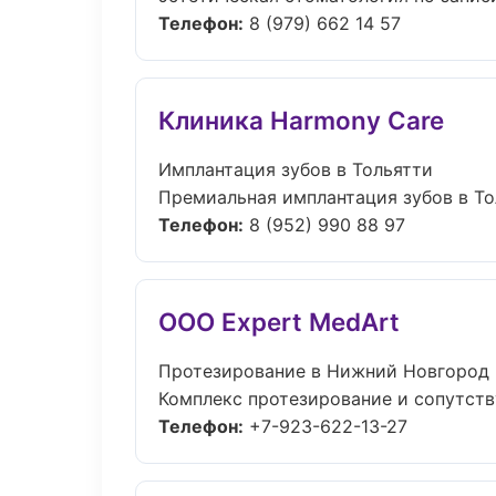
Телефон:
8 (979) 662 14 57
Клиника Harmony Care
Имплантация зубов в Тольятти
Премиальная имплантация зубов в Толь
Телефон:
8 (952) 990 88 97
ООО Expert MedArt
Протезирование в Нижний Новгород
Комплекс протезирование и сопутств
Телефон:
+7-923-622-13-27