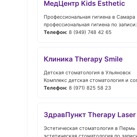
МедЦентр Kids Esthetic
Профессиональная гигиена в Самара
профессиональная гигиена по записи: 
Телефон:
8 (949) 748 42 65
Клиника Therapy Smile
Детская стоматология в Ульяновск
Комплекс детская стоматология и со
Телефон:
8 (971) 825 58 23
ЗдравПункт Therapy Laser
Эстетическая стоматология в Пермь
эстетическая стоматология по записи: