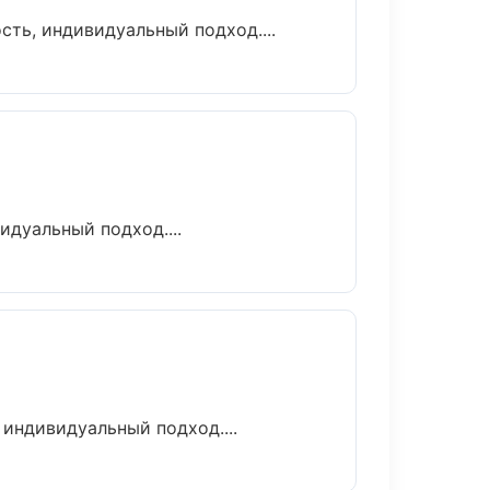
сть, индивидуальный подход....
идуальный подход....
 индивидуальный подход....