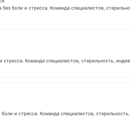
ск
без боли и стресса. Команда специалистов, стерильно
 стресса. Команда специалистов, стерильность, индив
боли и стресса. Команда специалистов, стерильность,