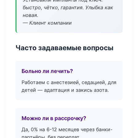
быстро, чётко, гарантия. Улыбка как
новая.
— Клиент компании
Часто задаваемые вопросы
Больно ли лечить?
Работаем с анестезией, седацией, для
детей — адаптация и закись азота.
Можно ли в рассрочку?
Да, 0% на 6-12 месяцев через банки-
партнёры, без переплат.