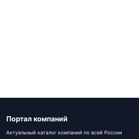
Портал компаний
Актуальный каталог компаний по всей России