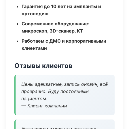
Гарантия до 10 лет на импланты и
ортопедию
Современное оборудование:
микроскоп, 3D-сканер, КТ
Работаем с ДМС и корпоративными
клиентами
Отзывы клиентов
Цены адекватные, запись онлайн, всё
прозрачно. Буду постоянным
пациентом.
— Клиент компании
Установили импланты под ключ: