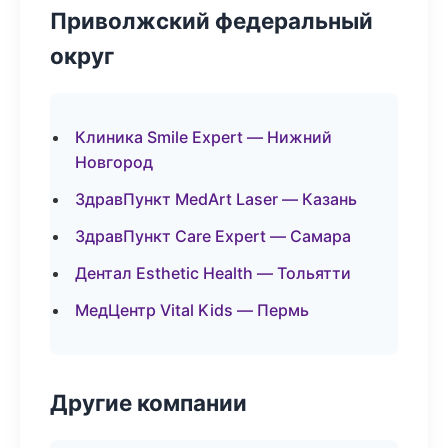
Приволжский федеральный
округ
Клиника Smile Expert — Нижний
Новгород
ЗдравПункт MedArt Laser — Казань
ЗдравПункт Care Expert — Самара
Дентал Esthetic Health — Тольятти
МедЦентр Vital Kids — Пермь
Другие компании