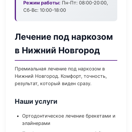
Режим работы:
Пн-Пт: 08:00-20:00,
Сб-Вс: 10:00-18:00
Лечение под наркозом
в Нижний Новгород
Премиальная лечение под наркозом в
Нижний Новгород. Комфорт, точность,
результат, который виден сразу.
Наши услуги
Ортодонтическое лечение брекетами и
элайнерами