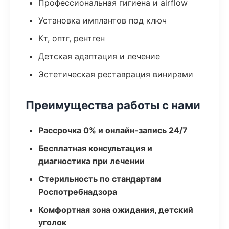
Профессиональная гигиена и airflow
Установка имплантов под ключ
Кт, оптг, рентген
Детская адаптация и лечение
Эстетическая реставрация винирами
Преимущества работы с нами
Рассрочка 0% и онлайн-запись 24/7
Бесплатная консультация и
диагностика при лечении
Стерильность по стандартам
Роспотребнадзора
Комфортная зона ожидания, детский
уголок