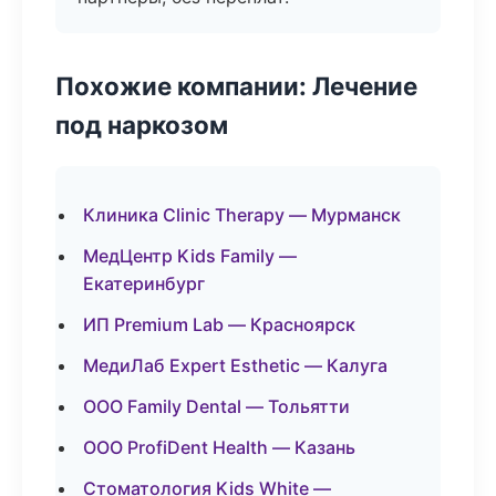
Похожие компании: Лечение
под наркозом
Клиника Clinic Therapy — Мурманск
МедЦентр Kids Family —
Екатеринбург
ИП Premium Lab — Красноярск
МедиЛаб Expert Esthetic — Калуга
ООО Family Dental — Тольятти
ООО ProfiDent Health — Казань
Стоматология Kids White —