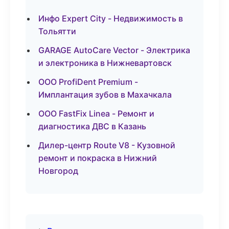
Инфо Expert City - Недвижимость в
Тольятти
GARAGE AutoCare Vector - Электрика
и электроника в Нижневартовск
ООО ProfiDent Premium -
Имплантация зубов в Махачкала
ООО FastFix Linea - Ремонт и
диагностика ДВС в Казань
Дилер-центр Route V8 - Кузовной
ремонт и покраска в Нижний
Новгород