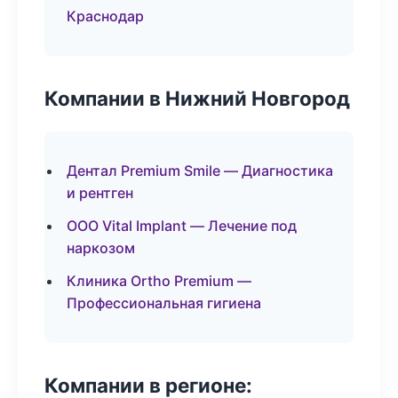
Краснодар
Компании в Нижний Новгород
Дентал Premium Smile — Диагностика
и рентген
ООО Vital Implant — Лечение под
наркозом
Клиника Ortho Premium —
Профессиональная гигиена
Компании в регионе: