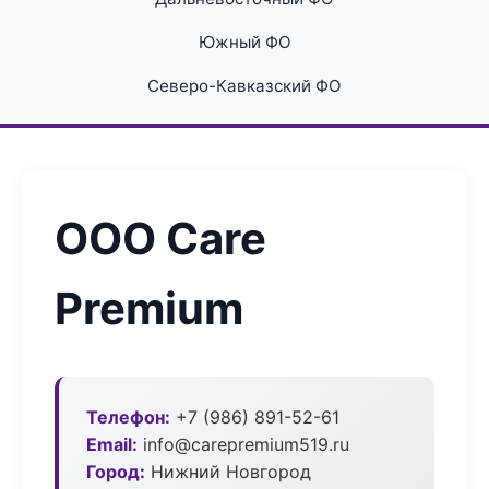
Южный ФО
Северо-Кавказский ФО
ООО Care
Premium
Телефон:
+7 (986) 891-52-61
Email:
info@carepremium519.ru
Город:
Нижний Новгород