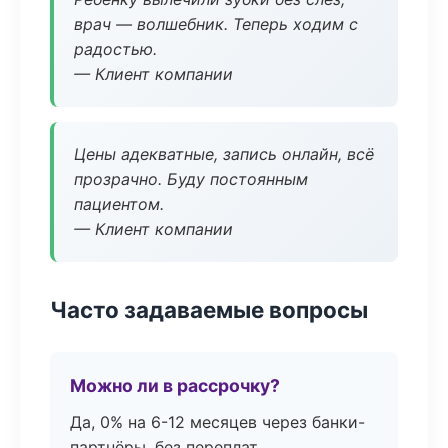
врач — волшебник. Теперь ходим с
радостью.
— Клиент компании
Цены адекватные, запись онлайн, всё
прозрачно. Буду постоянным
пациентом.
— Клиент компании
Часто задаваемые вопросы
Можно ли в рассрочку?
Да, 0% на 6-12 месяцев через банки-
партнёры, без переплат.