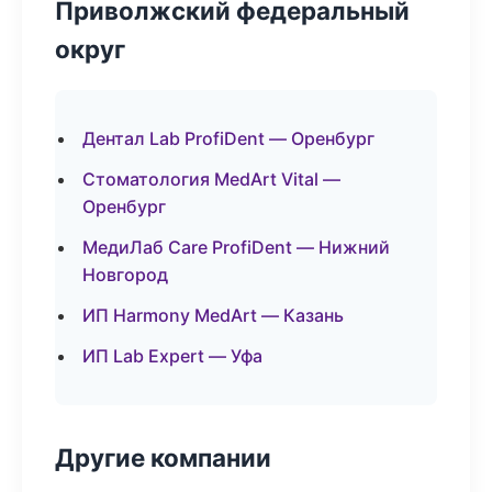
Приволжский федеральный
округ
Дентал Lab ProfiDent — Оренбург
Стоматология MedArt Vital —
Оренбург
МедиЛаб Care ProfiDent — Нижний
Новгород
ИП Harmony MedArt — Казань
ИП Lab Expert — Уфа
Другие компании