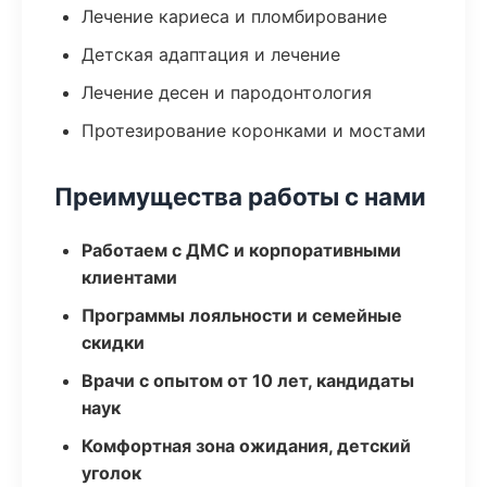
Лечение кариеса и пломбирование
Детская адаптация и лечение
Лечение десен и пародонтология
Протезирование коронками и мостами
Преимущества работы с нами
Работаем с ДМС и корпоративными
клиентами
Программы лояльности и семейные
скидки
Врачи с опытом от 10 лет, кандидаты
наук
Комфортная зона ожидания, детский
уголок