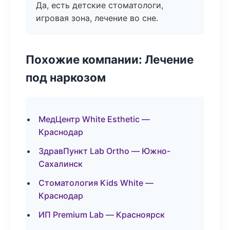
Да, есть детские стоматологи,
игровая зона, лечение во сне.
Похожие компании: Лечение
под наркозом
МедЦентр White Esthetic —
Краснодар
ЗдравПункт Lab Ortho — Южно-
Сахалинск
Стоматология Kids White —
Краснодар
ИП Premium Lab — Красноярск