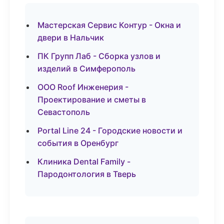
Мастерская Сервис Контур - Окна и
двери в Нальчик
ПК Групп Лаб - Сборка узлов и
изделий в Симферополь
ООО Roof Инженерия -
Проектирование и сметы в
Севастополь
Portal Line 24 - Городские новости и
события в Оренбург
Клиника Dental Family -
Пародонтология в Тверь