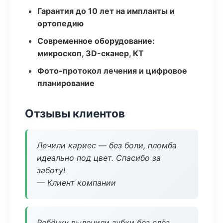
Гарантия до 10 лет на импланты и
ортопедию
Современное оборудование:
микроскоп, 3D-сканер, КТ
Фото-протокол лечения и цифровое
планирование
Отзывы клиентов
Лечили кариес — без боли, пломба
идеально под цвет. Спасибо за
заботу!
— Клиент компании
Ребёнку вылечили зубки без слёз,