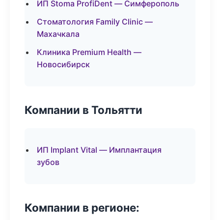
ИП Stoma ProfiDent — Симферополь
Стоматология Family Clinic —
Махачкала
Клиника Premium Health —
Новосибирск
Компании в Тольятти
ИП Implant Vital — Имплантация
зубов
Компании в регионе: