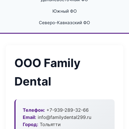
Южный ФО
Северо-Кавказский ФО
ООО Family
Dental
Телефон:
+7-939-289-32-66
Email:
info@familydental299.ru
Город:
Тольятти