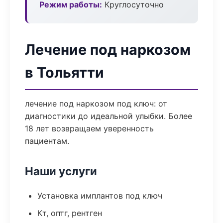
Режим работы:
Круглосуточно
Лечение под наркозом
в Тольятти
лечение под наркозом под ключ: от
диагностики до идеальной улыбки. Более
18 лет возвращаем уверенность
пациентам.
Наши услуги
Установка имплантов под ключ
Кт, оптг, рентген