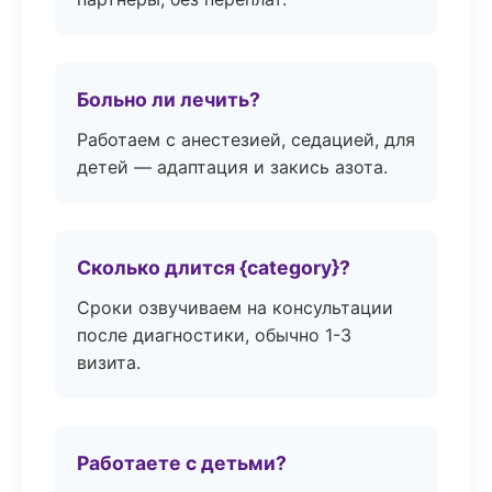
Больно ли лечить?
Работаем с анестезией, седацией, для
детей — адаптация и закись азота.
Сколько длится {category}?
Сроки озвучиваем на консультации
после диагностики, обычно 1-3
визита.
Работаете с детьми?