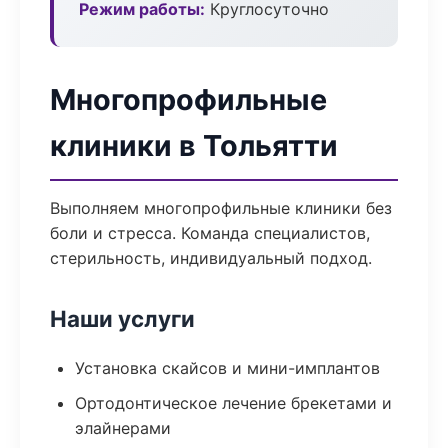
Режим работы:
Круглосуточно
Многопрофильные
клиники в Тольятти
Выполняем многопрофильные клиники без
боли и стресса. Команда специалистов,
стерильность, индивидуальный подход.
Наши услуги
Установка скайсов и мини-имплантов
Ортодонтическое лечение брекетами и
элайнерами