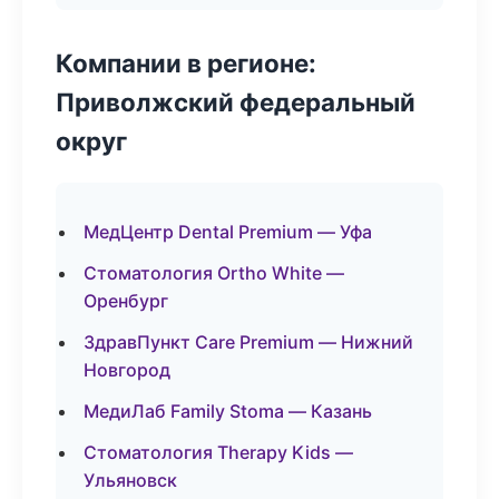
Компании в регионе:
Приволжский федеральный
округ
МедЦентр Dental Premium — Уфа
Стоматология Ortho White —
Оренбург
ЗдравПункт Care Premium — Нижний
Новгород
МедиЛаб Family Stoma — Казань
Стоматология Therapy Kids —
Ульяновск