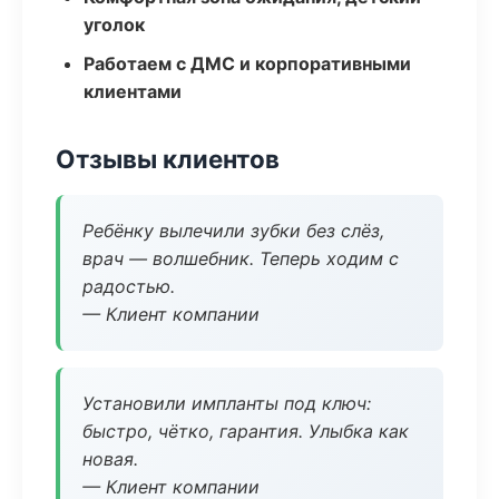
уголок
Работаем с ДМС и корпоративными
клиентами
Отзывы клиентов
Ребёнку вылечили зубки без слёз,
врач — волшебник. Теперь ходим с
радостью.
— Клиент компании
Установили импланты под ключ:
быстро, чётко, гарантия. Улыбка как
новая.
— Клиент компании