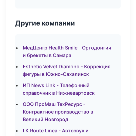
Другие компании
МедЦентр Health Smile - Ортодонтия
и брекеты в Самара
Esthetic Velvet Diamond - Коррекция
фигуры в Южно-Сахалинск
ИП News Link - Телефонный
справочник в Нижневартовск
ООО ПроМаш ТехРесурс -
Контрактное производство в
Великий Новгород
ГК Route Linea - Автозвук и