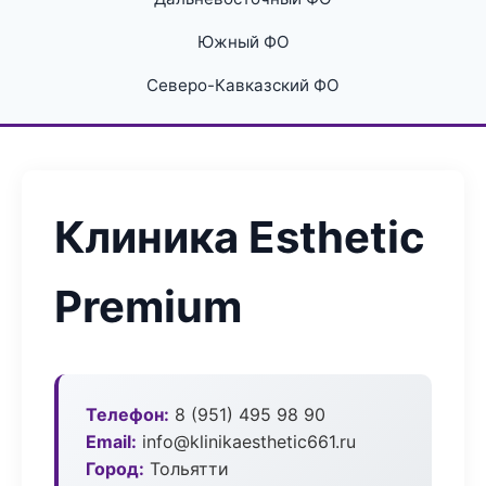
Южный ФО
Северо-Кавказский ФО
Клиника Esthetic
Premium
Телефон:
8 (951) 495 98 90
Email:
info@klinikaesthetic661.ru
Город:
Тольятти