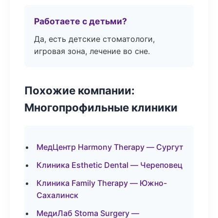
Работаете с детьми?
Да, есть детские стоматологи,
игровая зона, лечение во сне.
Похожие компании:
Многопрофильные клиники
МедЦентр Harmony Therapy — Сургут
Клиника Esthetic Dental — Череповец
Клиника Family Therapy — Южно-
Сахалинск
МедиЛаб Stoma Surgery —