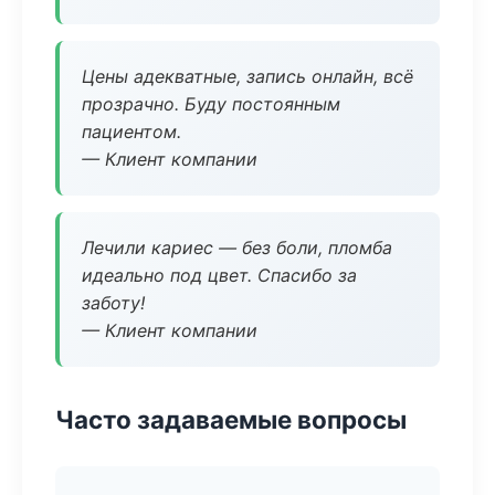
Цены адекватные, запись онлайн, всё
прозрачно. Буду постоянным
пациентом.
— Клиент компании
Лечили кариес — без боли, пломба
идеально под цвет. Спасибо за
заботу!
— Клиент компании
Часто задаваемые вопросы