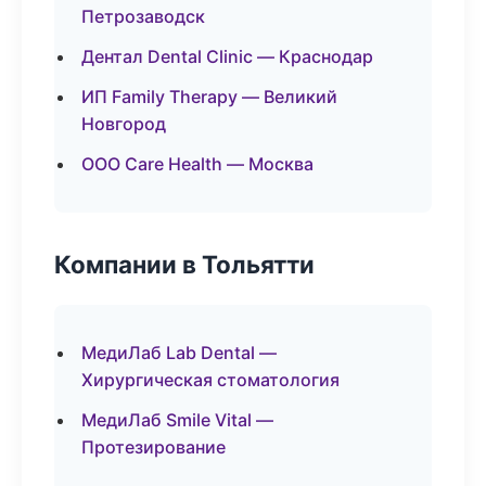
Петрозаводск
Дентал Dental Clinic — Краснодар
ИП Family Therapy — Великий
Новгород
ООО Care Health — Москва
Компании в Тольятти
МедиЛаб Lab Dental —
Хирургическая стоматология
МедиЛаб Smile Vital —
Протезирование