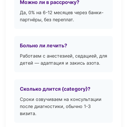
Можно ли в рассрочку?
Да, 0% на 6-12 месяцев через банки-
партнёры, без переплат.
Больно ли лечить?
Работаем с анестезией, седацией, для
детей — адаптация и закись азота.
Сколько длится {category}?
Сроки озвучиваем на консультации
после диагностики, обычно 1-3
визита.