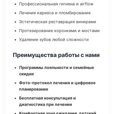
Профессиональная гигиена и airflow
Лечение кариеса и пломбирование
Эстетическая реставрация винирами
Протезирование коронками и мостами
Удаление зубов любой сложности
Преимущества работы с нами
Программы лояльности и семейные
скидки
Фото-протокол лечения и цифровое
планирование
Бесплатная консультация и
диагностика при лечении
Комфортная зона ожидания, детский