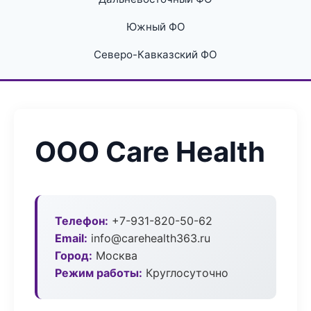
Южный ФО
Северо-Кавказский ФО
ООО Care Health
Телефон:
+7-931-820-50-62
Email:
info@carehealth363.ru
Город:
Москва
Режим работы:
Круглосуточно