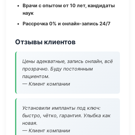
Врачи с опытом от 10 лет, кандидаты
наук
Рассрочка 0% и онлайн-запись 24/7
Отзывы клиентов
Цены адекватные, запись онлайн, всё
прозрачно. Буду постоянным
пациентом.
— Клиент компании
Установили импланты под ключ:
быстро, чётко, гарантия. Улыбка как
новая.
— Клиент компании