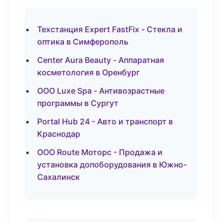
Техстанция Expert FastFix - Стекла и
оптика в Симферополь
Center Aura Beauty - Аппаратная
косметология в Оренбург
ООО Luxe Spa - Антивозрастные
программы в Сургут
Portal Hub 24 - Авто и транспорт в
Краснодар
ООО Route Моторс - Продажа и
установка допоборудования в Южно-
Сахалинск