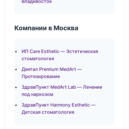
Владивосток
Компании в Москва
ИП Care Esthetic — Эстетическая
стоматология
Дентал Premium MedArt —
Протезирование
ЗдравПункт MedArt Lab — Лечение
под наркозом
ЗдравПункт Harmony Esthetic —
Детская стоматология