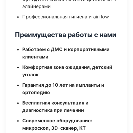
элайнерами
Профессиональная гигиена и airflow
Преимущества работы с нами
Работаем с ДМС и корпоративными
клиентами
Комфортная зона ожидания, детский
уголок
Гарантия до 10 лет на импланты и
ортопедию
Бесплатная консультация и
диагностика при лечении
Современное оборудование:
микроскоп, 3D-сканер, КТ