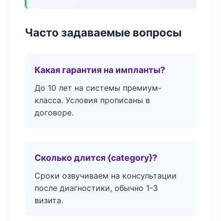
Часто задаваемые вопросы
Какая гарантия на импланты?
До 10 лет на системы премиум-
класса. Условия прописаны в
договоре.
Сколько длится {category}?
Сроки озвучиваем на консультации
после диагностики, обычно 1-3
визита.