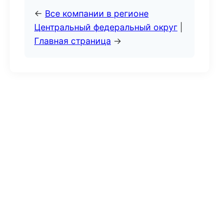
←
Все компании в регионе
Центральный федеральный округ
|
Главная страница
→