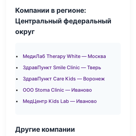
Компании в регионе:
Центральный федеральный
округ
МедиЛаб Therapy White — Москва
ЗдравПункт Smile Clinic — Тверь
ЗдравПункт Care Kids — Воронеж
ООО Stoma Clinic — Иваново
МедЦентр Kids Lab — Иваново
Другие компании