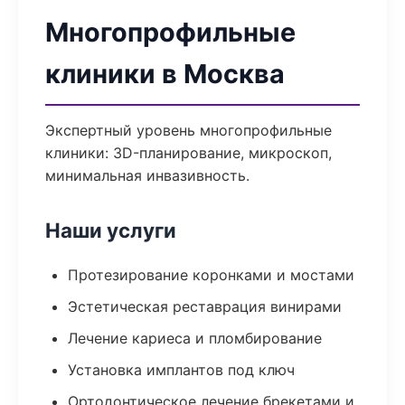
Многопрофильные
клиники в Москва
Экспертный уровень многопрофильные
клиники: 3D-планирование, микроскоп,
минимальная инвазивность.
Наши услуги
Протезирование коронками и мостами
Эстетическая реставрация винирами
Лечение кариеса и пломбирование
Установка имплантов под ключ
Ортодонтическое лечение брекетами и