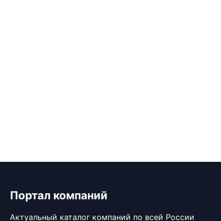
Портал компаний
Актуальный каталог компаний по всей России