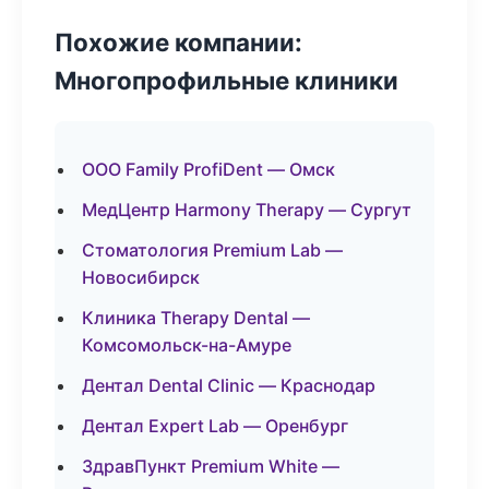
Похожие компании:
Многопрофильные клиники
ООО Family ProfiDent — Омск
МедЦентр Harmony Therapy — Сургут
Стоматология Premium Lab —
Новосибирск
Клиника Therapy Dental —
Комсомольск-на-Амуре
Дентал Dental Clinic — Краснодар
Дентал Expert Lab — Оренбург
ЗдравПункт Premium White —