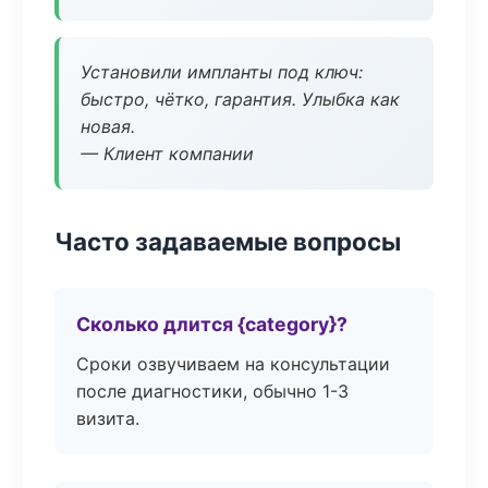
Установили импланты под ключ:
быстро, чётко, гарантия. Улыбка как
новая.
— Клиент компании
Часто задаваемые вопросы
Сколько длится {category}?
Сроки озвучиваем на консультации
после диагностики, обычно 1-3
визита.