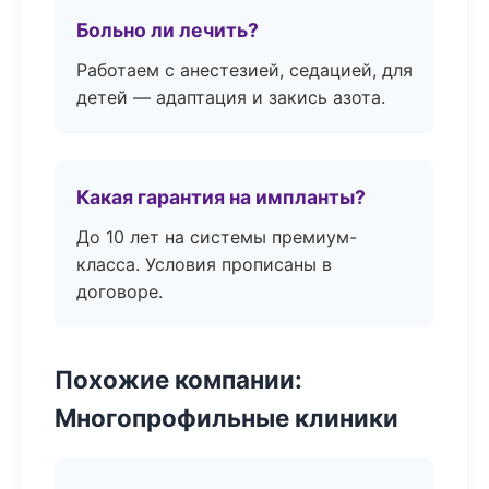
Больно ли лечить?
Работаем с анестезией, седацией, для
детей — адаптация и закись азота.
Какая гарантия на импланты?
До 10 лет на системы премиум-
класса. Условия прописаны в
договоре.
Похожие компании:
Многопрофильные клиники