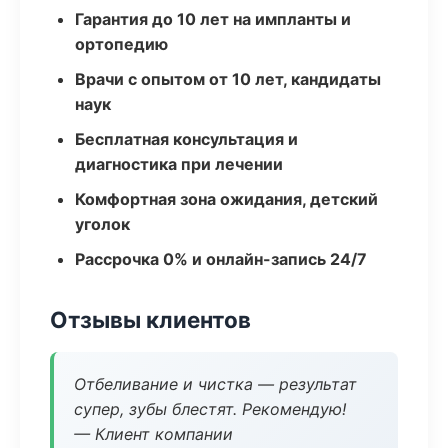
Гарантия до 10 лет на импланты и
ортопедию
Врачи с опытом от 10 лет, кандидаты
наук
Бесплатная консультация и
диагностика при лечении
Комфортная зона ожидания, детский
уголок
Рассрочка 0% и онлайн-запись 24/7
Отзывы клиентов
Отбеливание и чистка — результат
супер, зубы блестят. Рекомендую!
— Клиент компании