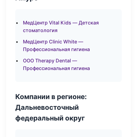
МедЦентр Vital Kids — Детская
стоматология
МедЦентр Clinic White —
Профессиональная гигиена
ООО Therapy Dental —
Профессиональная гигиена
Компании в регионе:
Дальневосточный
федеральный округ