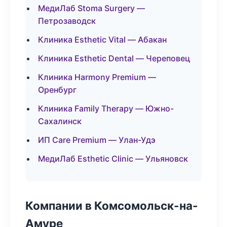
МедиЛаб Stoma Surgery —
Петрозаводск
Клиника Esthetic Vital — Абакан
Клиника Esthetic Dental — Череповец
Клиника Harmony Premium —
Оренбург
Клиника Family Therapy — Южно-
Сахалинск
ИП Care Premium — Улан-Удэ
МедиЛаб Esthetic Clinic — Ульяновск
Компании в Комсомольск-на-
Амуре