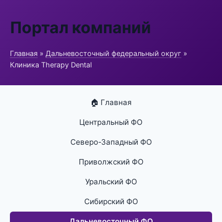
Портал компаний
Главная
»
Дальневосточный федеральный округ
»
Клиника Therapy Dental
🏠 Главная
Центральный ФО
Северо-Западный ФО
Приволжский ФО
Уральский ФО
Сибирский ФО
Дальневосточный ФО