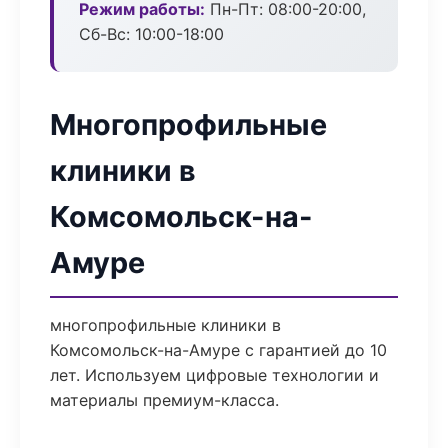
Режим работы:
Пн-Пт: 08:00-20:00,
Сб-Вс: 10:00-18:00
Многопрофильные
клиники в
Комсомольск-на-
Амуре
многопрофильные клиники в
Комсомольск-на-Амуре с гарантией до 10
лет. Используем цифровые технологии и
материалы премиум-класса.