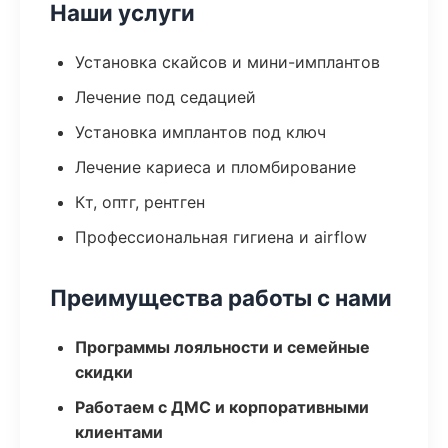
Наши услуги
Установка скайсов и мини-имплантов
Лечение под седацией
Установка имплантов под ключ
Лечение кариеса и пломбирование
Кт, оптг, рентген
Профессиональная гигиена и airflow
Преимущества работы с нами
Программы лояльности и семейные
скидки
Работаем с ДМС и корпоративными
клиентами