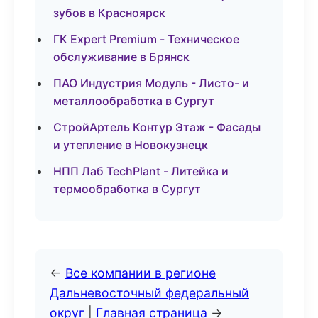
зубов в Красноярск
ГК Expert Premium - Техническое
обслуживание в Брянск
ПАО Индустрия Модуль - Листо- и
металлообработка в Сургут
СтройАртель Контур Этаж - Фасады
и утепление в Новокузнецк
НПП Лаб TechPlant - Литейка и
термообработка в Сургут
←
Все компании в регионе
Дальневосточный федеральный
округ
|
Главная страница
→