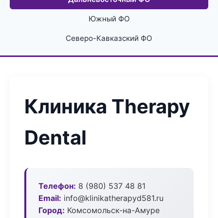
Южный ФО
Северо-Кавказский ФО
Клиника Therapy
Dental
Телефон:
8 (980) 537 48 81
Email:
info@klinikatherapyd581.ru
Город:
Комсомольск-на-Амуре