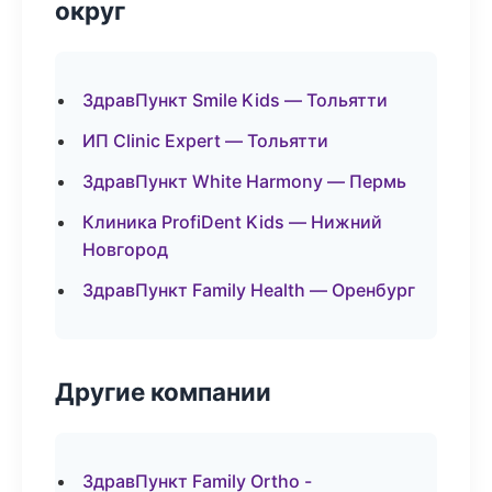
округ
ЗдравПункт Smile Kids — Тольятти
ИП Clinic Expert — Тольятти
ЗдравПункт White Harmony — Пермь
Клиника ProfiDent Kids — Нижний
Новгород
ЗдравПункт Family Health — Оренбург
Другие компании
ЗдравПункт Family Ortho -