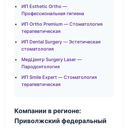
ИП Esthetic Ortho —
Профессиональная гигиена
ИП Ortho Premium — Стоматология
терапевтическая
ИП Dental Surgery — Эстетическая
стоматология
МедЦентр Surgery Laser —
Пародонтология
ИП Smile Expert — Стоматология
терапевтическая
Компании в регионе:
Приволжский федеральный