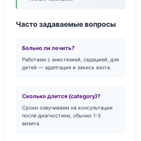
Часто задаваемые вопросы
Больно ли лечить?
Работаем с анестезией, седацией, для
детей — адаптация и закись азота.
Сколько длится {category}?
Сроки озвучиваем на консультации
после диагностики, обычно 1-3
визита.