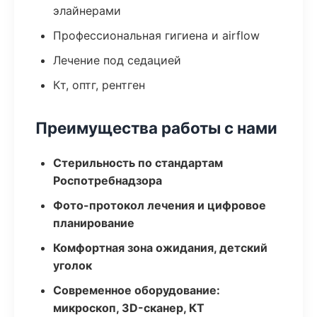
элайнерами
Профессиональная гигиена и airflow
Лечение под седацией
Кт, оптг, рентген
Преимущества работы с нами
Стерильность по стандартам
Роспотребнадзора
Фото-протокол лечения и цифровое
планирование
Комфортная зона ожидания, детский
уголок
Современное оборудование:
микроскоп, 3D-сканер, КТ