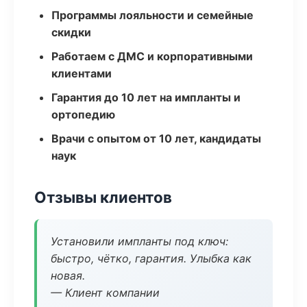
Программы лояльности и семейные
скидки
Работаем с ДМС и корпоративными
клиентами
Гарантия до 10 лет на импланты и
ортопедию
Врачи с опытом от 10 лет, кандидаты
наук
Отзывы клиентов
Установили импланты под ключ:
быстро, чётко, гарантия. Улыбка как
новая.
— Клиент компании