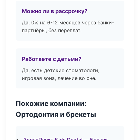
Можно ли в рассрочку?
Да, 0% на 6-12 месяцев через банки-
партнёры, без переплат.
Работаете с детьми?
Да, есть детские стоматологи,
игровая зона, лечение во сне.
Похожие компании:
Ортодонтия и брекеты
ЗдравПункт Kids Dental — Брянск