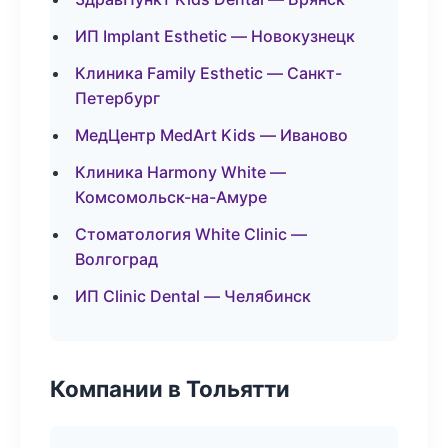
ИП Implant Esthetic — Новокузнецк
Клиника Family Esthetic — Санкт-
Петербург
МедЦентр MedArt Kids — Иваново
Клиника Harmony White —
Комсомольск-на-Амуре
Стоматология White Clinic —
Волгоград
ИП Clinic Dental — Челябинск
Компании в Тольятти