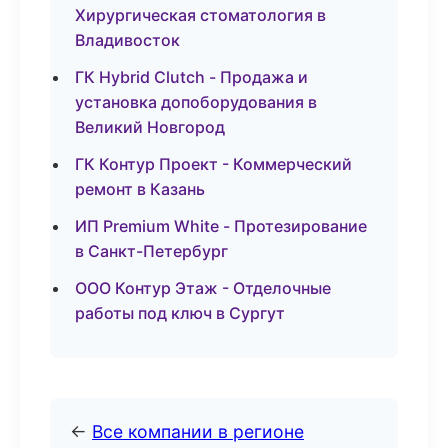
Хирургическая стоматология в
Владивосток
ГК Hybrid Clutch - Продажа и
установка допоборудования в
Великий Новгород
ГК Контур Проект - Коммерческий
ремонт в Казань
ИП Premium White - Протезирование
в Санкт-Петербург
ООО Контур Этаж - Отделочные
работы под ключ в Сургут
←
Все компании в регионе