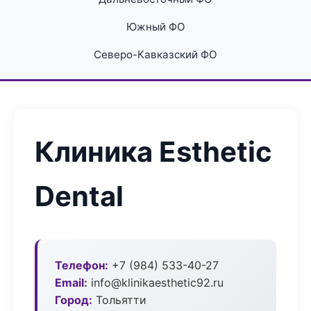
Южный ФО
Северо-Кавказский ФО
Клиника Esthetic
Dental
Телефон:
+7 (984) 533-40-27
Email:
info@klinikaesthetic92.ru
Город:
Тольятти