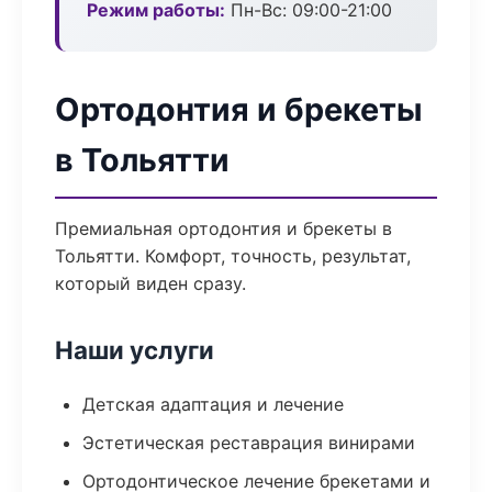
Режим работы:
Пн-Вс: 09:00-21:00
Ортодонтия и брекеты
в Тольятти
Премиальная ортодонтия и брекеты в
Тольятти. Комфорт, точность, результат,
который виден сразу.
Наши услуги
Детская адаптация и лечение
Эстетическая реставрация винирами
Ортодонтическое лечение брекетами и