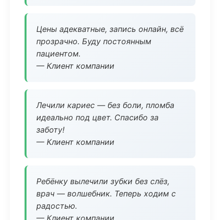
Цены адекватные, запись онлайн, всё
прозрачно. Буду постоянным
пациентом.
— Клиент компании
Лечили кариес — без боли, пломба
идеально под цвет. Спасибо за
заботу!
— Клиент компании
Ребёнку вылечили зубки без слёз,
врач — волшебник. Теперь ходим с
радостью.
— Клиент компании