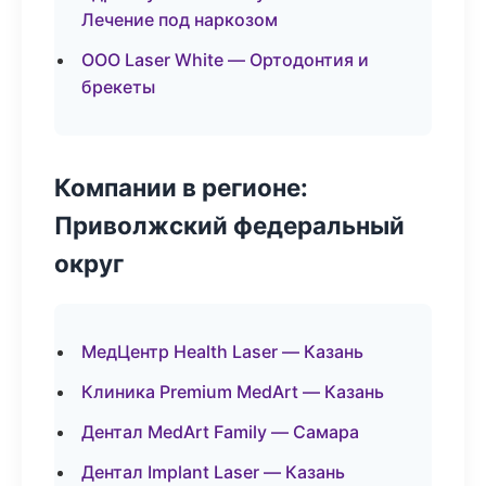
Лечение под наркозом
ООО Laser White — Ортодонтия и
брекеты
Компании в регионе:
Приволжский федеральный
округ
МедЦентр Health Laser — Казань
Клиника Premium MedArt — Казань
Дентал MedArt Family — Самара
Дентал Implant Laser — Казань