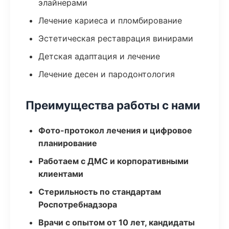
элайнерами
Лечение кариеса и пломбирование
Эстетическая реставрация винирами
Детская адаптация и лечение
Лечение десен и пародонтология
Преимущества работы с нами
Фото-протокол лечения и цифровое
планирование
Работаем с ДМС и корпоративными
клиентами
Стерильность по стандартам
Роспотребнадзора
Врачи с опытом от 10 лет, кандидаты