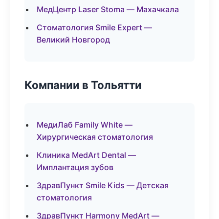
МедЦентр Laser Stoma — Махачкала
Стоматология Smile Expert —
Великий Новгород
Компании в Тольятти
МедиЛаб Family White —
Хирургическая стоматология
Клиника MedArt Dental —
Имплантация зубов
ЗдравПункт Smile Kids — Детская
стоматология
ЗдравПункт Harmony MedArt —