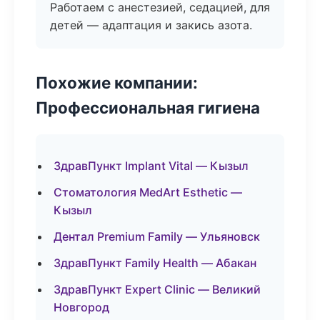
Работаем с анестезией, седацией, для
детей — адаптация и закись азота.
Похожие компании:
Профессиональная гигиена
ЗдравПункт Implant Vital — Кызыл
Стоматология MedArt Esthetic —
Кызыл
Дентал Premium Family — Ульяновск
ЗдравПункт Family Health — Абакан
ЗдравПункт Expert Clinic — Великий
Новгород