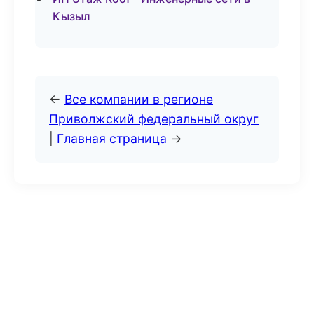
Кызыл
←
Все компании в регионе
Приволжский федеральный округ
|
Главная страница
→