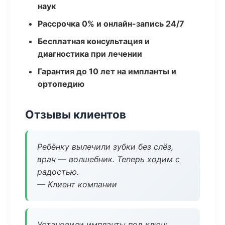
наук
Рассрочка 0% и онлайн-запись 24/7
Бесплатная консультация и
диагностика при лечении
Гарантия до 10 лет на импланты и
ортопедию
Отзывы клиентов
Ребёнку вылечили зубки без слёз,
врач — волшебник. Теперь ходим с
радостью.
— Клиент компании
Установили импланты под ключ: