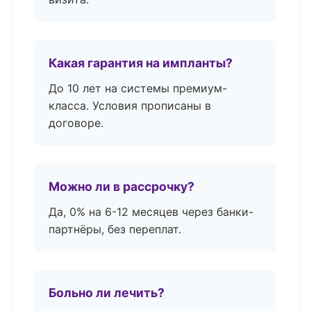
Какая гарантия на импланты?
До 10 лет на системы премиум-
класса. Условия прописаны в
договоре.
Можно ли в рассрочку?
Да, 0% на 6-12 месяцев через банки-
партнёры, без переплат.
Больно ли лечить?