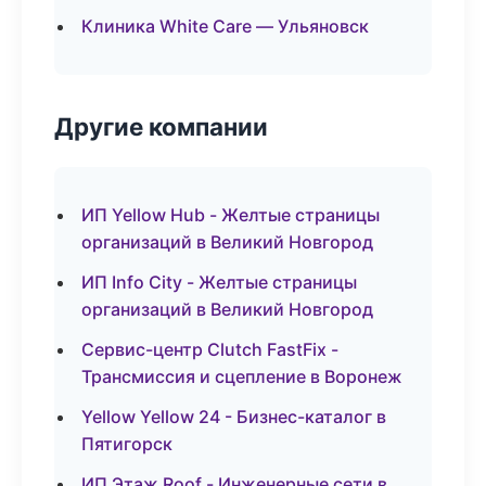
Клиника White Care — Ульяновск
Другие компании
ИП Yellow Hub - Желтые страницы
организаций в Великий Новгород
ИП Info City - Желтые страницы
организаций в Великий Новгород
Сервис-центр Clutch FastFix -
Трансмиссия и сцепление в Воронеж
Yellow Yellow 24 - Бизнес-каталог в
Пятигорск
ИП Этаж Roof - Инженерные сети в