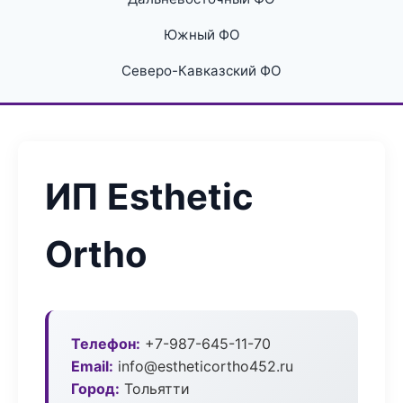
Южный ФО
Северо-Кавказский ФО
ИП Esthetic
Ortho
Телефон:
+7-987-645-11-70
Email:
info@estheticortho452.ru
Город:
Тольятти