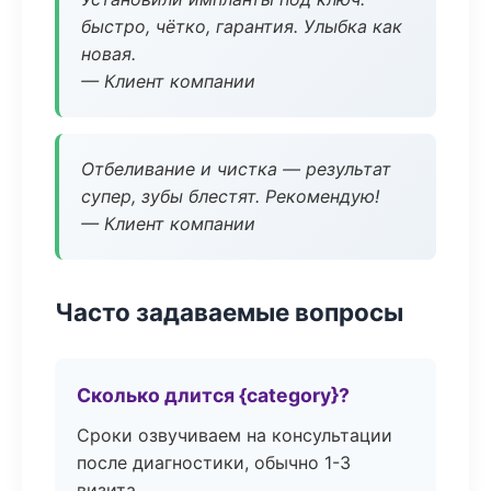
быстро, чётко, гарантия. Улыбка как
новая.
— Клиент компании
Отбеливание и чистка — результат
супер, зубы блестят. Рекомендую!
— Клиент компании
Часто задаваемые вопросы
Сколько длится {category}?
Сроки озвучиваем на консультации
после диагностики, обычно 1-3
визита.