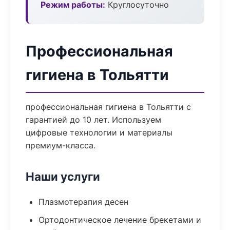
Режим работы:
Круглосуточно
Профессиональная
гигиена в Тольятти
профессиональная гигиена в Тольятти с
гарантией до 10 лет. Используем
цифровые технологии и материалы
премиум-класса.
Наши услуги
Плазмотерапия десен
Ортодонтическое лечение брекетами и