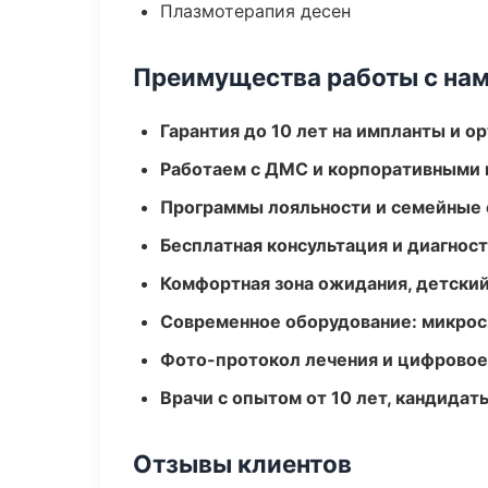
Плазмотерапия десен
Преимущества работы с на
Гарантия до 10 лет на импланты и 
Работаем с ДМС и корпоративными
Программы лояльности и семейные 
Бесплатная консультация и диагнос
Комфортная зона ожидания, детский
Современное оборудование: микроск
Фото-протокол лечения и цифровое
Врачи с опытом от 10 лет, кандидат
Отзывы клиентов