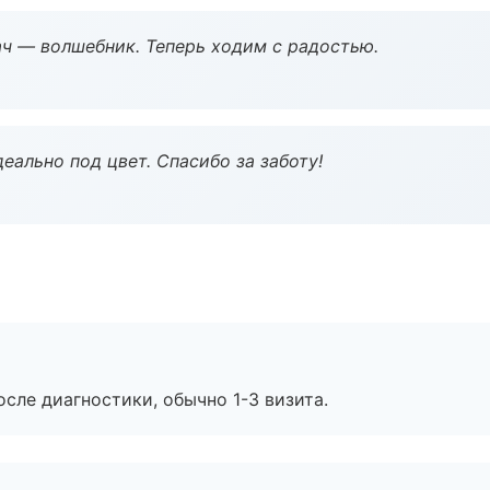
рач — волшебник. Теперь ходим с радостью.
еально под цвет. Спасибо за заботу!
сле диагностики, обычно 1-3 визита.