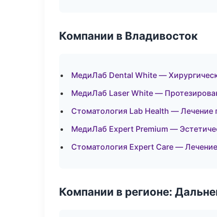
Компании в Владивосток
МедиЛаб Dental White — Хирургичес
МедиЛаб Laser White — Протезирова
Стоматология Lab Health — Лечение 
МедиЛаб Expert Premium — Эстетиче
Стоматология Expert Care — Лечение
Компании в регионе: Дальн