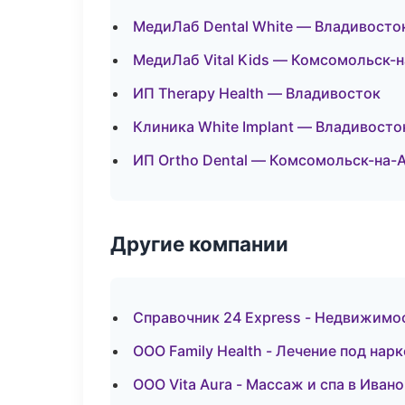
МедиЛаб Dental White — Владивосто
МедиЛаб Vital Kids — Комсомольск-
ИП Therapy Health — Владивосток
Клиника White Implant — Владивосто
ИП Ortho Dental — Комсомольск-на-
Другие компании
Справочник 24 Express - Недвижимо
ООО Family Health - Лечение под нар
ООО Vita Aura - Массаж и спа в Иван