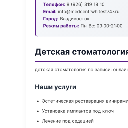
Телефон:
8 (926) 319 18 10
Email:
info@medcentrwhitest747.ru
Город:
Владивосток
Режим работы:
Пн-Вс: 09:00-21:00
Детская стоматологи
детская стоматология по записи: онлайн
Наши услуги
Эстетическая реставрация винирам
Установка имплантов под ключ
Лечение под седацией