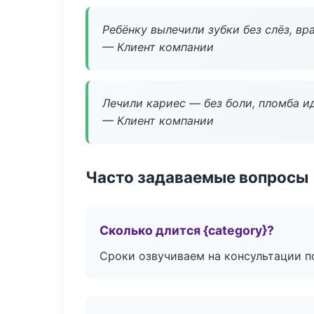
Ребёнку вылечили зубки без слёз, в
— Клиент компании
Лечили кариес — без боли, пломба ид
— Клиент компании
Часто задаваемые вопросы
Сколько длится {category}?
Сроки озвучиваем на консультации по