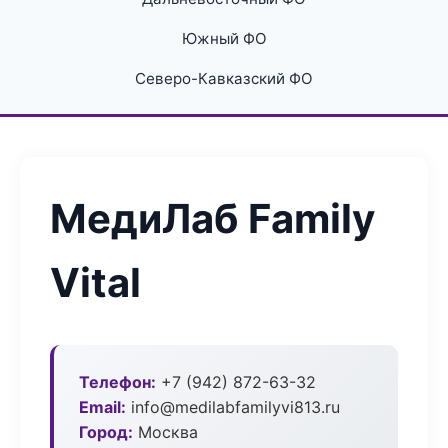
Южный ФО
Северо-Кавказский ФО
МедиЛаб Family
Vital
Телефон:
+7 (942) 872-63-32
Email:
info@medilabfamilyvi813.ru
Город:
Москва