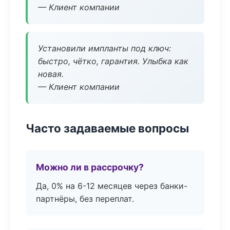
— Клиент компании
Установили импланты под ключ:
быстро, чётко, гарантия. Улыбка как
новая.
— Клиент компании
Часто задаваемые вопросы
Можно ли в рассрочку?
Да, 0% на 6-12 месяцев через банки-
партнёры, без переплат.