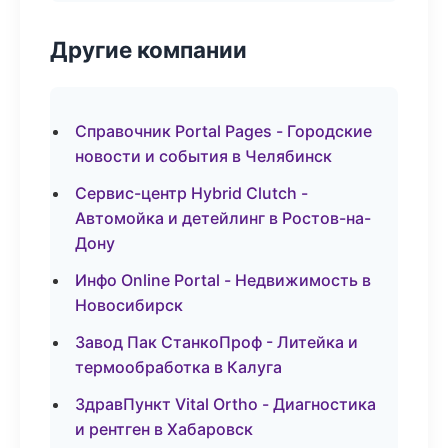
Другие компании
Справочник Portal Pages - Городские
новости и события в Челябинск
Сервис-центр Hybrid Clutch -
Автомойка и детейлинг в Ростов-на-
Дону
Инфо Online Portal - Недвижимость в
Новосибирск
Завод Пак СтанкоПроф - Литейка и
термообработка в Калуга
ЗдравПункт Vital Ortho - Диагностика
и рентген в Хабаровск