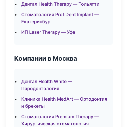
Дентал Health Therapy — Тольятти
Стоматология ProfiDent Implant —
Екатеринбург
ИП Laser Therapy — Уфа
Компании в Москва
Дентал Health White —
Пародонтология
Клиника Health MedArt — Ортодонтия
и брекеты
Стоматология Premium Therapy —
Хирургическая стоматология