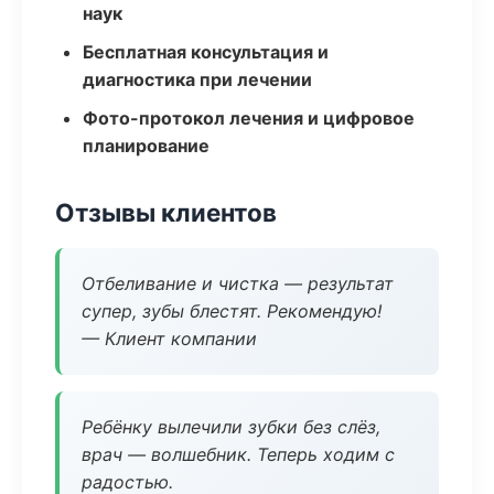
наук
Бесплатная консультация и
диагностика при лечении
Фото-протокол лечения и цифровое
планирование
Отзывы клиентов
Отбеливание и чистка — результат
супер, зубы блестят. Рекомендую!
— Клиент компании
Ребёнку вылечили зубки без слёз,
врач — волшебник. Теперь ходим с
радостью.