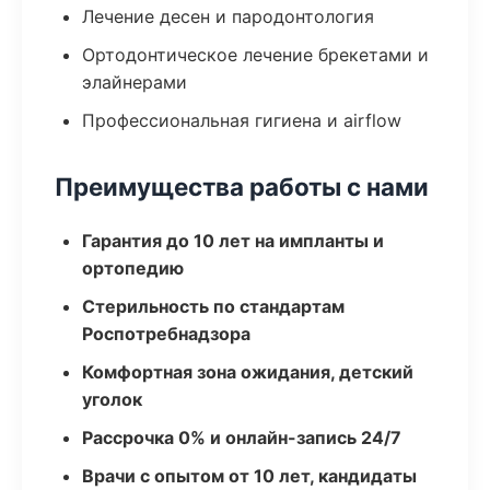
Лечение десен и пародонтология
Ортодонтическое лечение брекетами и
элайнерами
Профессиональная гигиена и airflow
Преимущества работы с нами
Гарантия до 10 лет на импланты и
ортопедию
Стерильность по стандартам
Роспотребнадзора
Комфортная зона ожидания, детский
уголок
Рассрочка 0% и онлайн-запись 24/7
Врачи с опытом от 10 лет, кандидаты