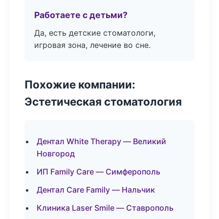
Работаете с детьми?
Да, есть детские стоматологи,
игровая зона, лечение во сне.
Похожие компании:
Эстетическая стоматология
Дентал White Therapy — Великий
Новгород
ИП Family Care — Симферополь
Дентал Care Family — Нальчик
Клиника Laser Smile — Ставрополь