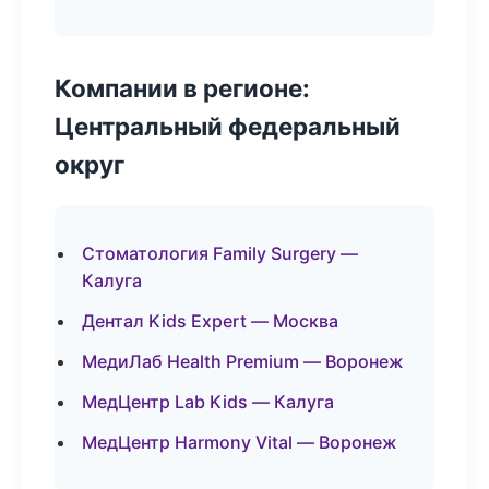
Компании в регионе:
Центральный федеральный
округ
Стоматология Family Surgery —
Калуга
Дентал Kids Expert — Москва
МедиЛаб Health Premium — Воронеж
МедЦентр Lab Kids — Калуга
МедЦентр Harmony Vital — Воронеж