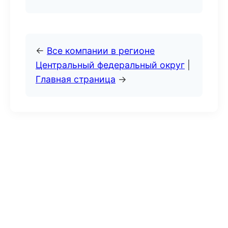
←
Все компании в регионе
Центральный федеральный округ
|
Главная страница
→