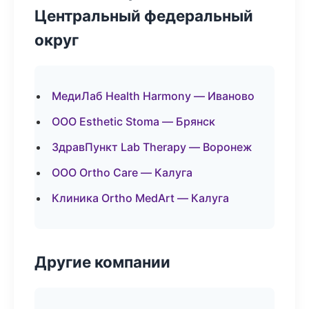
Центральный федеральный
округ
МедиЛаб Health Harmony — Иваново
ООО Esthetic Stoma — Брянск
ЗдравПункт Lab Therapy — Воронеж
ООО Ortho Care — Калуга
Клиника Ortho MedArt — Калуга
Другие компании