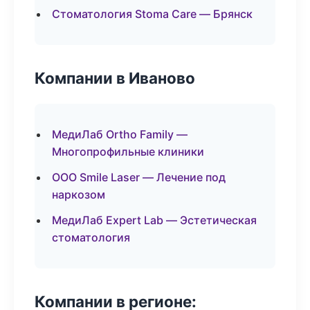
Стоматология Stoma Care — Брянск
Компании в Иваново
МедиЛаб Ortho Family —
Многопрофильные клиники
ООО Smile Laser — Лечение под
наркозом
МедиЛаб Expert Lab — Эстетическая
стоматология
Компании в регионе: