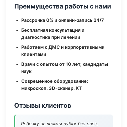
Преимущества работы с нами
Рассрочка 0% и онлайн-запись 24/7
Бесплатная консультация и
диагностика при лечении
Работаем с ДМС и корпоративными
клиентами
Врачи с опытом от 10 лет, кандидаты
наук
Современное оборудование:
микроскоп, 3D-сканер, КТ
Отзывы клиентов
Ребёнку вылечили зубки без слёз,