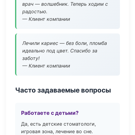
врач — волшебник. Теперь ходим с
радостью.
— Клиент компании
Лечили кариес — без боли, пломба
идеально под цвет. Спасибо за
заботу!
— Клиент компании
Часто задаваемые вопросы
Работаете с детьми?
Да, есть детские стоматологи,
игровая зона, лечение во сне.