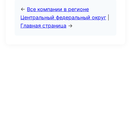
←
Все компании в регионе
Центральный федеральный округ
|
Главная страница
→