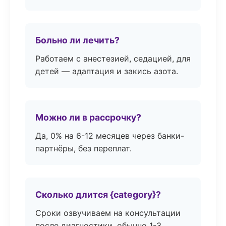
Больно ли лечить?
Работаем с анестезией, седацией, для
детей — адаптация и закись азота.
Можно ли в рассрочку?
Да, 0% на 6-12 месяцев через банки-
партнёры, без переплат.
Сколько длится {category}?
Сроки озвучиваем на консультации
после диагностики, обычно 1-3