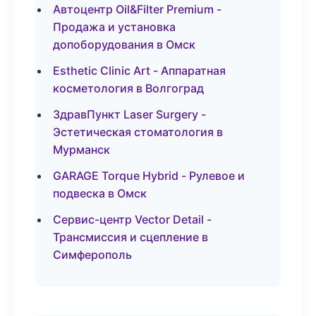
Автоцентр Oil&Filter Premium -
Продажа и установка
допоборудования в Омск
Esthetic Clinic Art - Аппаратная
косметология в Волгоград
ЗдравПункт Laser Surgery -
Эстетическая стоматология в
Мурманск
GARAGE Torque Hybrid - Рулевое и
подвеска в Омск
Сервис-центр Vector Detail -
Трансмиссия и сцепление в
Симферополь