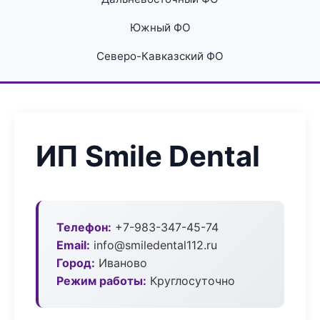
Южный ФО
Северо-Кавказский ФО
ИП Smile Dental
Телефон:
+7-983-347-45-74
Email:
info@smiledental112.ru
Город:
Иваново
Режим работы:
Круглосуточно