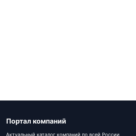
Портал компаний
Актуальный каталог компаний по всей России