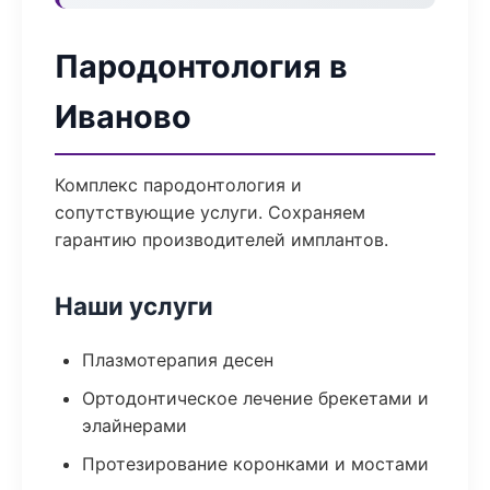
Пародонтология в
Иваново
Комплекс пародонтология и
сопутствующие услуги. Сохраняем
гарантию производителей имплантов.
Наши услуги
Плазмотерапия десен
Ортодонтическое лечение брекетами и
элайнерами
Протезирование коронками и мостами