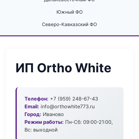
Южный ФО
Северо-Кавказский ФО
ИП Ortho White
Телефон:
+7 (959) 248-67-43
Email:
info@orthowhite773.ru
Город:
Иваново
Режим работы:
Пн-Сб: 09:00-21:00,
Вс: выходной