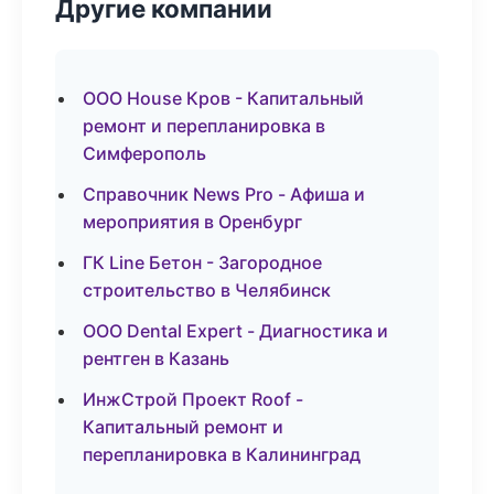
Другие компании
ООО House Кров - Капитальный
ремонт и перепланировка в
Симферополь
Справочник News Pro - Афиша и
мероприятия в Оренбург
ГК Line Бетон - Загородное
строительство в Челябинск
ООО Dental Expert - Диагностика и
рентген в Казань
ИнжСтрой Проект Roof -
Капитальный ремонт и
перепланировка в Калининград