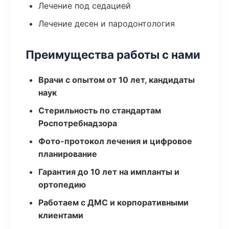
Лечение под седацией
Лечение десен и пародонтология
Преимущества работы с нами
Врачи с опытом от 10 лет, кандидаты
наук
Стерильность по стандартам
Роспотребнадзора
Фото-протокол лечения и цифровое
планирование
Гарантия до 10 лет на импланты и
ортопедию
Работаем с ДМС и корпоративными
клиентами