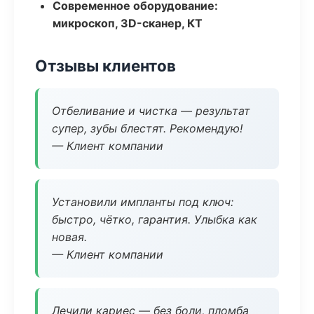
Современное оборудование:
микроскоп, 3D-сканер, КТ
Отзывы клиентов
Отбеливание и чистка — результат
супер, зубы блестят. Рекомендую!
— Клиент компании
Установили импланты под ключ:
быстро, чётко, гарантия. Улыбка как
новая.
— Клиент компании
Лечили кариес — без боли, пломба