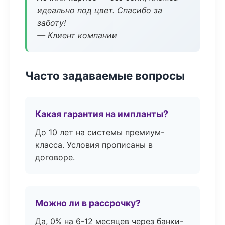
идеально под цвет. Спасибо за
заботу!
— Клиент компании
Часто задаваемые вопросы
Какая гарантия на импланты?
До 10 лет на системы премиум-
класса. Условия прописаны в
договоре.
Можно ли в рассрочку?
Да, 0% на 6-12 месяцев через банки-