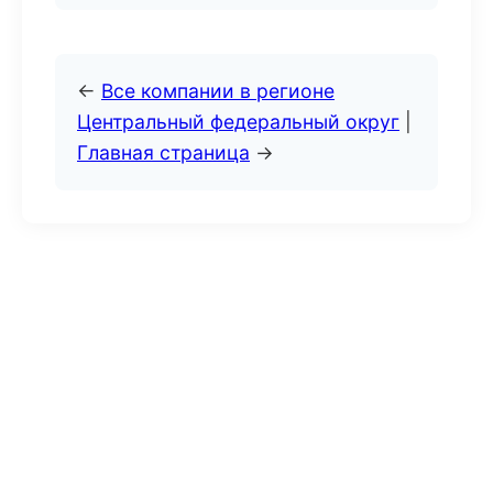
←
Все компании в регионе
Центральный федеральный округ
|
Главная страница
→