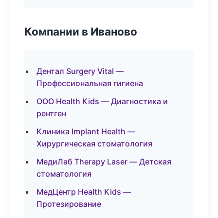
Компании в Иваново
Дентал Surgery Vital —
Профессиональная гигиена
ООО Health Kids — Диагностика и
рентген
Клиника Implant Health —
Хирургическая стоматология
МедиЛаб Therapy Laser — Детская
стоматология
МедЦентр Health Kids —
Протезирование