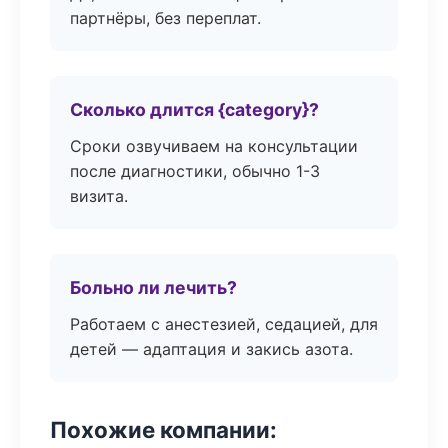
партнёры, без переплат.
Сколько длится {category}?
Сроки озвучиваем на консультации
после диагностики, обычно 1-3
визита.
Больно ли лечить?
Работаем с анестезией, седацией, для
детей — адаптация и закись азота.
Похожие компании: