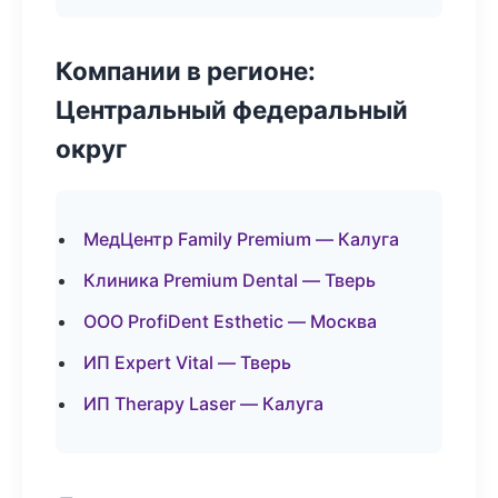
Компании в регионе:
Центральный федеральный
округ
МедЦентр Family Premium — Калуга
Клиника Premium Dental — Тверь
ООО ProfiDent Esthetic — Москва
ИП Expert Vital — Тверь
ИП Therapy Laser — Калуга