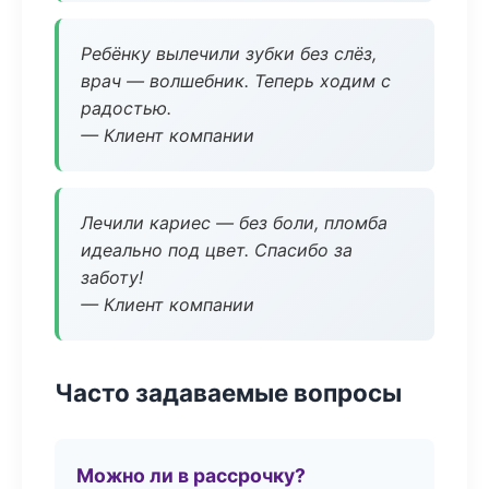
Ребёнку вылечили зубки без слёз,
врач — волшебник. Теперь ходим с
радостью.
— Клиент компании
Лечили кариес — без боли, пломба
идеально под цвет. Спасибо за
заботу!
— Клиент компании
Часто задаваемые вопросы
Можно ли в рассрочку?