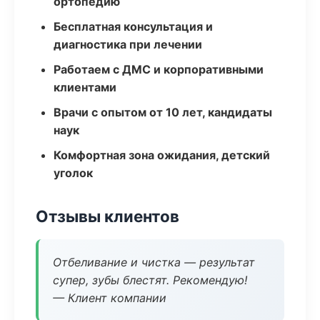
ортопедию
Бесплатная консультация и
диагностика при лечении
Работаем с ДМС и корпоративными
клиентами
Врачи с опытом от 10 лет, кандидаты
наук
Комфортная зона ожидания, детский
уголок
Отзывы клиентов
Отбеливание и чистка — результат
супер, зубы блестят. Рекомендую!
— Клиент компании