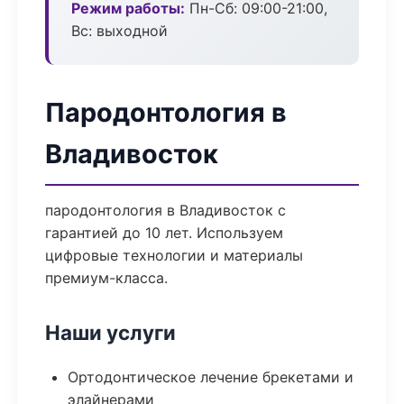
Режим работы:
Пн-Сб: 09:00-21:00,
Вс: выходной
Пародонтология в
Владивосток
пародонтология в Владивосток с
гарантией до 10 лет. Используем
цифровые технологии и материалы
премиум-класса.
Наши услуги
Ортодонтическое лечение брекетами и
элайнерами