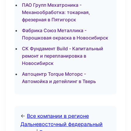
ПАО Групп Мехатроника -
Механообработка: токарная,
фрезерная в Пятигорск
Фабрика Союз Металлика -
Порошковая окраска в Новосибирск
СК Фундамент Build - Капитальный
ремонт и перепланировка в
Новосибирск
Автоцентр Torque Моторс -
Автомойка и детейлинг в Тверь
←
Все компании в регионе
Дальневосточный федеральный