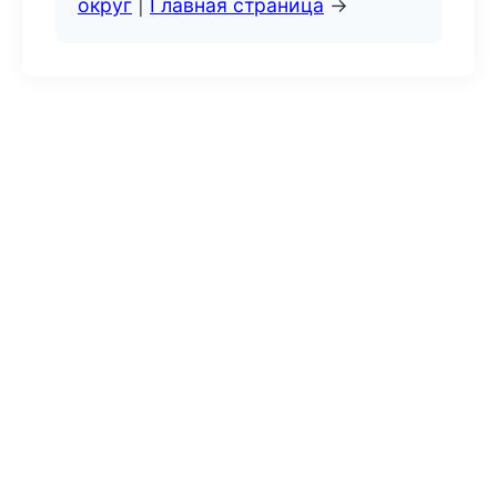
округ
|
Главная страница
→