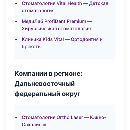
Стоматология Vital Health — Детская
стоматология
МедиЛаб ProfiDent Premium —
Хирургическая стоматология
Клиника Kids Vital — Ортодонтия и
брекеты
Компании в регионе:
Дальневосточный
федеральный округ
Стоматология Ortho Laser — Южно-
Сахалинск