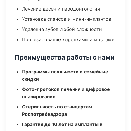
Лечение десен и пародонтология
Установка скайсов и мини-имплантов
Удаление зубов любой сложности
Протезирование коронками и мостами
Преимущества работы с нами
Программы лояльности и семейные
скидки
Фото-протокол лечения и цифровое
планирование
Стерильность по стандартам
Роспотребнадзора
Гарантия до 10 лет на импланты и