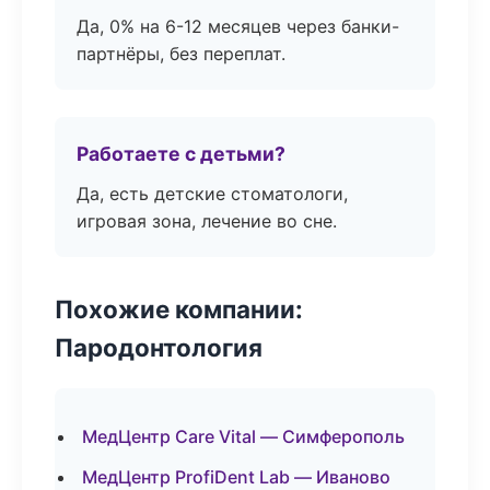
Да, 0% на 6-12 месяцев через банки-
партнёры, без переплат.
Работаете с детьми?
Да, есть детские стоматологи,
игровая зона, лечение во сне.
Похожие компании:
Пародонтология
МедЦентр Care Vital — Симферополь
МедЦентр ProfiDent Lab — Иваново