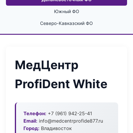
Южный ФО
Северо-Кавказский ФО
МедЦентр
ProfiDent White
Телефон:
+7 (961) 942-25-41
Email:
info@medcentrprofide877.ru
Город:
Владивосток