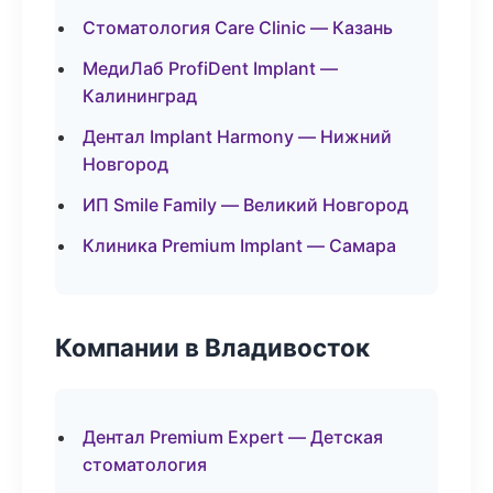
Стоматология Care Clinic — Казань
МедиЛаб ProfiDent Implant —
Калининград
Дентал Implant Harmony — Нижний
Новгород
ИП Smile Family — Великий Новгород
Клиника Premium Implant — Самара
Компании в Владивосток
Дентал Premium Expert — Детская
стоматология