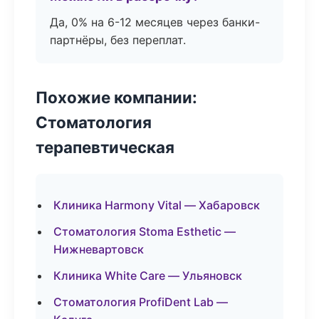
Да, 0% на 6-12 месяцев через банки-
партнёры, без переплат.
Похожие компании:
Стоматология
терапевтическая
Клиника Harmony Vital — Хабаровск
Стоматология Stoma Esthetic —
Нижневартовск
Клиника White Care — Ульяновск
Стоматология ProfiDent Lab —