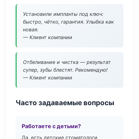
Установили импланты под ключ:
быстро, чётко, гарантия. Улыбка как
новая.
— Клиент компании
Отбеливание и чистка — результат
супер, зубы блестят. Рекомендую!
— Клиент компании
Часто задаваемые вопросы
Работаете с детьми?
Да, есть детские стоматологи,