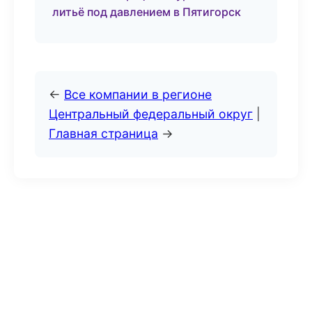
литьё под давлением в Пятигорск
←
Все компании в регионе
Центральный федеральный округ
|
Главная страница
→