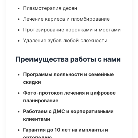
Плазмотерапия десен
Лечение кариеса и пломбирование
Протезирование коронками и мостами
Удаление зубов любой сложности
Преимущества работы с нами
Программы лояльности и семейные
скидки
Фото-протокол лечения и цифровое
планирование
Работаем с ДМС и корпоративными
клиентами
Гарантия до 10 лет на импланты и
ортопедию