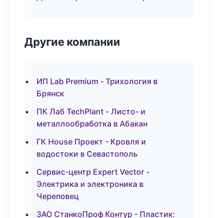
Другие компании
ИП Lab Premium - Трихология в
Брянск
ПК Лаб TechPlant - Листо- и
металлообработка в Абакан
ГК House Проект - Кровля и
водостоки в Севастополь
Сервис-центр Expert Vector -
Электрика и электроника в
Череповец
ЗАО СтанкоПроф Контур - Пластик: