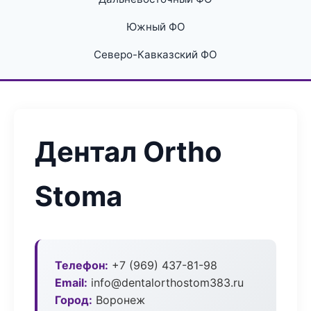
Южный ФО
Северо-Кавказский ФО
Дентал Ortho
Stoma
Телефон:
+7 (969) 437-81-98
Email:
info@dentalorthostom383.ru
Город:
Воронеж