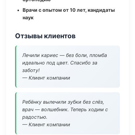
Врачи с опытом от 10 лет, кандидаты
наук
Отзывы клиентов
Лечили кариес — без боли, пломба
идеально под цвет. Спасибо за
заботу!
— Клиент компании
Ребёнку вылечили зубки без слёз,
врач — волшебник. Теперь ходим с
радостью.
— Клиент компании