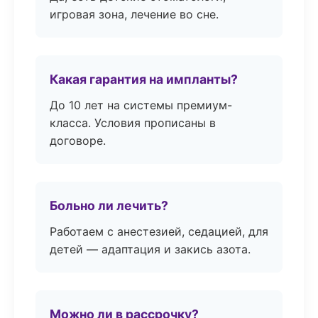
игровая зона, лечение во сне.
Какая гарантия на импланты?
До 10 лет на системы премиум-
класса. Условия прописаны в
договоре.
Больно ли лечить?
Работаем с анестезией, седацией, для
детей — адаптация и закись азота.
Можно ли в рассрочку?