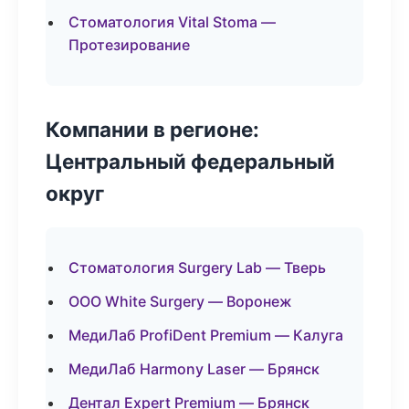
Стоматология Vital Stoma —
Протезирование
Компании в регионе:
Центральный федеральный
округ
Стоматология Surgery Lab — Тверь
ООО White Surgery — Воронеж
МедиЛаб ProfiDent Premium — Калуга
МедиЛаб Harmony Laser — Брянск
Дентал Expert Premium — Брянск