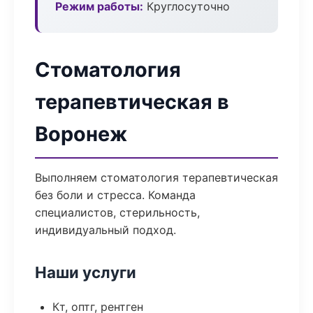
Режим работы:
Круглосуточно
Стоматология
терапевтическая в
Воронеж
Выполняем стоматология терапевтическая
без боли и стресса. Команда
специалистов, стерильность,
индивидуальный подход.
Наши услуги
Кт, оптг, рентген