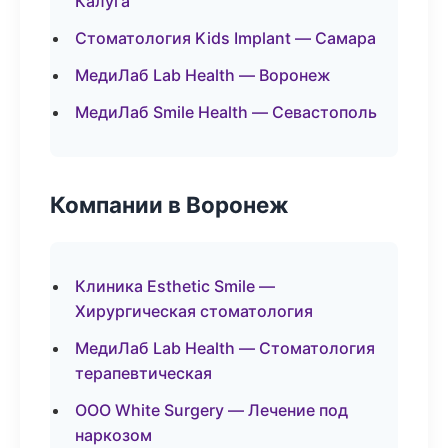
Калуга
Стоматология Kids Implant — Самара
МедиЛаб Lab Health — Воронеж
МедиЛаб Smile Health — Севастополь
Компании в Воронеж
Клиника Esthetic Smile —
Хирургическая стоматология
МедиЛаб Lab Health — Стоматология
терапевтическая
ООО White Surgery — Лечение под
наркозом