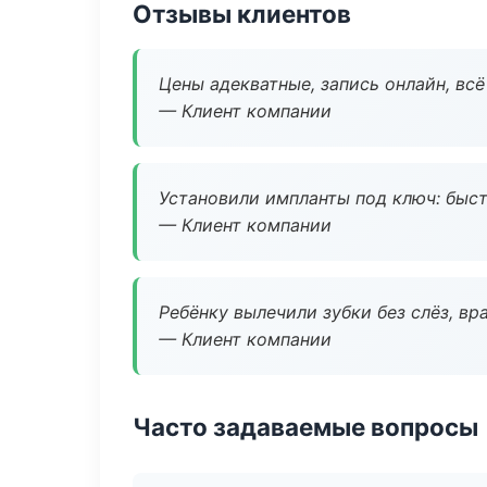
Отзывы клиентов
Цены адекватные, запись онлайн, вс
— Клиент компании
Установили импланты под ключ: быстр
— Клиент компании
Ребёнку вылечили зубки без слёз, в
— Клиент компании
Часто задаваемые вопросы