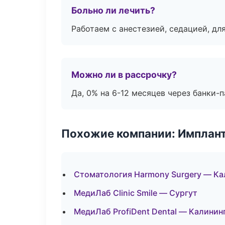
Больно ли лечить?
Работаем с анестезией, седацией, дл
Можно ли в рассрочку?
Да, 0% на 6-12 месяцев через банки-п
Похожие компании: Имплант
Стоматология Harmony Surgery — Ка
МедиЛаб Clinic Smile — Сургут
МедиЛаб ProfiDent Dental — Калинин