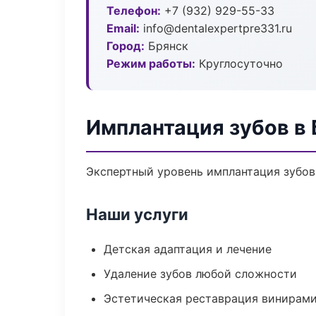
Телефон:
+7 (932) 929-55-33
Email:
info@dentalexpertpre331.ru
Город:
Брянск
Режим работы:
Круглосуточно
Имплантация зубов в
Экспертный уровень имплантация зубов
Наши услуги
Детская адаптация и лечение
Удаление зубов любой сложности
Эстетическая реставрация винирам