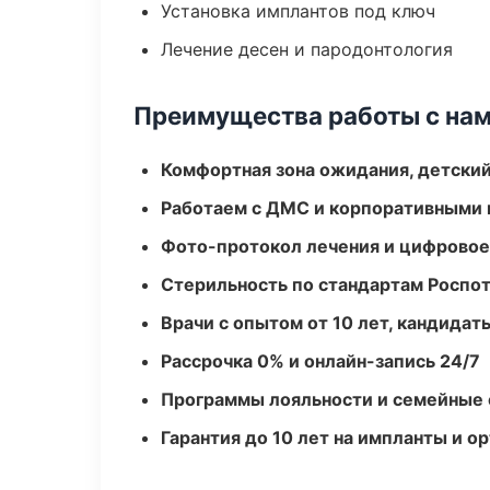
Установка имплантов под ключ
Лечение десен и пародонтология
Преимущества работы с на
Комфортная зона ожидания, детский
Работаем с ДМС и корпоративными
Фото-протокол лечения и цифровое
Стерильность по стандартам Роспо
Врачи с опытом от 10 лет, кандидат
Рассрочка 0% и онлайн-запись 24/7
Программы лояльности и семейные 
Гарантия до 10 лет на импланты и 