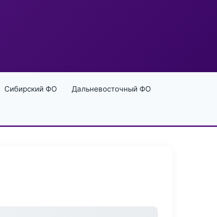
Сибирский ФО
Дальневосточный ФО