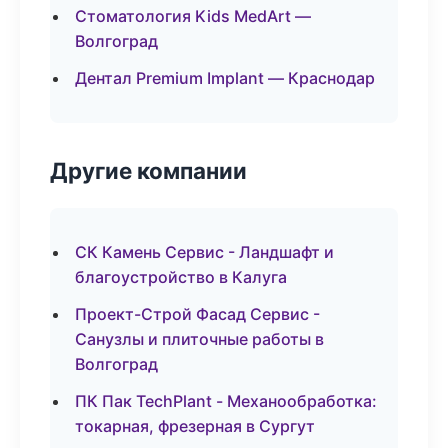
Стоматология Kids MedArt —
Волгоград
Дентал Premium Implant — Краснодар
Другие компании
СК Камень Сервис - Ландшафт и
благоустройство в Калуга
Проект-Строй Фасад Сервис -
Санузлы и плиточные работы в
Волгоград
ПК Пак TechPlant - Механообработка:
токарная, фрезерная в Сургут