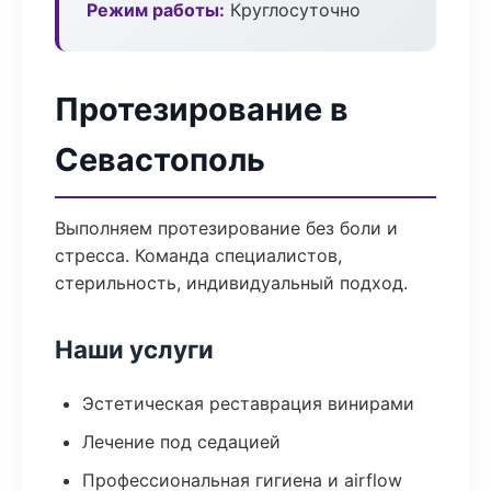
Режим работы:
Круглосуточно
Протезирование в
Севастополь
Выполняем протезирование без боли и
стресса. Команда специалистов,
стерильность, индивидуальный подход.
Наши услуги
Эстетическая реставрация винирами
Лечение под седацией
Профессиональная гигиена и airflow