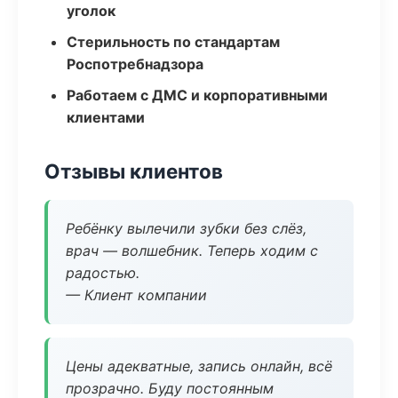
уголок
Стерильность по стандартам
Роспотребнадзора
Работаем с ДМС и корпоративными
клиентами
Отзывы клиентов
Ребёнку вылечили зубки без слёз,
врач — волшебник. Теперь ходим с
радостью.
— Клиент компании
Цены адекватные, запись онлайн, всё
прозрачно. Буду постоянным