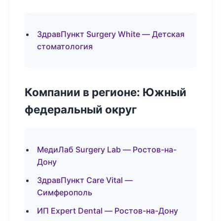
ЗдравПункт Surgery White — Детская
стоматология
Компании в регионе: Южный
федеральный округ
МедиЛаб Surgery Lab — Ростов-на-
Дону
ЗдравПункт Care Vital —
Симферополь
ИП Expert Dental — Ростов-на-Дону