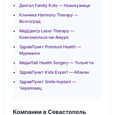
Дентал Family Kids — Новокузнецк
Клиника Harmony Therapy —
Волгоград
МедЦентр Laser Therapy —
Комсомольск-на-Амуре
ЗдравПункт Premium Health —
Мурманск
МедиЛаб Health Surgery — Тольятти
ЗдравПункт Kids Expert — Абакан
ЗдравПункт Smile Implant —
Череповец
Компании в Севастополь