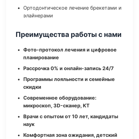
Ортодонтическое лечение брекетами и
элайнерами
Преимущества работы с нами
Фото-протокол лечения и цифровое
планирование
Рассрочка 0% и онлайн-запись 24/7
Программы лояльности и семейные
скидки
Современное оборудование:
микроскоп, 3D-сканер, КТ
Врачи с опытом от 10 лет, кандидаты
наук
Комфортная зона ожидания, детский