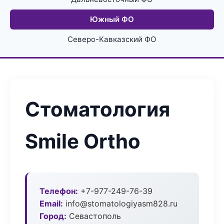
Южный ФО
Северо-Кавказский ФО
Стоматология
Smile Ortho
Телефон:
+7-977-249-76-39
Email:
info@stomatologiyasm828.ru
Город:
Севастополь