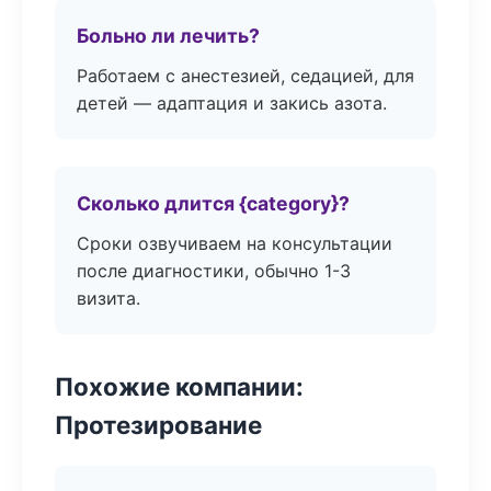
Больно ли лечить?
Работаем с анестезией, седацией, для
детей — адаптация и закись азота.
Сколько длится {category}?
Сроки озвучиваем на консультации
после диагностики, обычно 1-3
визита.
Похожие компании:
Протезирование