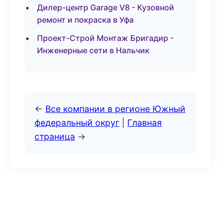
Дилер-центр Garage V8 - Кузовной
ремонт и покраска в Уфа
Проект-Строй Монтаж Бригадир -
Инженерные сети в Нальчик
←
Все компании в регионе Южный
федеральный округ
|
Главная
страница
→