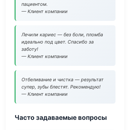
пациентом.
— Клиент компании
Лечили кариес — без боли, пломба
идеально под цвет. Спасибо за
заботу!
— Клиент компании
Отбеливание и чистка — результат
супер, зубы блестят. Рекомендую!
— Клиент компании
Часто задаваемые вопросы