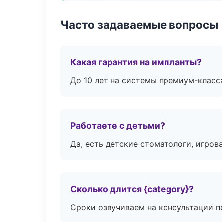
Часто задаваемые вопросы
Какая гарантия на импланты?
До 10 лет на системы премиум-класса
Работаете с детьми?
Да, есть детские стоматологи, игрова
Сколько длится {category}?
Сроки озвучиваем на консультации по