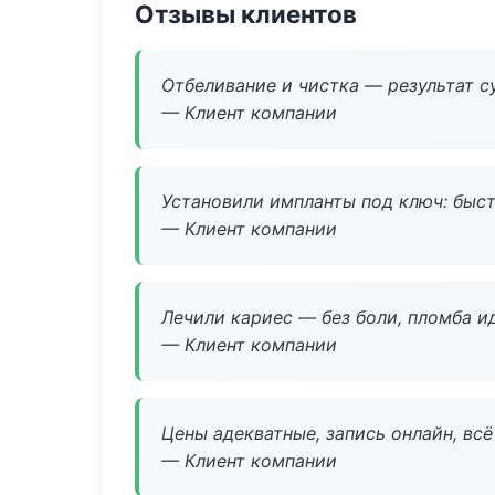
Отзывы клиентов
Отбеливание и чистка — результат су
— Клиент компании
Установили импланты под ключ: быстр
— Клиент компании
Лечили кариес — без боли, пломба ид
— Клиент компании
Цены адекватные, запись онлайн, вс
— Клиент компании