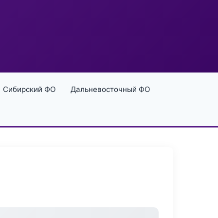
Сибирский ФО
Дальневосточный ФО