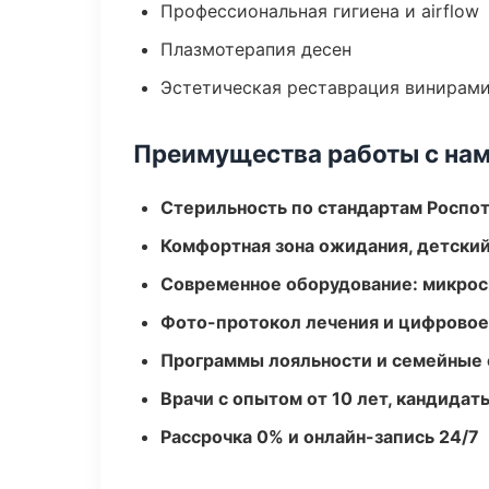
Профессиональная гигиена и airflow
Плазмотерапия десен
Эстетическая реставрация винирам
Преимущества работы с на
Стерильность по стандартам Роспо
Комфортная зона ожидания, детский
Современное оборудование: микроск
Фото-протокол лечения и цифровое
Программы лояльности и семейные 
Врачи с опытом от 10 лет, кандидат
Рассрочка 0% и онлайн-запись 24/7