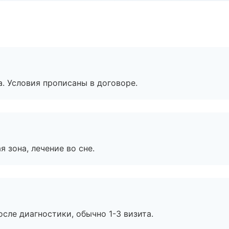
. Условия прописаны в договоре.
я зона, лечение во сне.
сле диагностики, обычно 1-3 визита.