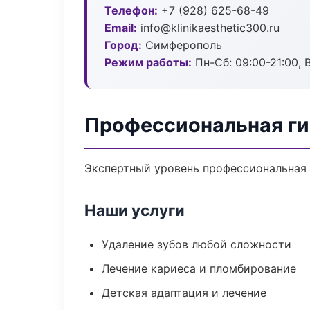
Телефон:
+7 (928) 625-68-49
Email:
info@klinikaesthetic300.ru
Город:
Симферополь
Режим работы:
Пн-Сб: 09:00-21:00, 
Профессиональная ги
Экспертный уровень профессиональная 
Наши услуги
Удаление зубов любой сложности
Лечение кариеса и пломбирование
Детская адаптация и лечение