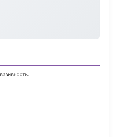
вазивность.