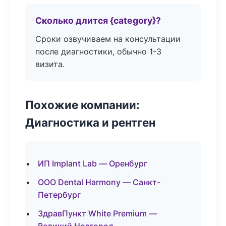
Сколько длится {category}?
Сроки озвучиваем на консультации
после диагностики, обычно 1-3
визита.
Похожие компании:
Диагностика и рентген
ИП Implant Lab — Оренбург
ООО Dental Harmony — Санкт-
Петербург
ЗдравПункт White Premium —