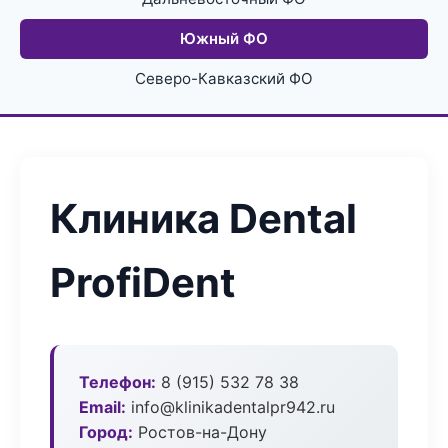
Южный ФО
Северо-Кавказский ФО
Клиника Dental
ProfiDent
Телефон:
8 (915) 532 78 38
Email:
info@klinikadentalpr942.ru
Город:
Ростов-на-Дону