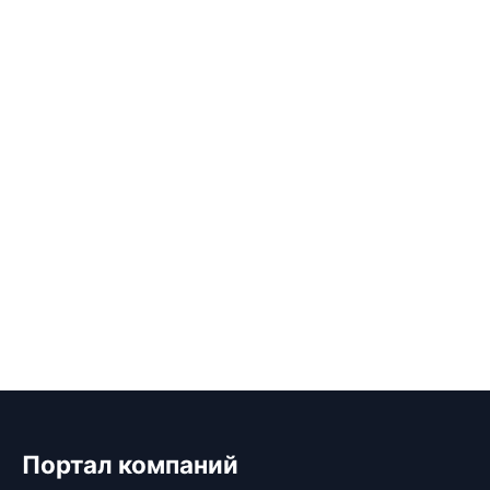
Портал компаний