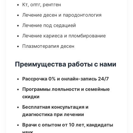
Кт, оптг, рентген
Лечение десен и пародонтология
Лечение под седацией
Лечение кариеса и пломбирование
Плазмотерапия десен
Преимущества работы с нами
Рассрочка 0% и онлайн-запись 24/7
Программы лояльности и семейные
скидки
Бесплатная консультация и
диагностика при лечении
Врачи с опытом от 10 лет, кандидаты
наук