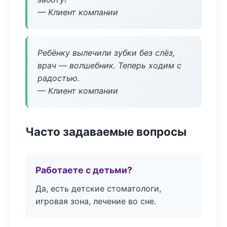
— Клиент компании
Ребёнку вылечили зубки без слёз,
врач — волшебник. Теперь ходим с
радостью.
— Клиент компании
Часто задаваемые вопросы
Работаете с детьми?
Да, есть детские стоматологи,
игровая зона, лечение во сне.