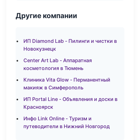
Другие компании
ИП Diamond Lab - Пилинги и чистки в
Новокузнецк
Center Art Lab - Аппаратная
косметология в Тюмень
Клиника Vita Glow - Перманентный
макияж в Симферополь
ИП Portal Line - Объявления и доски в
Красноярск
Инфо Link Online - Туризм и
путеводители в Нижний Новгород