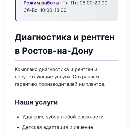
Режим работы:
Пн-Пт: 08:00-20:00,
Сб-Вс: 10:00-18:00
Диагностика и рентген
в Ростов-на-Дону
Комплекс диагностика и рентген и
сопутствующие услуги. Сохраняем
гарантию производителей имплантов.
Наши услуги
Удаление зубов любой сложности
Детская адаптация и лечение