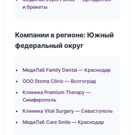
и брекеты
Компании в регионе: Южный
федеральный округ
МедиЛаб Family Dental — Краснодар
ООО Stoma Clinic — Волгоград
Клиника Premium Therapy —
Симферополь
Клиника Vital Surgery — Севастополь
МедиЛаб Care Smile — Краснодар