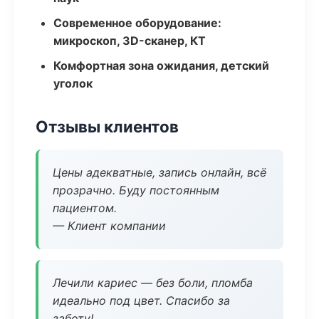
Современное оборудование:
микроскоп, 3D-сканер, КТ
Комфортная зона ожидания, детский
уголок
Отзывы клиентов
Цены адекватные, запись онлайн, всё
прозрачно. Буду постоянным
пациентом.
— Клиент компании
Лечили кариес — без боли, пломба
идеально под цвет. Спасибо за
заботу!