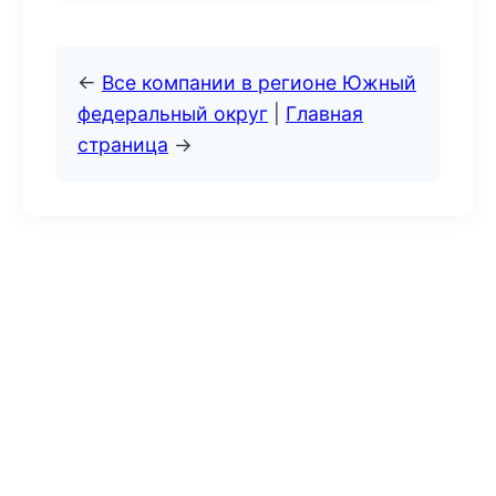
←
Все компании в регионе Южный
федеральный округ
|
Главная
страница
→