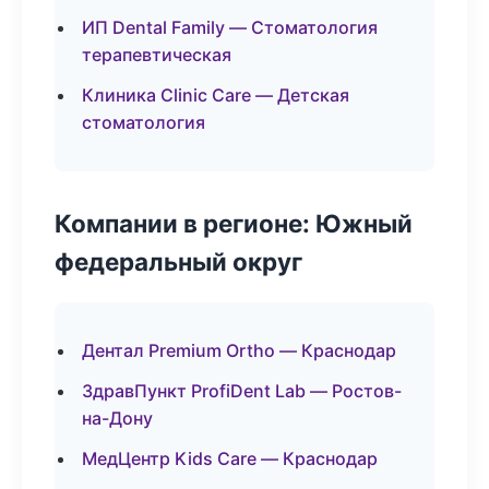
ИП Dental Family — Стоматология
терапевтическая
Клиника Clinic Care — Детская
стоматология
Компании в регионе: Южный
федеральный округ
Дентал Premium Ortho — Краснодар
ЗдравПункт ProfiDent Lab — Ростов-
на-Дону
МедЦентр Kids Care — Краснодар