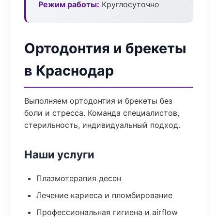
Режим работы:
Круглосуточно
Ортодонтия и брекеты
в Краснодар
Выполняем ортодонтия и брекеты без
боли и стресса. Команда специалистов,
стерильность, индивидуальный подход.
Наши услуги
Плазмотерапия десен
Лечение кариеса и пломбирование
Профессиональная гигиена и airflow