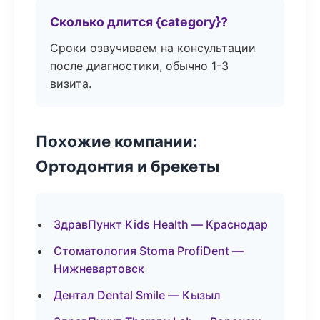
Сколько длится {category}?
Сроки озвучиваем на консультации
после диагностики, обычно 1-3
визита.
Похожие компании:
Ортодонтия и брекеты
ЗдравПункт Kids Health — Краснодар
Стоматология Stoma ProfiDent —
Нижневартовск
Дентал Dental Smile — Кызыл