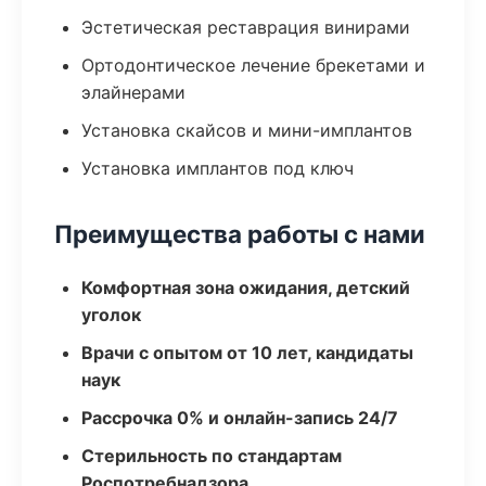
Эстетическая реставрация винирами
Ортодонтическое лечение брекетами и
элайнерами
Установка скайсов и мини-имплантов
Установка имплантов под ключ
Преимущества работы с нами
Комфортная зона ожидания, детский
уголок
Врачи с опытом от 10 лет, кандидаты
наук
Рассрочка 0% и онлайн-запись 24/7
Стерильность по стандартам
Роспотребнадзора