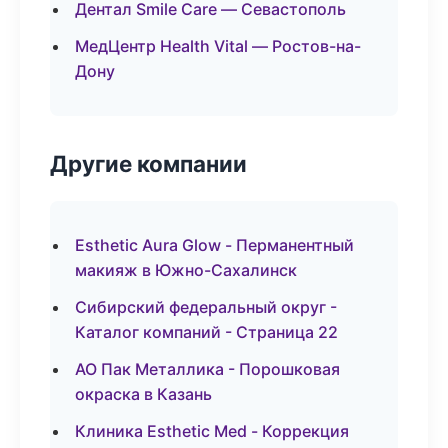
Дентал Smile Care — Севастополь
МедЦентр Health Vital — Ростов-на-
Дону
Другие компании
Esthetic Aura Glow - Перманентный
макияж в Южно-Сахалинск
Сибирский федеральный округ -
Каталог компаний - Страница 22
АО Пак Металлика - Порошковая
окраска в Казань
Клиника Esthetic Med - Коррекция