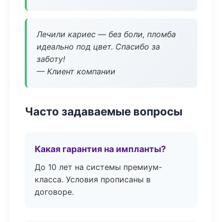
Лечили кариес — без боли, пломба
идеально под цвет. Спасибо за
заботу!
— Клиент компании
Часто задаваемые вопросы
Какая гарантия на импланты?
До 10 лет на системы премиум-
класса. Условия прописаны в
договоре.