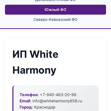
Южный ФО
Северо-Кавказский ФО
ИП White
Harmony
Телефон:
+7-940-463-20-99
Email:
info@whiteharmony658.ru
Город:
Краснодар