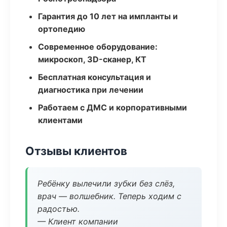
Гарантия до 10 лет на импланты и
ортопедию
Современное оборудование:
микроскоп, 3D-сканер, КТ
Бесплатная консультация и
диагностика при лечении
Работаем с ДМС и корпоративными
клиентами
Отзывы клиентов
Ребёнку вылечили зубки без слёз,
врач — волшебник. Теперь ходим с
радостью.
— Клиент компании