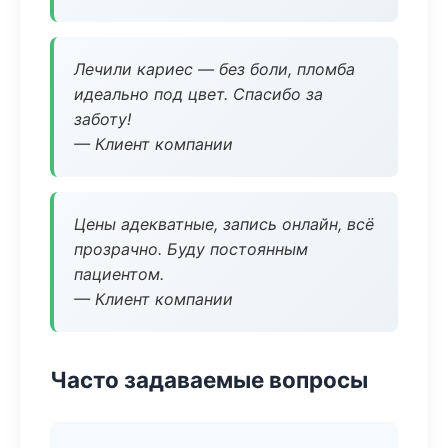
Лечили кариес — без боли, пломба
идеально под цвет. Спасибо за
заботу!
— Клиент компании
Цены адекватные, запись онлайн, всё
прозрачно. Буду постоянным
пациентом.
— Клиент компании
Часто задаваемые вопросы