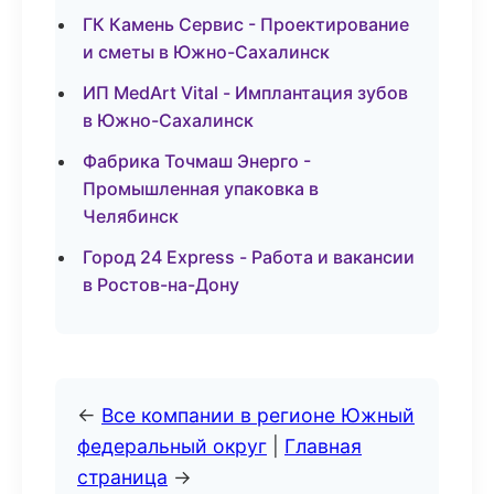
ГК Камень Сервис - Проектирование
и сметы в Южно-Сахалинск
ИП MedArt Vital - Имплантация зубов
в Южно-Сахалинск
Фабрика Точмаш Энерго -
Промышленная упаковка в
Челябинск
Город 24 Express - Работа и вакансии
в Ростов-на-Дону
←
Все компании в регионе Южный
федеральный округ
|
Главная
страница
→