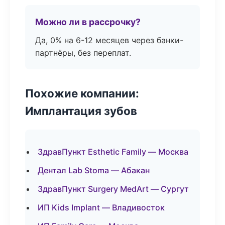
Можно ли в рассрочку?
Да, 0% на 6-12 месяцев через банки-
партнёры, без переплат.
Похожие компании:
Имплантация зубов
ЗдравПункт Esthetic Family — Москва
Дентал Lab Stoma — Абакан
ЗдравПункт Surgery MedArt — Сургут
ИП Kids Implant — Владивосток