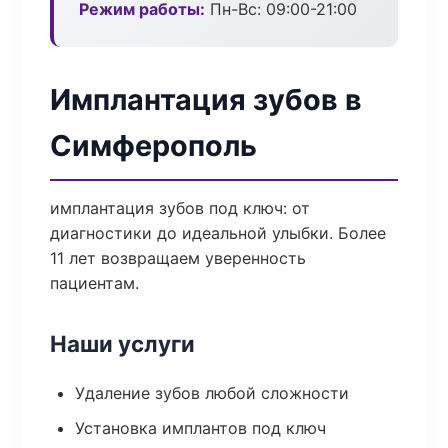
Режим работы:
Пн-Вс: 09:00-21:00
Имплантация зубов в
Симферополь
имплантация зубов под ключ: от
диагностики до идеальной улыбки. Более
11 лет возвращаем уверенность
пациентам.
Наши услуги
Удаление зубов любой сложности
Установка имплантов под ключ