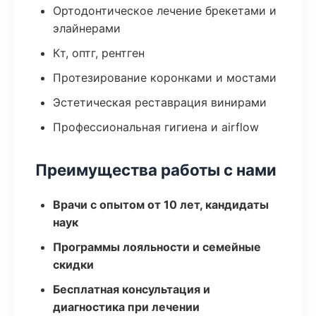
Ортодонтическое лечение брекетами и
элайнерами
Кт, оптг, рентген
Протезирование коронками и мостами
Эстетическая реставрация винирами
Профессиональная гигиена и airflow
Преимущества работы с нами
Врачи с опытом от 10 лет, кандидаты
наук
Программы лояльности и семейные
скидки
Бесплатная консультация и
диагностика при лечении