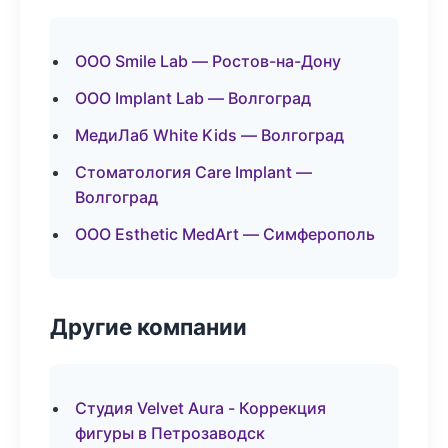
ООО Smile Lab — Ростов-на-Дону
ООО Implant Lab — Волгоград
МедиЛаб White Kids — Волгоград
Стоматология Care Implant —
Волгоград
ООО Esthetic MedArt — Симферополь
Другие компании
Студия Velvet Aura - Коррекция
фигуры в Петрозаводск