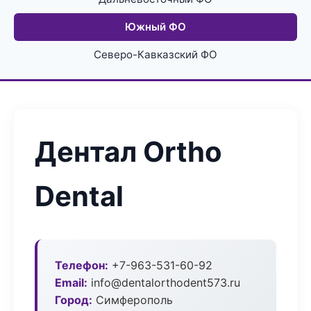
Южный ФО
Северо-Кавказский ФО
Дентал Ortho
Dental
Телефон:
+7-963-531-60-92
Email:
info@dentalorthodent573.ru
Город:
Симферополь