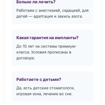
Больно ли лечить?
Работаем с анестезией, седацией, для
детей — адаптация и закись азота.
Какая гарантия на импланты?
До 10 лет на системы премиум-
класса. Условия прописаны в
договоре.
Работаете с детьми?
Да, есть детские стоматологи,
игровая зона, лечение во сне.