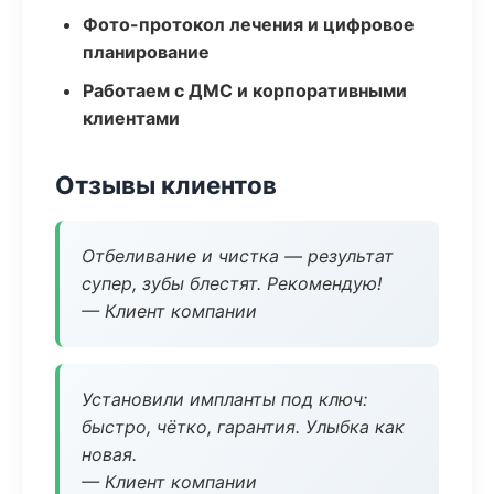
Фото-протокол лечения и цифровое
планирование
Работаем с ДМС и корпоративными
клиентами
Отзывы клиентов
Отбеливание и чистка — результат
супер, зубы блестят. Рекомендую!
— Клиент компании
Установили импланты под ключ:
быстро, чётко, гарантия. Улыбка как
новая.
— Клиент компании