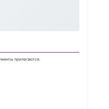
кументы прилагаются.