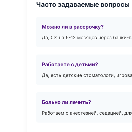
Часто задаваемые вопросы
Можно ли в рассрочку?
Да, 0% на 6-12 месяцев через банки-п
Работаете с детьми?
Да, есть детские стоматологи, игрова
Больно ли лечить?
Работаем с анестезией, седацией, дл