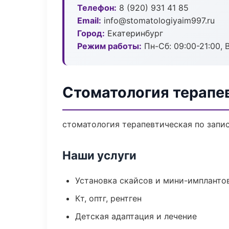
Телефон:
8 (920) 931 41 85
Email:
info@stomatologiyaim997.ru
Город:
Екатеринбург
Режим работы:
Пн-Сб: 09:00-21:00, 
Стоматология терапе
стоматология терапевтическая по запис
Наши услуги
Установка скайсов и мини-импланто
Кт, оптг, рентген
Детская адаптация и лечение