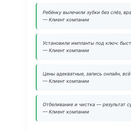
Ребёнку вылечили зубки без слёз, в
— Клиент компании
Установили импланты под ключ: быстр
— Клиент компании
Цены адекватные, запись онлайн, вс
— Клиент компании
Отбеливание и чистка — результат су
— Клиент компании