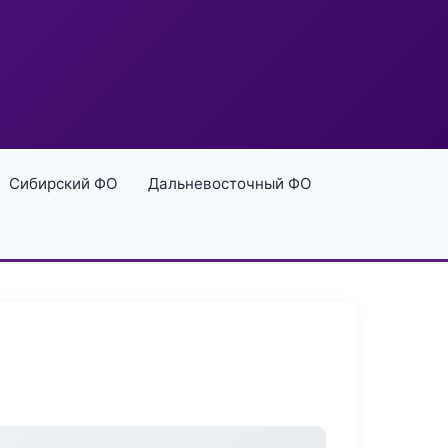
Сибирский ФО
Дальневосточный ФО