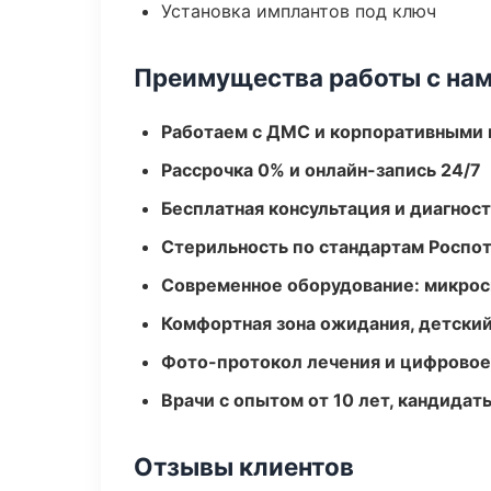
Установка имплантов под ключ
Преимущества работы с на
Работаем с ДМС и корпоративными
Рассрочка 0% и онлайн-запись 24/7
Бесплатная консультация и диагнос
Стерильность по стандартам Роспо
Современное оборудование: микроск
Комфортная зона ожидания, детский
Фото-протокол лечения и цифровое
Врачи с опытом от 10 лет, кандидат
Отзывы клиентов