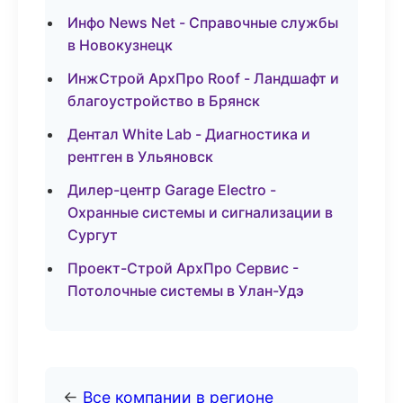
Инфо News Net - Справочные службы
в Новокузнецк
ИнжСтрой АрхПро Roof - Ландшафт и
благоустройство в Брянск
Дентал White Lab - Диагностика и
рентген в Ульяновск
Дилер-центр Garage Electro -
Охранные системы и сигнализации в
Сургут
Проект-Строй АрхПро Сервис -
Потолочные системы в Улан-Удэ
←
Все компании в регионе