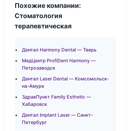
Похожие компании:
Стоматология
терапевтическая
Дентал Harmony Dental — Тверь
МедЦентр ProfiDent Harmony —
Петрозаводск
Дентал Laser Dental — Комсомольск-
на-Амуре
ЗдравПункт Family Esthetic —
Хабаровск
Дентал Implant Laser — Санкт-
Петербург