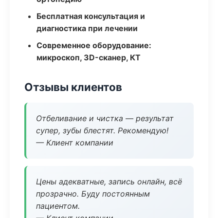
Бесплатная консультация и
диагностика при лечении
Современное оборудование:
микроскоп, 3D-сканер, КТ
Отзывы клиентов
Отбеливание и чистка — результат
супер, зубы блестят. Рекомендую!
— Клиент компании
Цены адекватные, запись онлайн, всё
прозрачно. Буду постоянным
пациентом.