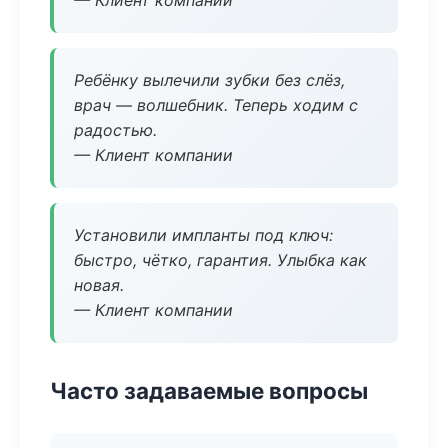
— Клиент компании
Ребёнку вылечили зубки без слёз,
врач — волшебник. Теперь ходим с
радостью.
— Клиент компании
Установили импланты под ключ:
быстро, чётко, гарантия. Улыбка как
новая.
— Клиент компании
Часто задаваемые вопросы