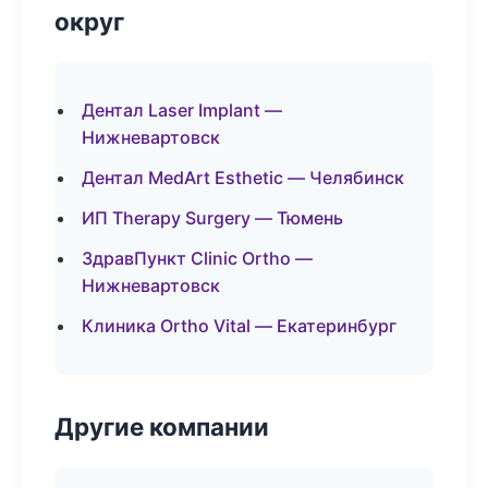
округ
Дентал Laser Implant —
Нижневартовск
Дентал MedArt Esthetic — Челябинск
ИП Therapy Surgery — Тюмень
ЗдравПункт Clinic Ortho —
Нижневартовск
Клиника Ortho Vital — Екатеринбург
Другие компании