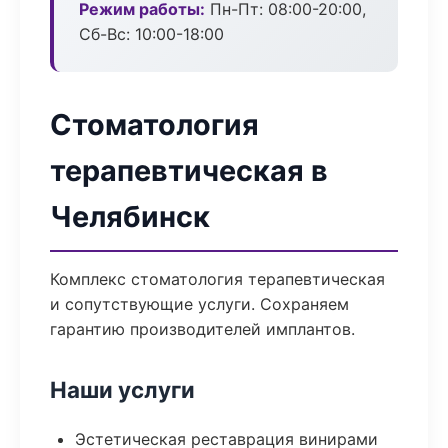
Режим работы:
Пн-Пт: 08:00-20:00,
Сб-Вс: 10:00-18:00
Стоматология
терапевтическая в
Челябинск
Комплекс стоматология терапевтическая
и сопутствующие услуги. Сохраняем
гарантию производителей имплантов.
Наши услуги
Эстетическая реставрация винирами