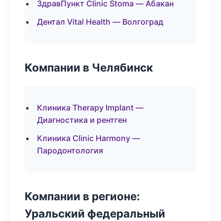
ЗдравПункт Clinic Stoma — Абакан
Дентал Vital Health — Волгоград
Компании в Челябинск
Клиника Therapy Implant —
Диагностика и рентген
Клиника Clinic Harmony —
Пародонтология
Компании в регионе:
Уральский федеральный