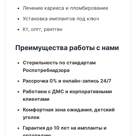
Лечение кариеса и пломбирование
Установка имплантов под ключ
Кт, оптг, рентген
Преимущества работы с нами
Стерильность по стандартам
Роспотребнадзора
Рассрочка 0% и онлайн-запись 24/7
Работаем с ДМС и корпоративными
клиентами
Комфортная зона ожидания, детский
уголок
Гарантия до 10 лет на импланты и
ортопедию