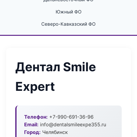
Южный ФО
Северо-Кавказский ФО
Дентал Smile
Expert
Телефон:
+7-990-691-36-96
Email:
info@dentalsmileexpe355.ru
Город:
Челябинск