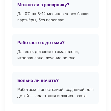
Можно ли в рассрочку?
Да, 0% на 6-12 месяцев через банки-
партнёры, без переплат.
Работаете с детьми?
Да, есть детские стоматологи,
игровая зона, лечение во сне.
Больно ли лечить?
Работаем с анестезией, седацией, для
детей — адаптация и закись азота.