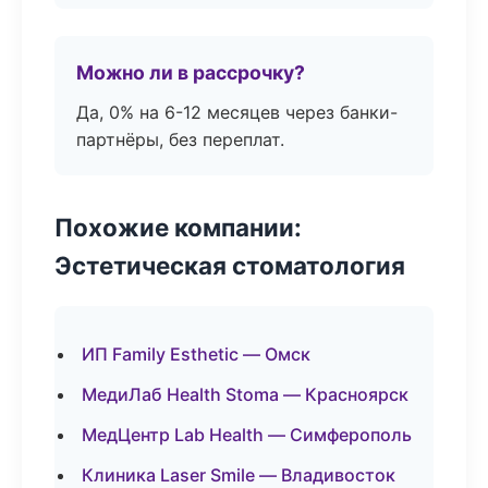
Можно ли в рассрочку?
Да, 0% на 6-12 месяцев через банки-
партнёры, без переплат.
Похожие компании:
Эстетическая стоматология
ИП Family Esthetic — Омск
МедиЛаб Health Stoma — Красноярск
МедЦентр Lab Health — Симферополь
Клиника Laser Smile — Владивосток