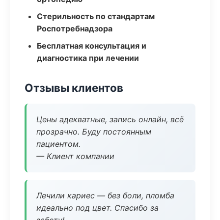
Стерильность по стандартам
Роспотребнадзора
Бесплатная консультация и
диагностика при лечении
Отзывы клиентов
Цены адекватные, запись онлайн, всё
прозрачно. Буду постоянным
пациентом.
— Клиент компании
Лечили кариес — без боли, пломба
идеально под цвет. Спасибо за