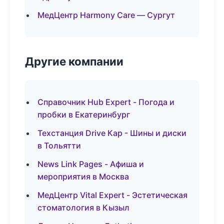
МедЦентр Harmony Care — Сургут
Другие компании
Справочник Hub Expert - Погода и
пробки в Екатеринбург
Техстанция Drive Кар - Шины и диски
в Тольятти
News Link Pages - Афиша и
мероприятия в Москва
МедЦентр Vital Expert - Эстетическая
стоматология в Кызыл