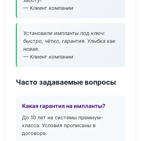
заботу!
— Клиент компании
Установили импланты под ключ:
быстро, чётко, гарантия. Улыбка как
новая.
— Клиент компании
Часто задаваемые вопросы
Какая гарантия на импланты?
До 10 лет на системы премиум-
класса. Условия прописаны в
договоре.