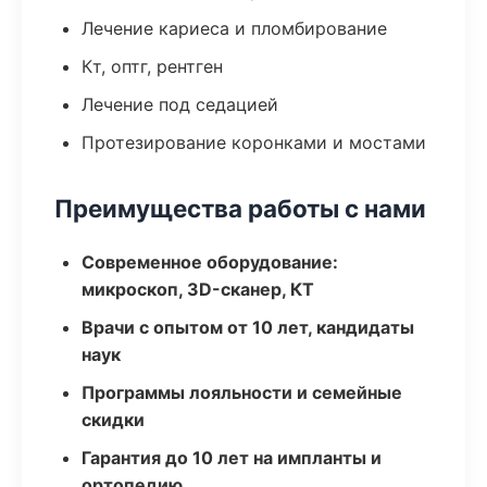
Лечение кариеса и пломбирование
Кт, оптг, рентген
Лечение под седацией
Протезирование коронками и мостами
Преимущества работы с нами
Современное оборудование:
микроскоп, 3D-сканер, КТ
Врачи с опытом от 10 лет, кандидаты
наук
Программы лояльности и семейные
скидки
Гарантия до 10 лет на импланты и
ортопедию