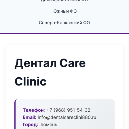
Южный ФО
Северо-Кавказский ФО
Дентал Care
Clinic
Телефон:
+7 (968) 951-54-32
Email:
info@dentalcareclini880.ru
Город:
Тюмень