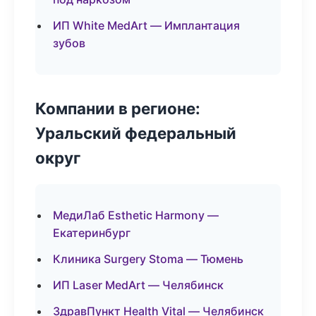
ИП White MedArt — Имплантация
зубов
Компании в регионе:
Уральский федеральный
округ
МедиЛаб Esthetic Harmony —
Екатеринбург
Клиника Surgery Stoma — Тюмень
ИП Laser MedArt — Челябинск
ЗдравПункт Health Vital — Челябинск