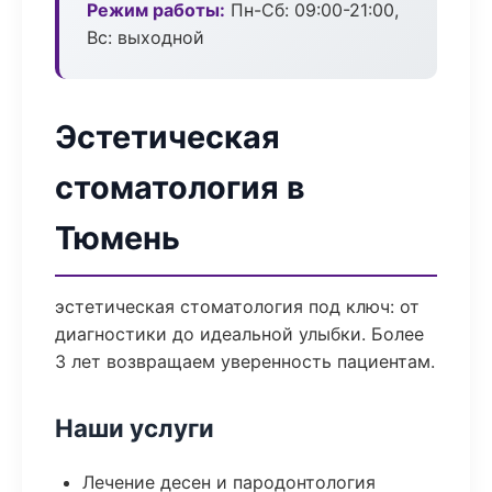
Режим работы:
Пн-Сб: 09:00-21:00,
Вс: выходной
Эстетическая
стоматология в
Тюмень
эстетическая стоматология под ключ: от
диагностики до идеальной улыбки. Более
3 лет возвращаем уверенность пациентам.
Наши услуги
Лечение десен и пародонтология