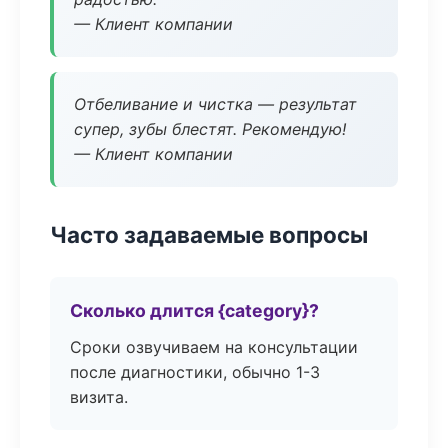
— Клиент компании
Отбеливание и чистка — результат
супер, зубы блестят. Рекомендую!
— Клиент компании
Часто задаваемые вопросы
Сколько длится {category}?
Сроки озвучиваем на консультации
после диагностики, обычно 1-3
визита.