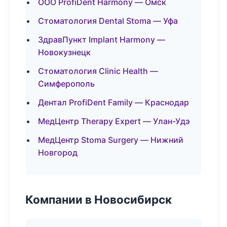
ООО ProfiDent Harmony — Омск
Стоматология Dental Stoma — Уфа
ЗдравПункт Implant Harmony —
Новокузнецк
Стоматология Clinic Health —
Симферополь
Дентал ProfiDent Family — Краснодар
МедЦентр Therapy Expert — Улан-Удэ
МедЦентр Stoma Surgery — Нижний
Новгород
Компании в Новосибирск