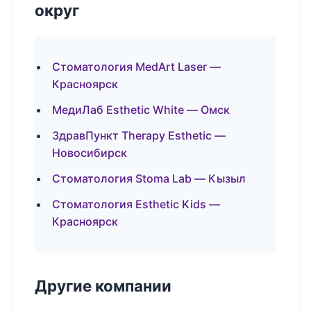
округ
Стоматология MedArt Laser —
Красноярск
МедиЛаб Esthetic White — Омск
ЗдравПункт Therapy Esthetic —
Новосибирск
Стоматология Stoma Lab — Кызыл
Стоматология Esthetic Kids —
Красноярск
Другие компании