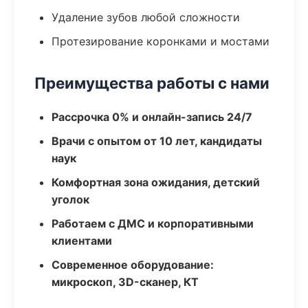
Удаление зубов любой сложности
Протезирование коронками и мостами
Преимущества работы с нами
Рассрочка 0% и онлайн-запись 24/7
Врачи с опытом от 10 лет, кандидаты
наук
Комфортная зона ожидания, детский
уголок
Работаем с ДМС и корпоративными
клиентами
Современное оборудование:
микроскоп, 3D-сканер, КТ