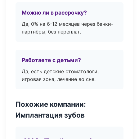
Можно ли в рассрочку?
Да, 0% на 6-12 месяцев через банки-
партнёры, без переплат.
Работаете с детьми?
Да, есть детские стоматологи,
игровая зона, лечение во сне.
Похожие компании:
Имплантация зубов