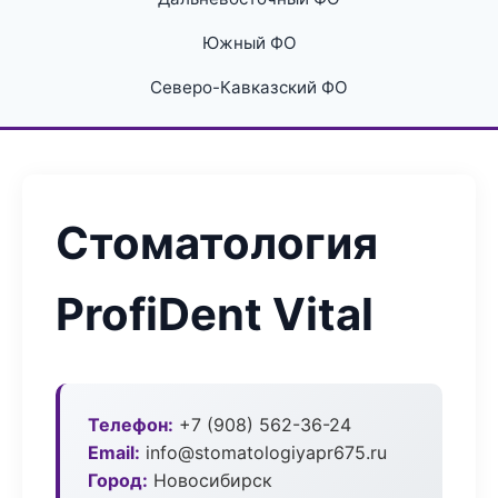
Южный ФО
Северо-Кавказский ФО
Стоматология
ProfiDent Vital
Телефон:
+7 (908) 562-36-24
Email:
info@stomatologiyapr675.ru
Город:
Новосибирск