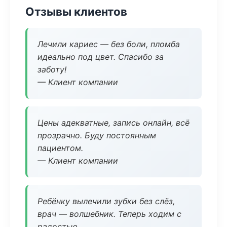
Отзывы клиентов
Лечили кариес — без боли, пломба
идеально под цвет. Спасибо за
заботу!
— Клиент компании
Цены адекватные, запись онлайн, всё
прозрачно. Буду постоянным
пациентом.
— Клиент компании
Ребёнку вылечили зубки без слёз,
врач — волшебник. Теперь ходим с
радостью.