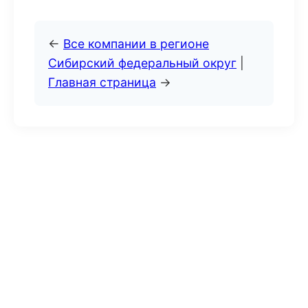
←
Все компании в регионе
Сибирский федеральный округ
|
Главная страница
→