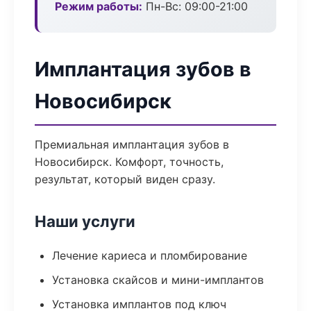
Режим работы:
Пн-Вс: 09:00-21:00
Имплантация зубов в
Новосибирск
Премиальная имплантация зубов в
Новосибирск. Комфорт, точность,
результат, который виден сразу.
Наши услуги
Лечение кариеса и пломбирование
Установка скайсов и мини-имплантов
Установка имплантов под ключ