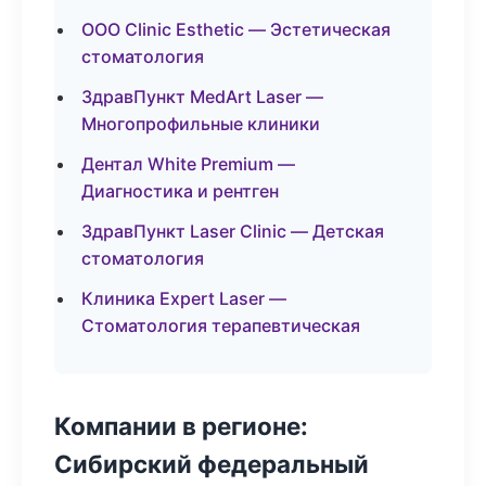
ООО Clinic Esthetic — Эстетическая
стоматология
ЗдравПункт MedArt Laser —
Многопрофильные клиники
Дентал White Premium —
Диагностика и рентген
ЗдравПункт Laser Clinic — Детская
стоматология
Клиника Expert Laser —
Стоматология терапевтическая
Компании в регионе:
Сибирский федеральный