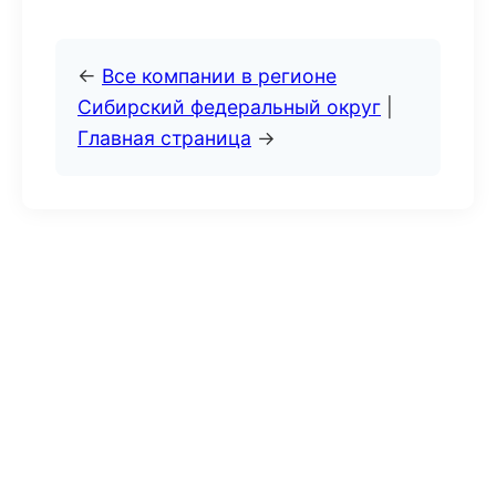
←
Все компании в регионе
Сибирский федеральный округ
|
Главная страница
→