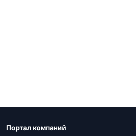
Портал компаний