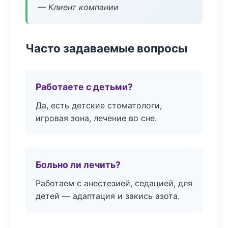
— Клиент компании
Часто задаваемые вопросы
Работаете с детьми?
Да, есть детские стоматологи,
игровая зона, лечение во сне.
Больно ли лечить?
Работаем с анестезией, седацией, для
детей — адаптация и закись азота.