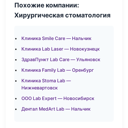
Похожие компании:
Хирургическая стоматология
Клиника Smile Care — Нальчик
Клиника Lab Laser — Новокузнецк
ЗдравПункт Lab Care — Ульяновск
Клиника Family Lab — Оренбург
Клиника Stoma Lab —
Нижневартовск
ООО Lab Expert — Новосибирск
Дентал MedArt Lab — Нальчик