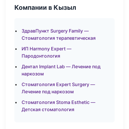
Компании в Кызыл
ЗдравПункт Surgery Family —
Стоматология терапевтическая
ИП Harmony Expert —
Пародонтология
Дентал Implant Lab — Лечение под
наркозом
Стоматология Expert Surgery —
Лечение под наркозом
Стоматология Stoma Esthetic —
Детская стоматология