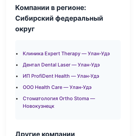
Компании в регионе:
Сибирский федеральный
округ
Клиника Expert Therapy — Улан-Удэ
Дентал Dental Laser — Улан-Удэ
ИП ProfiDent Health — Улан-Удэ
ООО Health Care — Улан-Удэ
Стоматология Ortho Stoma —
Новокузнецк
Другие компании