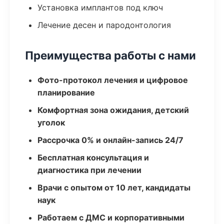
Установка имплантов под ключ
Лечение десен и пародонтология
Преимущества работы с нами
Фото-протокол лечения и цифровое
планирование
Комфортная зона ожидания, детский
уголок
Рассрочка 0% и онлайн-запись 24/7
Бесплатная консультация и
диагностика при лечении
Врачи с опытом от 10 лет, кандидаты
наук
Работаем с ДМС и корпоративными