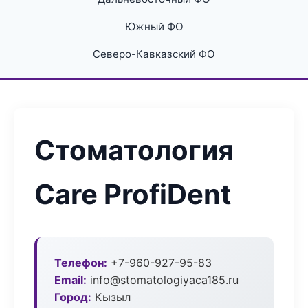
Южный ФО
Северо-Кавказский ФО
Стоматология
Care ProfiDent
Телефон:
+7-960-927-95-83
Email:
info@stomatologiyaca185.ru
Город:
Кызыл