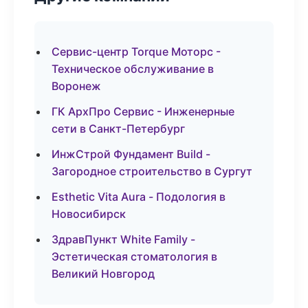
Сервис-центр Torque Моторс -
Техническое обслуживание в
Воронеж
ГК АрхПро Сервис - Инженерные
сети в Санкт-Петербург
ИнжСтрой Фундамент Build -
Загородное строительство в Сургут
Esthetic Vita Aura - Подология в
Новосибирск
ЗдравПункт White Family -
Эстетическая стоматология в
Великий Новгород