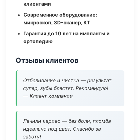
клиентами
Современное оборудование:
микроскоп, 3D-сканер, КТ
Гарантия до 10 лет на импланты и
ортопедию
Отзывы клиентов
Отбеливание и чистка — результат
супер, зубы блестят. Рекомендую!
— Клиент компании
Лечили кариес — без боли, пломба
идеально под цвет. Спасибо за
заботу!