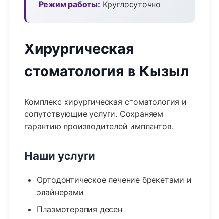
Режим работы:
Круглосуточно
Хирургическая
стоматология в Кызыл
Комплекс хирургическая стоматология и
сопутствующие услуги. Сохраняем
гарантию производителей имплантов.
Наши услуги
Ортодонтическое лечение брекетами и
элайнерами
Плазмотерапия десен