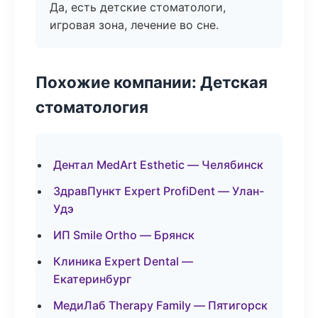
Да, есть детские стоматологи,
игровая зона, лечение во сне.
Похожие компании: Детская
стоматология
Дентал MedArt Esthetic — Челябинск
ЗдравПункт Expert ProfiDent — Улан-
Удэ
ИП Smile Ortho — Брянск
Клиника Expert Dental —
Екатеринбург
МедиЛаб Therapy Family — Пятигорск