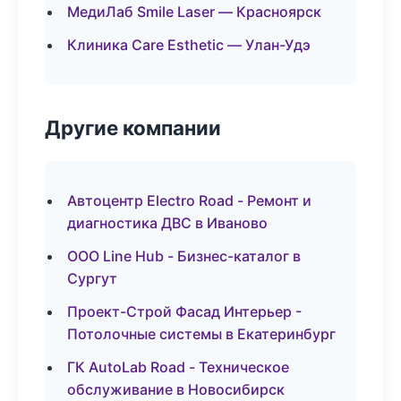
МедиЛаб Smile Laser — Красноярск
Клиника Care Esthetic — Улан-Удэ
Другие компании
Автоцентр Electro Road - Ремонт и
диагностика ДВС в Иваново
ООО Line Hub - Бизнес-каталог в
Сургут
Проект-Строй Фасад Интерьер -
Потолочные системы в Екатеринбург
ГК AutoLab Road - Техническое
обслуживание в Новосибирск