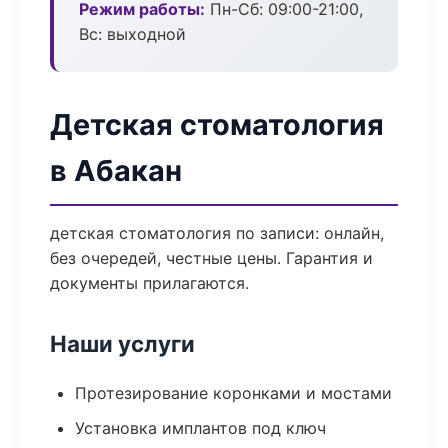
Режим работы:
Пн-Сб: 09:00-21:00,
Вс: выходной
Детская стоматология
в Абакан
детская стоматология по записи: онлайн,
без очередей, честные цены. Гарантия и
документы прилагаются.
Наши услуги
Протезирование коронками и мостами
Установка имплантов под ключ