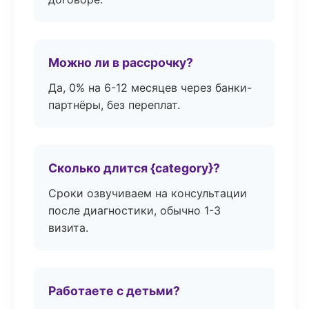
Можно ли в рассрочку?
Да, 0% на 6-12 месяцев через банки-
партнёры, без переплат.
Сколько длится {category}?
Сроки озвучиваем на консультации
после диагностики, обычно 1-3
визита.
Работаете с детьми?