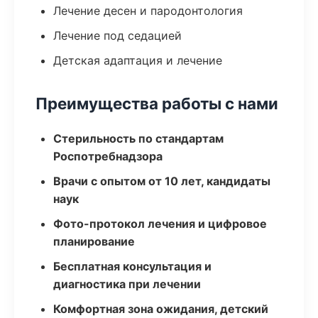
Лечение десен и пародонтология
Лечение под седацией
Детская адаптация и лечение
Преимущества работы с нами
Стерильность по стандартам
Роспотребнадзора
Врачи с опытом от 10 лет, кандидаты
наук
Фото-протокол лечения и цифровое
планирование
Бесплатная консультация и
диагностика при лечении
Комфортная зона ожидания, детский