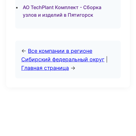
АО TechPlant Комплект - Сборка
узлов и изделий в Пятигорск
←
Все компании в регионе
Сибирский федеральный округ
|
Главная страница
→