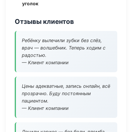
уголок
Отзывы клиентов
Ребёнку вылечили зубки без слёз,
врач — волшебник. Теперь ходим с
радостью.
— Клиент компании
Цены адекватные, запись онлайн, всё
прозрачно. Буду постоянным
пациентом.
— Клиент компании
Лечили кариес — без боли, пломба