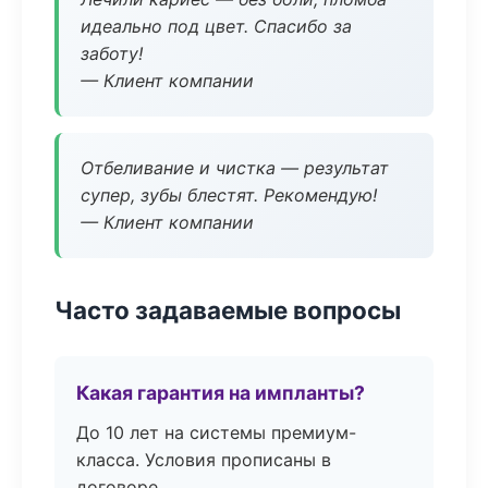
идеально под цвет. Спасибо за
заботу!
— Клиент компании
Отбеливание и чистка — результат
супер, зубы блестят. Рекомендую!
— Клиент компании
Часто задаваемые вопросы
Какая гарантия на импланты?
До 10 лет на системы премиум-
класса. Условия прописаны в
договоре.