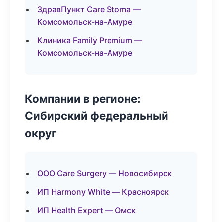
ЗдравПункт Care Stoma —
Комсомольск-на-Амуре
Клиника Family Premium —
Комсомольск-на-Амуре
Компании в регионе:
Сибирский федеральный
округ
ООО Care Surgery — Новосибирск
ИП Harmony White — Красноярск
ИП Health Expert — Омск