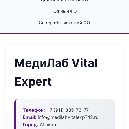
Южный ФО
Северо-Кавказский ФО
МедиЛаб Vital
Expert
Телефон:
+7 (911) 835-76-77
Email:
info@medilabvitalexp742.ru
Город:
Абакан