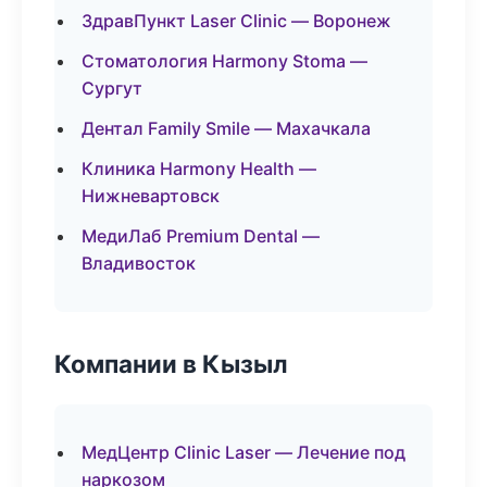
ЗдравПункт Laser Clinic — Воронеж
Стоматология Harmony Stoma —
Сургут
Дентал Family Smile — Махачкала
Клиника Harmony Health —
Нижневартовск
МедиЛаб Premium Dental —
Владивосток
Компании в Кызыл
МедЦентр Clinic Laser — Лечение под
наркозом