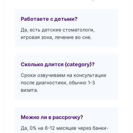
Работаете с детьми?
Да, есть детские стоматологи,
игровая зона, лечение во сне.
Сколько длится {category}?
Сроки озвучиваем на консультации
после диагностики, обычно 1-3
визита.
Можно ли в рассрочку?
Да, 0% на 6-12 месяцев через банки-