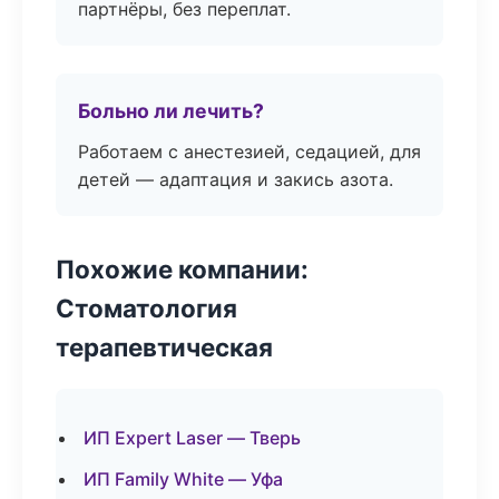
партнёры, без переплат.
Больно ли лечить?
Работаем с анестезией, седацией, для
детей — адаптация и закись азота.
Похожие компании:
Стоматология
терапевтическая
ИП Expert Laser — Тверь
ИП Family White — Уфа