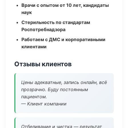
Врачи с опытом от 10 лет, кандидаты
наук
Стерильность по стандартам
Роспотребнадзора
Работаем с ДМС и корпоративными
клиентами
Отзывы клиентов
Цены адекватные, запись онлайн, всё
прозрачно. Буду постоянным
пациентом.
— Клиент компании
Отбеливание и чистка — результат