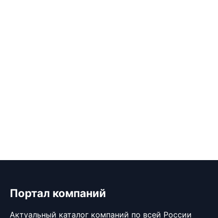
Портал компаний
Актуальный каталог компаний по всей России