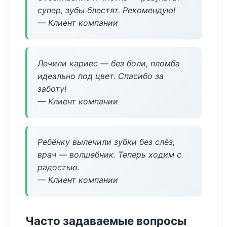
супер, зубы блестят. Рекомендую!
— Клиент компании
Лечили кариес — без боли, пломба
идеально под цвет. Спасибо за
заботу!
— Клиент компании
Ребёнку вылечили зубки без слёз,
врач — волшебник. Теперь ходим с
радостью.
— Клиент компании
Часто задаваемые вопросы