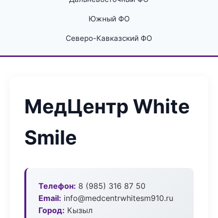
Южный ФО
Северо-Кавказский ФО
МедЦентр White
Smile
Телефон:
8 (985) 316 87 50
Email:
info@medcentrwhitesm910.ru
Город:
Кызыл