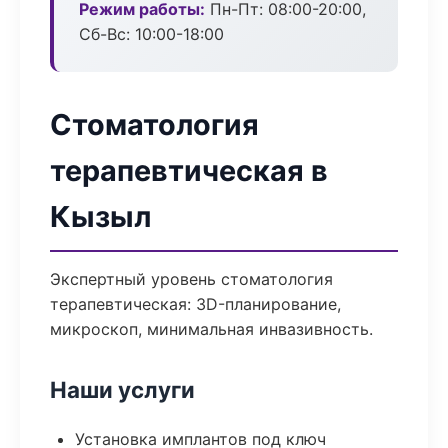
Режим работы:
Пн-Пт: 08:00-20:00,
Сб-Вс: 10:00-18:00
Стоматология
терапевтическая в
Кызыл
Экспертный уровень стоматология
терапевтическая: 3D-планирование,
микроскоп, минимальная инвазивность.
Наши услуги
Установка имплантов под ключ