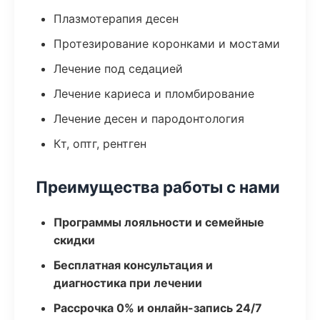
Плазмотерапия десен
Протезирование коронками и мостами
Лечение под седацией
Лечение кариеса и пломбирование
Лечение десен и пародонтология
Кт, оптг, рентген
Преимущества работы с нами
Программы лояльности и семейные
скидки
Бесплатная консультация и
диагностика при лечении
Рассрочка 0% и онлайн-запись 24/7