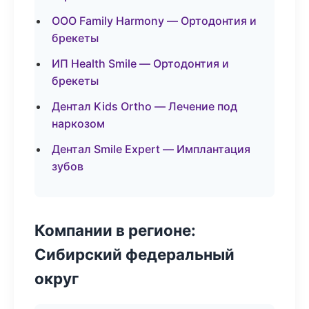
ООО Family Harmony — Ортодонтия и
брекеты
ИП Health Smile — Ортодонтия и
брекеты
Дентал Kids Ortho — Лечение под
наркозом
Дентал Smile Expert — Имплантация
зубов
Компании в регионе:
Сибирский федеральный
округ