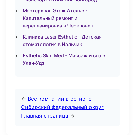
Мастерская Этаж Ателье -
Капитальный ремонт и
перепланировка в Череповец
Клиника Laser Esthetic - Детская
стоматология в Нальчик
Esthetic Skin Med - Массаж и спа в
Улан-Удэ
←
Все компании в регионе
Сибирский федеральный округ
|
Главная страница
→