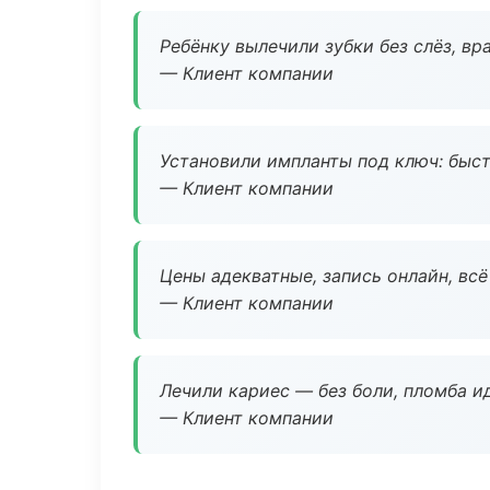
Ребёнку вылечили зубки без слёз, в
— Клиент компании
Установили импланты под ключ: быстр
— Клиент компании
Цены адекватные, запись онлайн, вс
— Клиент компании
Лечили кариес — без боли, пломба ид
— Клиент компании