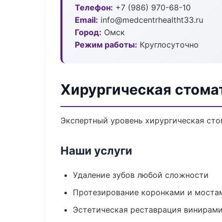
Телефон:
+7 (986) 970-68-10
Email:
info@medcentrhealtht33.ru
Город:
Омск
Режим работы:
Круглосуточно
Хирургическая стома
Экспертный уровень хирургическая сто
Наши услуги
Удаление зубов любой сложности
Протезирование коронками и моста
Эстетическая реставрация винирам