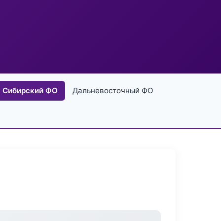
Сибирский ФО
Дальневосточный ФО