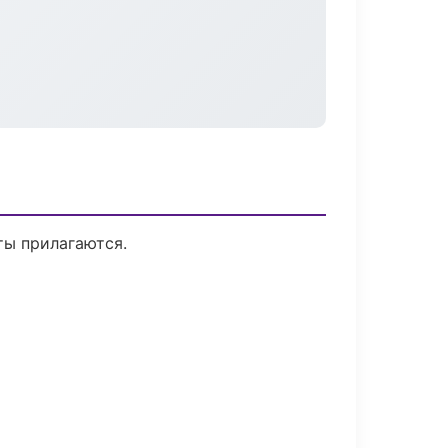
ты прилагаются.