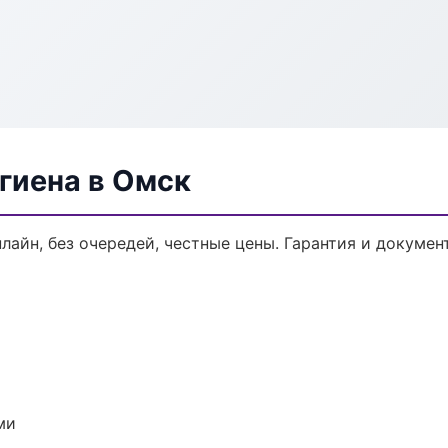
гиена в Омск
нлайн, без очередей, честные цены. Гарантия и докумен
ми