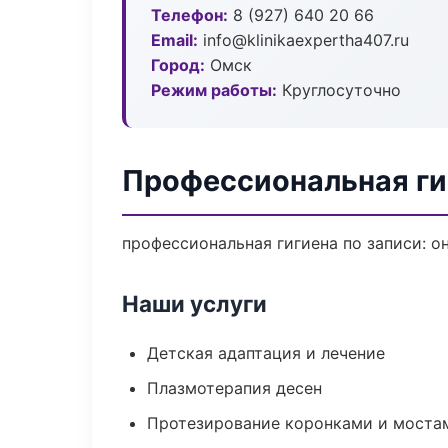
Телефон:
8 (927) 640 20 66
Email:
info@klinikaexpertha407.ru
Город:
Омск
Режим работы:
Круглосуточно
Профессиональная ги
профессиональная гигиена по записи: о
Наши услуги
Детская адаптация и лечение
Плазмотерапия десен
Протезирование коронками и моста