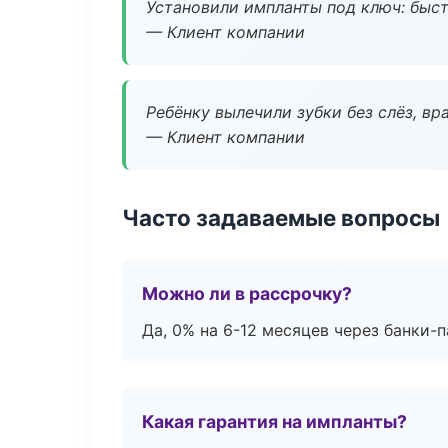
Установили импланты под ключ: быстр
— Клиент компании
Ребёнку вылечили зубки без слёз, в
— Клиент компании
Часто задаваемые вопросы
Можно ли в рассрочку?
Да, 0% на 6-12 месяцев через банки-п
Какая гарантия на импланты?