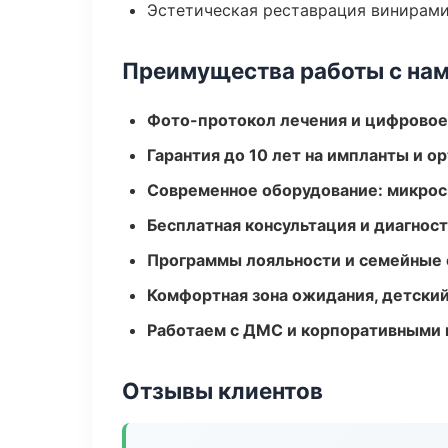
Эстетическая реставрация винирам
Преимущества работы с на
Фото-протокол лечения и цифровое
Гарантия до 10 лет на импланты и 
Современное оборудование: микроск
Бесплатная консультация и диагнос
Программы лояльности и семейные 
Комфортная зона ожидания, детский
Работаем с ДМС и корпоративными
Отзывы клиентов