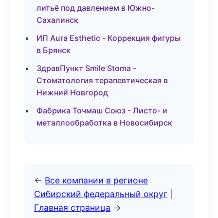
литьё под давлением в Южно-
Сахалинск
ИП Aura Esthetic - Коррекция фигуры
в Брянск
ЗдравПункт Smile Stoma -
Стоматология терапевтическая в
Нижний Новгород
Фабрика Точмаш Союз - Листо- и
металлообработка в Новосибирск
←
Все компании в регионе
Сибирский федеральный округ
|
Главная страница
→