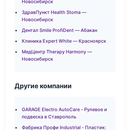
Новосибирск
ЗдравПункт Health Stoma —
Новосибирск
Дентал Smile ProfiDent — Абакан
Клиника Expert White — Красноярск
МедЦентр Therapy Harmony —
Новосибирск
Другие компании
GARAGE Electro AutoCare - Рулевое и
подвеска в Ставрополь
Фабрика Профи Industrial - Пластик: