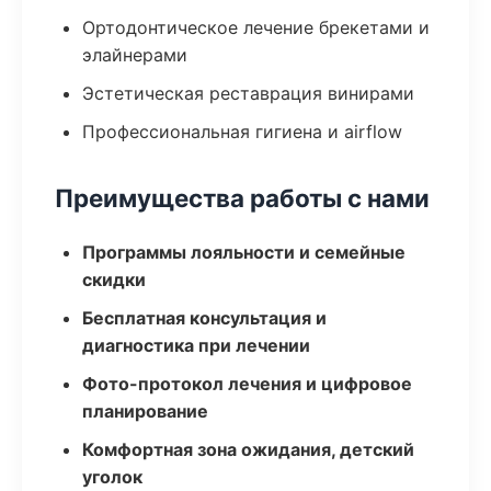
Ортодонтическое лечение брекетами и
элайнерами
Эстетическая реставрация винирами
Профессиональная гигиена и airflow
Преимущества работы с нами
Программы лояльности и семейные
скидки
Бесплатная консультация и
диагностика при лечении
Фото-протокол лечения и цифровое
планирование
Комфортная зона ожидания, детский
уголок