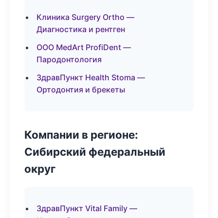
Клиника Surgery Ortho —
Диагностика и рентген
ООО MedArt ProfiDent —
Пародонтология
ЗдравПункт Health Stoma —
Ортодонтия и брекеты
Компании в регионе:
Сибирский федеральный
округ
ЗдравПункт Vital Family —