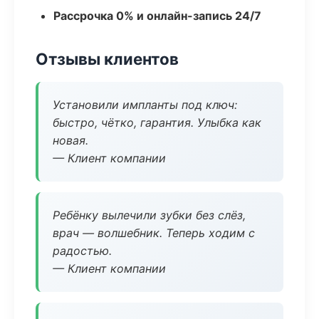
Рассрочка 0% и онлайн-запись 24/7
Отзывы клиентов
Установили импланты под ключ:
быстро, чётко, гарантия. Улыбка как
новая.
— Клиент компании
Ребёнку вылечили зубки без слёз,
врач — волшебник. Теперь ходим с
радостью.
— Клиент компании