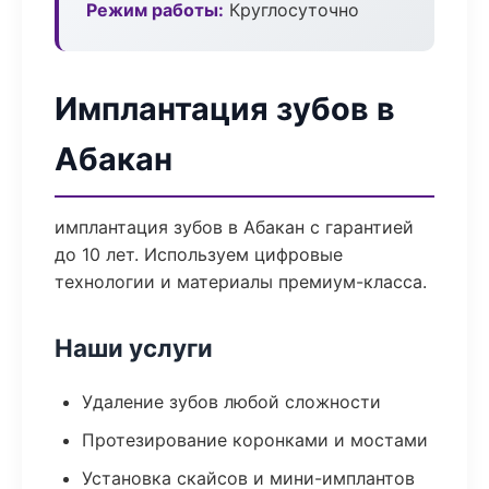
Режим работы:
Круглосуточно
Имплантация зубов в
Абакан
имплантация зубов в Абакан с гарантией
до 10 лет. Используем цифровые
технологии и материалы премиум-класса.
Наши услуги
Удаление зубов любой сложности
Протезирование коронками и мостами
Установка скайсов и мини-имплантов