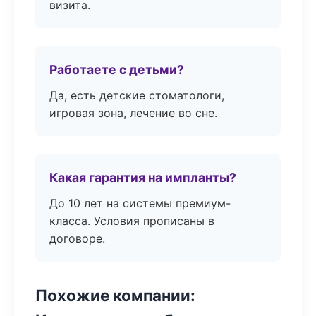
визита.
Работаете с детьми?
Да, есть детские стоматологи,
игровая зона, лечение во сне.
Какая гарантия на импланты?
До 10 лет на системы премиум-
класса. Условия прописаны в
договоре.
Похожие компании: