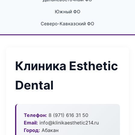
Южный ФО
Северо-Кавказский ФО
Клиника Esthetic
Dental
Телефон:
8 (971) 616 31 50
Email:
info@klinikaesthetic214.ru
Город:
Абакан