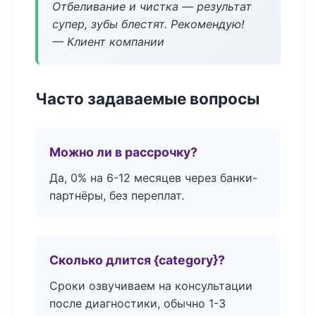
Отбеливание и чистка — результат
супер, зубы блестят. Рекомендую!
— Клиент компании
Часто задаваемые вопросы
Можно ли в рассрочку?
Да, 0% на 6-12 месяцев через банки-
партнёры, без переплат.
Сколько длится {category}?
Сроки озвучиваем на консультации
после диагностики, обычно 1-3