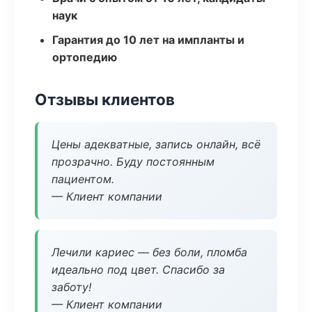
наук
Гарантия до 10 лет на импланты и
ортопедию
Отзывы клиентов
Цены адекватные, запись онлайн, всё
прозрачно. Буду постоянным
пациентом.
— Клиент компании
Лечили кариес — без боли, пломба
идеально под цвет. Спасибо за
заботу!
— Клиент компании