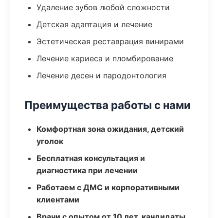
Удаление зубов любой сложности
Детская адаптация и лечение
Эстетическая реставрация винирами
Лечение кариеса и пломбирование
Лечение десен и пародонтология
Преимущества работы с нами
Комфортная зона ожидания, детский
уголок
Бесплатная консультация и
диагностика при лечении
Работаем с ДМС и корпоративными
клиентами
Врачи с опытом от 10 лет, кандидаты