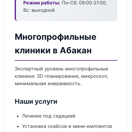
Режим работы:
Пн-Сб: 09:00-21:00,
Вс: выходной
Многопрофильные
клиники в Абакан
Экспертный уровень многопрофильные
клиники: 3D-планирование, микроскоп,
минимальная инвазивность.
Наши услуги
Лечение под седацией
Установка скайсов и мини-имплантов