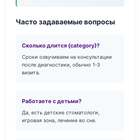
Часто задаваемые вопросы
Сколько длится {category}?
Сроки озвучиваем на консультации
после диагностики, обычно 1-3
визита.
Работаете с детьми?
Да, есть детские стоматологи,
игровая зона, лечение во сне.