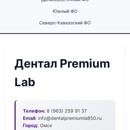
Южный ФО
Северо-Кавказский ФО
Дентал Premium
Lab
Телефон:
8 (963) 259 91 37
Email:
info@dentalpremiumla850.ru
Город:
Омск