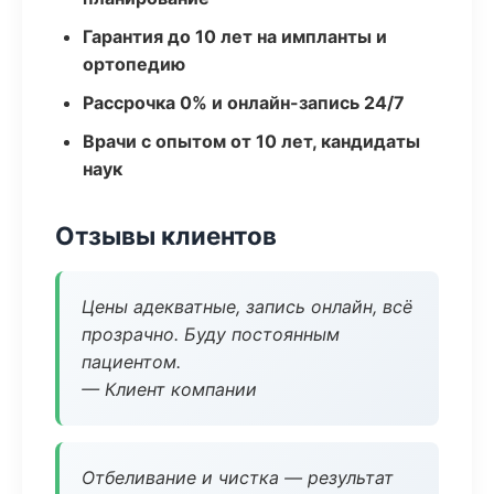
Гарантия до 10 лет на импланты и
ортопедию
Рассрочка 0% и онлайн-запись 24/7
Врачи с опытом от 10 лет, кандидаты
наук
Отзывы клиентов
Цены адекватные, запись онлайн, всё
прозрачно. Буду постоянным
пациентом.
— Клиент компании
Отбеливание и чистка — результат