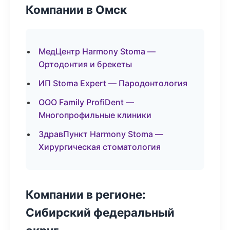
Компании в Омск
МедЦентр Harmony Stoma —
Ортодонтия и брекеты
ИП Stoma Expert — Пародонтология
ООО Family ProfiDent —
Многопрофильные клиники
ЗдравПункт Harmony Stoma —
Хирургическая стоматология
Компании в регионе:
Сибирский федеральный