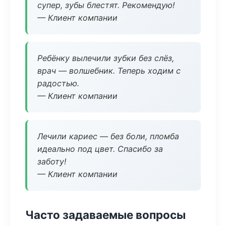
супер, зубы блестят. Рекомендую!
— Клиент компании
Ребёнку вылечили зубки без слёз,
врач — волшебник. Теперь ходим с
радостью.
— Клиент компании
Лечили кариес — без боли, пломба
идеально под цвет. Спасибо за
заботу!
— Клиент компании
Часто задаваемые вопросы