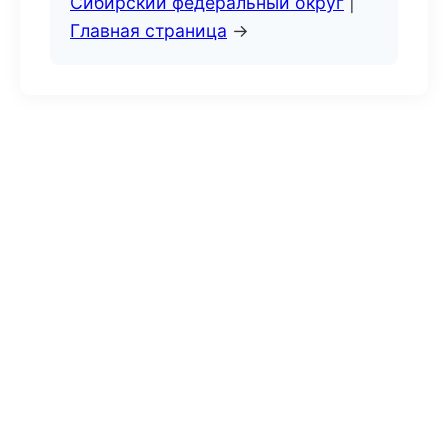
Сибирский федеральный округ
|
Главная страница
→