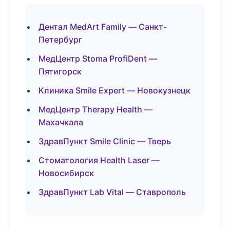
Дентал MedArt Family — Санкт-
Петербург
МедЦентр Stoma ProfiDent —
Пятигорск
Клиника Smile Expert — Новокузнецк
МедЦентр Therapy Health —
Махачкала
ЗдравПункт Smile Clinic — Тверь
Стоматология Health Laser —
Новосибирск
ЗдравПункт Lab Vital — Ставрополь