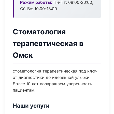
Режим работы:
Пн-Пт: 08:00-20:00,
Сб-Вс: 10:00-18:00
Стоматология
терапевтическая в
Омск
стоматология терапевтическая под ключ:
от диагностики до идеальной улыбки.
Более 10 лет возвращаем уверенность
пациентам.
Наши услуги