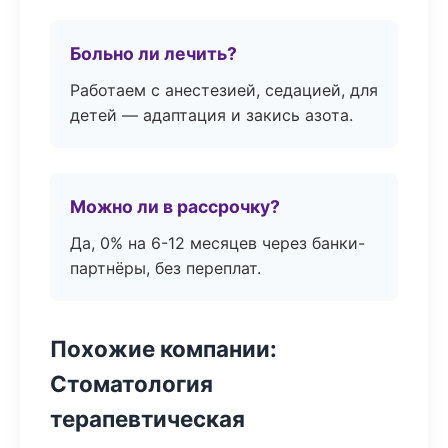
Больно ли лечить?
Работаем с анестезией, седацией, для
детей — адаптация и закись азота.
Можно ли в рассрочку?
Да, 0% на 6-12 месяцев через банки-
партнёры, без переплат.
Похожие компании:
Стоматология
терапевтическая