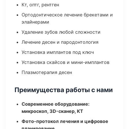
Кт, оптг, рентген
Ортодонтическое лечение брекетами и
элайнерами
Удаление зубов любой сложности
Лечение десен и пародонтология
Установка имплантов под ключ
Установка скайсов и мини-имплантов
Плазмотерапия десен
Преимущества работы с нами
Современное оборудование:
микроскоп, 3D-сканер, КТ
Фото-протокол лечения и цифровое
планирование