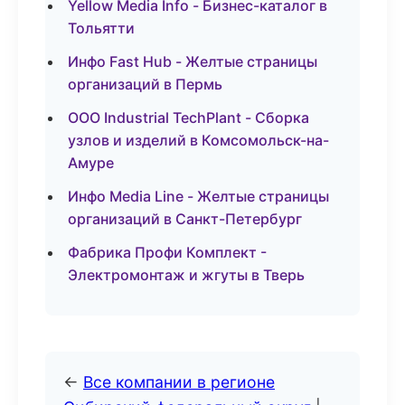
Yellow Media Info - Бизнес-каталог в
Тольятти
Инфо Fast Hub - Желтые страницы
организаций в Пермь
ООО Industrial TechPlant - Сборка
узлов и изделий в Комсомольск-на-
Амуре
Инфо Media Line - Желтые страницы
организаций в Санкт-Петербург
Фабрика Профи Комплект -
Электромонтаж и жгуты в Тверь
←
Все компании в регионе