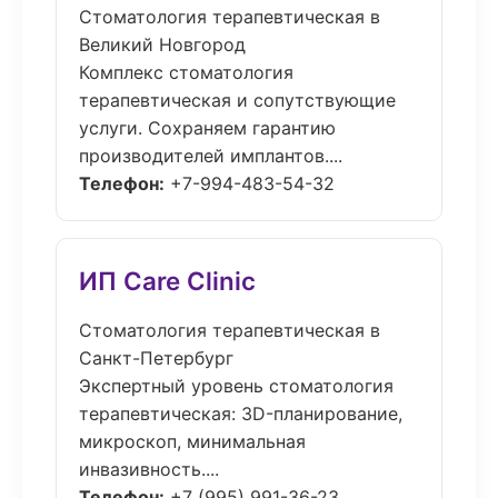
Стоматология терапевтическая в
Великий Новгород
Комплекс стоматология
терапевтическая и сопутствующие
услуги. Сохраняем гарантию
производителей имплантов....
Телефон:
+7-994-483-54-32
ИП Care Clinic
Стоматология терапевтическая в
Санкт-Петербург
Экспертный уровень стоматология
терапевтическая: 3D-планирование,
микроскоп, минимальная
инвазивность....
Телефон:
+7 (995) 991-36-23