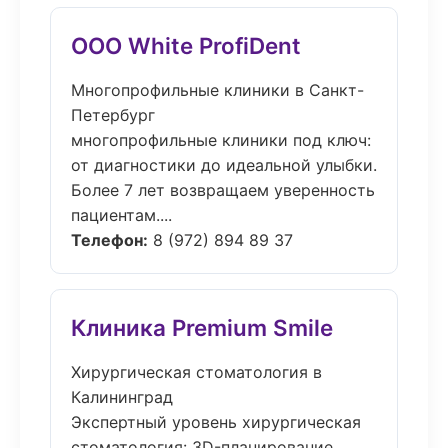
ООО White ProfiDent
Многопрофильные клиники в Санкт-
Петербург
многопрофильные клиники под ключ:
от диагностики до идеальной улыбки.
Более 7 лет возвращаем уверенность
пациентам....
Телефон:
8 (972) 894 89 37
Клиника Premium Smile
Хирургическая стоматология в
Калининград
Экспертный уровень хирургическая
стоматология: 3D-планирование,