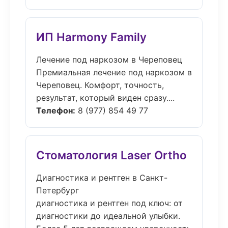
ИП Harmony Family
Лечение под наркозом в Череповец
Премиальная лечение под наркозом в
Череповец. Комфорт, точность,
результат, который виден сразу....
Телефон:
8 (977) 854 49 77
Стоматология Laser Ortho
Диагностика и рентген в Санкт-
Петербург
диагностика и рентген под ключ: от
диагностики до идеальной улыбки.