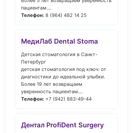
Более 5 лет возвращаем уверенность
пациентам....
Телефон:
8 (964) 482 14 25
МедиЛаб Dental Stoma
Детская стоматология в Санкт-
Петербург
детская стоматология под ключ: от
диагностики до идеальной улыбки.
Более 19 лет возвращаем
уверенность пациентам....
Телефон:
+7 (942) 883-49-44
Дентал ProfiDent Surgery