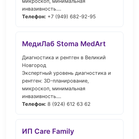
микроскоп, минимальная
инвазивность....
Телефон:
+7 (949) 682-92-95
МедиЛаб Stoma MedArt
Диагностика и рентген в Великий
Новгород
Экспертный уровень диагностика и
рентген: 3D-планирование,
микроскоп, минимальная
инвазивность....
Телефон:
8 (924) 612 63 62
ИП Care Family