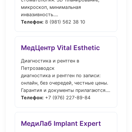
микроскоп, минимальная
инвазивность....
Телефон:
8 (981) 562 38 10
МедЦентр Vital Esthetic
Диагностика и рентген в
Петрозаводск
диагностика и рентген по записи:
онлайн, без очередей, честные цены.
Гарантия и документы прилагаются....
Телефон:
+7 (976) 227-89-84
МедиЛаб Implant Expert