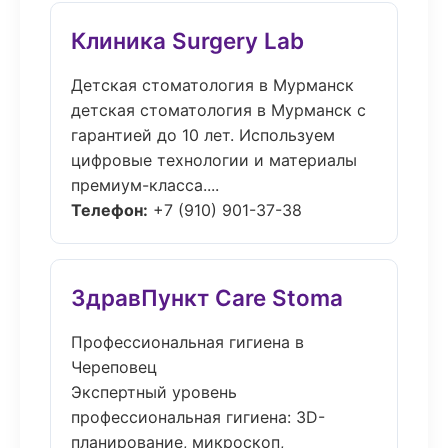
Клиника Surgery Lab
Детская стоматология в Мурманск
детская стоматология в Мурманск с
гарантией до 10 лет. Используем
цифровые технологии и материалы
премиум-класса....
Телефон:
+7 (910) 901-37-38
ЗдравПункт Care Stoma
Профессиональная гигиена в
Череповец
Экспертный уровень
профессиональная гигиена: 3D-
планирование, микроскоп,