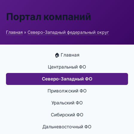
Портал компаний
Главная
»
Северо-Западный федеральный округ
🏠 Главная
Центральный ФО
Северо-Западный ФО
Приволжский ФО
Уральский ФО
Сибирский ФО
Дальневосточный ФО