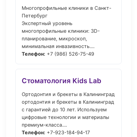
Многопрофильные клиники в Санкт-
Петербург
Экспертный уровень
многопрофильные клиники: 3D-
планирование, микроскоп,
минимальная инвазивность....
Телефон:
+7 (986) 526-75-49
Стоматология Kids Lab
Ортодонтия и брекеты в Калининград
ортодонтия и брекеты в Калининград
с гарантией до 10 лет. Используем
цифровые технологии и материалы
премиум-класса....
Телефон:
+7-923-184-94-17