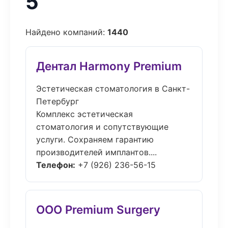
5
Найдено компаний:
1440
Дентал Harmony Premium
Эстетическая стоматология в Санкт-
Петербург
Комплекс эстетическая
стоматология и сопутствующие
услуги. Сохраняем гарантию
производителей имплантов....
Телефон:
+7 (926) 236-56-15
ООО Premium Surgery