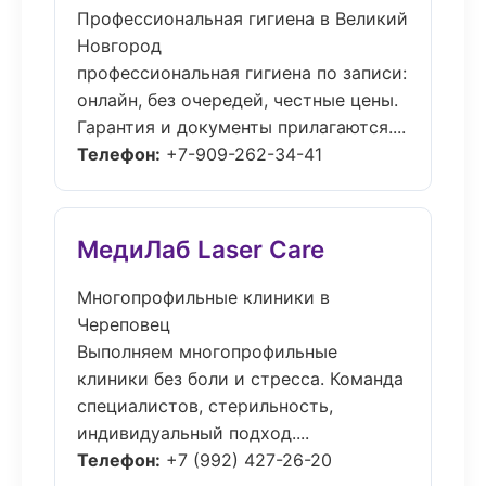
Профессиональная гигиена в Великий
Новгород
профессиональная гигиена по записи:
онлайн, без очередей, честные цены.
Гарантия и документы прилагаются....
Телефон:
+7-909-262-34-41
МедиЛаб Laser Care
Многопрофильные клиники в
Череповец
Выполняем многопрофильные
клиники без боли и стресса. Команда
специалистов, стерильность,
индивидуальный подход....
Телефон:
+7 (992) 427-26-20