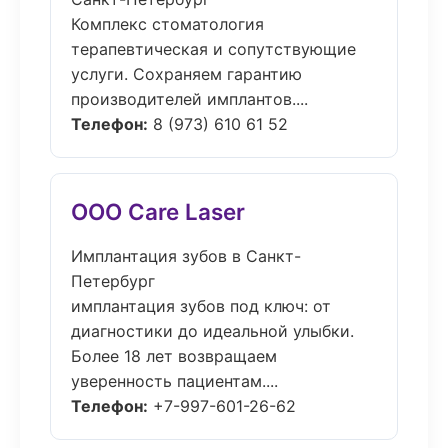
Комплекс стоматология
терапевтическая и сопутствующие
услуги. Сохраняем гарантию
производителей имплантов....
Телефон:
8 (973) 610 61 52
ООО Care Laser
Имплантация зубов в Санкт-
Петербург
имплантация зубов под ключ: от
диагностики до идеальной улыбки.
Более 18 лет возвращаем
уверенность пациентам....
Телефон:
+7-997-601-26-62