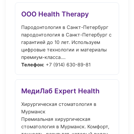
ООО Health Therapy
Пародонтология в Санкт-Петербург
пародонтология в Санкт-Петербург с
гарантией до 10 лет. Используем
цифровые технологии и материалы
премиум-класса....
Телефон:
+7 (914) 630-89-81
МедиЛаб Expert Health
Хирургическая стоматология в
Мурманск
Премиальная хирургическая
стоматология в Мурманск. Комфорт,