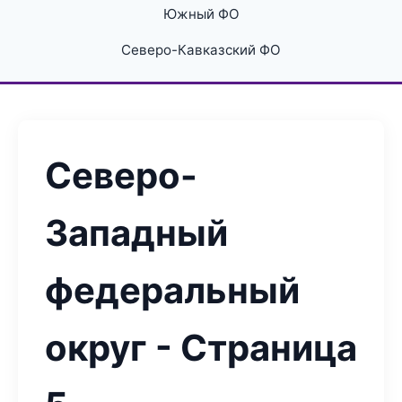
Южный ФО
Северо-Кавказский ФО
Северо-
Западный
федеральный
округ - Страница