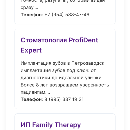
точность, результат, который виден
сразу....
Телефон:
+7 (954) 588-47-46
Стоматология ProfiDent
Expert
Имплантация зубов в Петрозаводск
имплантация зубов под ключ: от
диагностики до идеальной улыбки.
Более 8 лет возвращаем уверенность
пациентам....
Телефон:
8 (995) 337 19 31
ИП Family Therapy