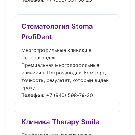
Стоматология Stoma
ProfiDent
Многопрофильные клиники в
Петрозаводск
Премиальная многопрофильные
клиники в Петрозаводск. Комфорт,
точность, результат, который виден
сразу....
Телефон:
+7 (940) 598-79-30
Клиника Therapy Smile