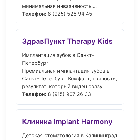
минимальная инвазивность....
Телефон:
8 (925) 526 94 45
ЗдравПункт Therapy Kids
Имплантация зубов в Санкт-
Петербург
Премиальная имплантация зубов в
Санкт-Петербург. Комфорт, точность,
результат, который виден сразу....
Телефон:
8 (915) 907 26 33
Клиника Implant Harmony
Детская стоматология в Калининград