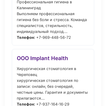
Профессиональная гигиена в
Калининград
Выполняем профессиональная
гигиена без боли и стресса. Команда
специалистов, стерильность,
индивидуальный подход....
Телефон:
+7-969-448-56-72
ООО Implant Health
Хирургическая стоматология в
Череповец
хирургическая стоматология по
записи: онлайн, без очередей,
честные цены. Гарантия и документы
прилагаются....
Телефон:
+7-937-164-16-29