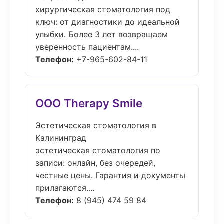
хирургическая стоматология под
ключ: от диагностики до идеальной
улыбки. Более 3 лет возвращаем
уверенность пациентам....
Телефон:
+7-965-602-84-11
ООО Therapy Smile
Эстетическая стоматология в
Калининград
эстетическая стоматология по
записи: онлайн, без очередей,
честные цены. Гарантия и документы
прилагаются....
Телефон:
8 (945) 474 59 84