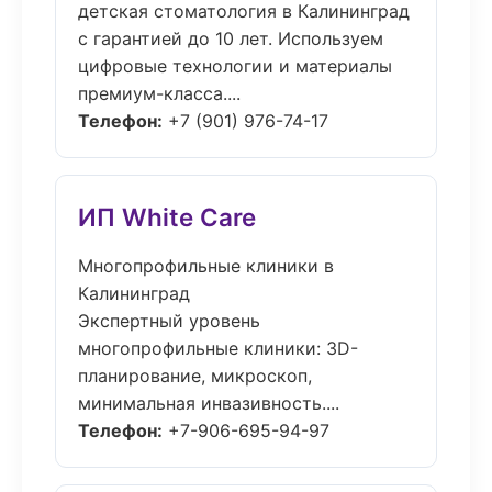
детская стоматология в Калининград
с гарантией до 10 лет. Используем
цифровые технологии и материалы
премиум-класса....
Телефон:
+7 (901) 976-74-17
ИП White Care
Многопрофильные клиники в
Калининград
Экспертный уровень
многопрофильные клиники: 3D-
планирование, микроскоп,
минимальная инвазивность....
Телефон:
+7-906-695-94-97