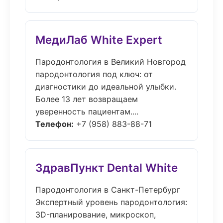
МедиЛаб White Expert
Пародонтология в Великий Новгород
пародонтология под ключ: от
диагностики до идеальной улыбки.
Более 13 лет возвращаем
уверенность пациентам....
Телефон:
+7 (958) 883-88-71
ЗдравПункт Dental White
Пародонтология в Санкт-Петербург
Экспертный уровень пародонтология:
3D-планирование, микроскоп,