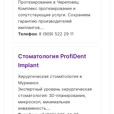
Протезирование в Череповец
Комплекс протезирование и
сопутствующие услуги. Сохраняем
гарантию производителей
имплантов....
Телефон:
8 (909) 522 29 11
Стоматология ProfiDent
Implant
Хирургическая стоматология в
Мурманск
Экспертный уровень хирургическая
стоматология: 3D-планирование,
микроскоп, минимальная
инвазивность....