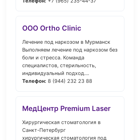
Телефон:
+7 (965) 235-44-37
ООО Ortho Clinic
Лечение под наркозом в Мурманск
Выполняем лечение под наркозом без
боли и стресса. Команда
специалистов, стерильность,
индивидуальный подход....
Телефон:
8 (944) 232 23 88
МедЦентр Premium Laser
Хирургическая стоматология в
Санкт-Петербург
хирургическая стоматология под