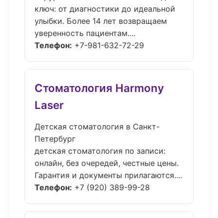
ключ: от диагностики до идеальной
улыбки. Более 14 лет возвращаем
уверенность пациентам....
Телефон:
+7-981-632-72-29
Стоматология Harmony
Laser
Детская стоматология в Санкт-
Петербург
детская стоматология по записи:
онлайн, без очередей, честные цены.
Гарантия и документы прилагаются....
Телефон:
+7 (920) 389-99-28