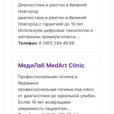
Диагностика и рентген в Великий
Новгород
диагностика и рентген в Великий
Новгород с гарантией до 10 лет.
Используем цифровые технологии и
материалы премиум-класса....
Телефон:
8 (981) 294 49 66
МедиЛаб MedArt Clinic
Профессиональная гигиена в
Мурманск
профессиональная гигиена под ключ:
от диагностики до идеальной улыбки.
Более 19 лет возвращаем
уверенность пациентам....