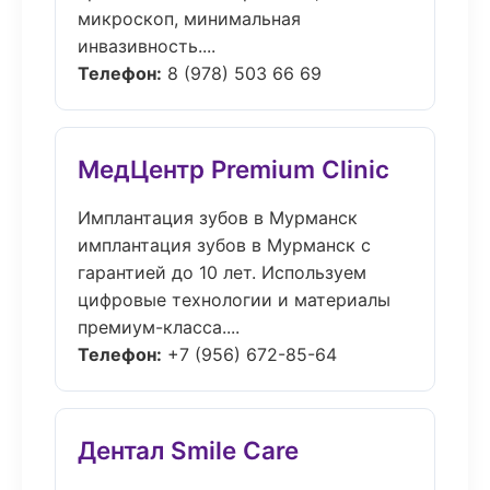
микроскоп, минимальная
инвазивность....
Телефон:
8 (978) 503 66 69
МедЦентр Premium Clinic
Имплантация зубов в Мурманск
имплантация зубов в Мурманск с
гарантией до 10 лет. Используем
цифровые технологии и материалы
премиум-класса....
Телефон:
+7 (956) 672-85-64
Дентал Smile Care