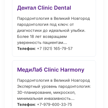
Дентал Clinic Dental
Пародонтология в Великий Новгород
пародонтология под ключ: от
диагностики до идеальной улыбки.
Более 18 лет возвращаем
уверенность пациентам....
Телефон:
+7 (921) 165-79-57
МедиЛаб Clinic Harmony
Пародонтология в Великий Новгород
Экспертный уровень пародонтология:
3D-планирование, микроскоп,
минимальная инвазивность....
Телефон:
+7-979-600-33-75