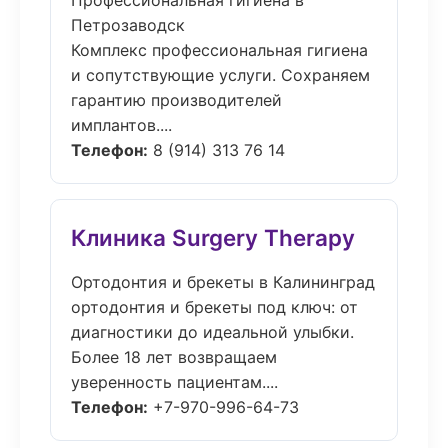
Профессиональная гигиена в
Петрозаводск
Комплекс профессиональная гигиена
и сопутствующие услуги. Сохраняем
гарантию производителей
имплантов....
Телефон:
8 (914) 313 76 14
Клиника Surgery Therapy
Ортодонтия и брекеты в Калининград
ортодонтия и брекеты под ключ: от
диагностики до идеальной улыбки.
Более 18 лет возвращаем
уверенность пациентам....
Телефон:
+7-970-996-64-73