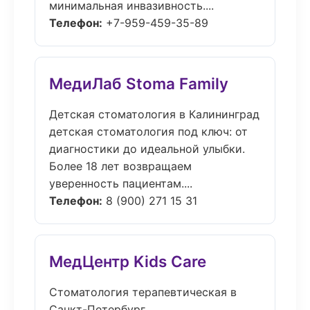
минимальная инвазивность....
Телефон:
+7-959-459-35-89
МедиЛаб Stoma Family
Детская стоматология в Калининград
детская стоматология под ключ: от
диагностики до идеальной улыбки.
Более 18 лет возвращаем
уверенность пациентам....
Телефон:
8 (900) 271 15 31
МедЦентр Kids Care
Стоматология терапевтическая в
Санкт-Петербург