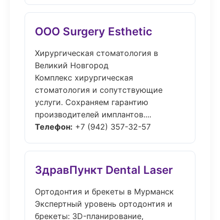
ООО Surgery Esthetic
Хирургическая стоматология в
Великий Новгород
Комплекс хирургическая
стоматология и сопутствующие
услуги. Сохраняем гарантию
производителей имплантов....
Телефон:
+7 (942) 357-32-57
ЗдравПункт Dental Laser
Ортодонтия и брекеты в Мурманск
Экспертный уровень ортодонтия и
брекеты: 3D-планирование,