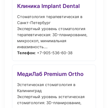
Клиника Implant Dental
Стоматология терапевтическая в
Санкт-Петербург
Экспертный уровень стоматология
терапевтическая: 3D-планирование,
микроскоп, минимальная
инвазивность....
Телефон:
+7-905-536-60-38
МедиЛаб Premium Ortho
Эстетическая стоматология в
Калининград
Экспертный уровень эстетическая
стоматология: 3D-планирование,