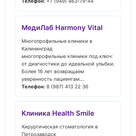
Телефон:
+7 (949) 463-79-44
МедиЛаб Harmony Vital
Многопрофильные клиники в
Калининград
многопрофильные клиники под ключ:
от диагностики до идеальной улыбки.
Более 16 лет возвращаем
уверенность пациентам....
Телефон:
8 (987) 413 22 36
Клиника Health Smile
Хирургическая стоматология в
Петрозаводск