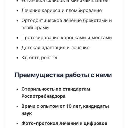
Установка скайсов и мини-имплантов
Лечение кариеса и пломбирование
Ортодонтическое лечение брекетами и
элайнерами
Протезирование коронками и мостами
Детская адаптация и лечение
Кт, оптг, рентген
Преимущества работы с нами
Стерильность по стандартам
Роспотребнадзора
Врачи с опытом от 10 лет, кандидаты
наук
Фото-протокол лечения и цифровое