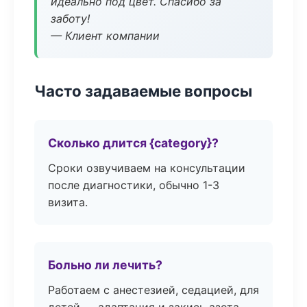
идеально под цвет. Спасибо за
заботу!
— Клиент компании
Часто задаваемые вопросы
Сколько длится {category}?
Сроки озвучиваем на консультации
после диагностики, обычно 1-3
визита.
Больно ли лечить?
Работаем с анестезией, седацией, для