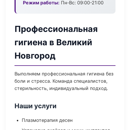
Режим работы:
Пн-Вс: 09:00-21:00
Профессиональная
гигиена в Великий
Новгород
Выполняем профессиональная гигиена без
боли и стресса. Команда специалистов,
стерильность, индивидуальный подход.
Наши услуги
Плазмотерапия десен