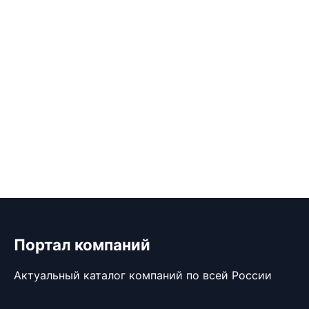
Портал компаний
Актуальный каталог компаний по всей России