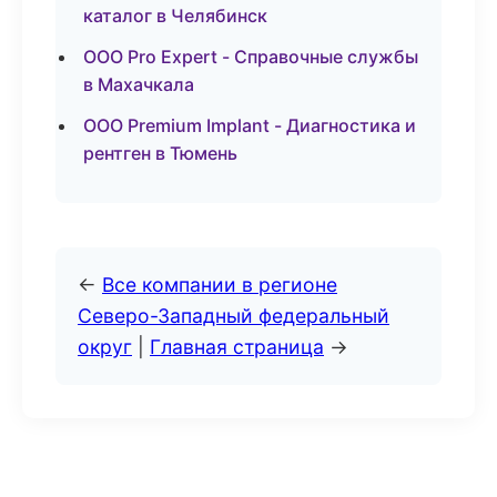
каталог в Челябинск
ООО Pro Expert - Справочные службы
в Махачкала
ООО Premium Implant - Диагностика и
рентген в Тюмень
←
Все компании в регионе
Северо-Западный федеральный
округ
|
Главная страница
→