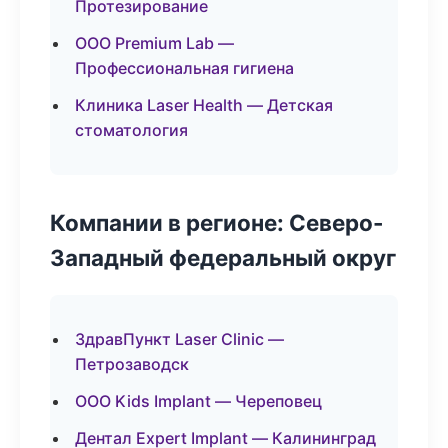
Протезирование
ООО Premium Lab —
Профессиональная гигиена
Клиника Laser Health — Детская
стоматология
Компании в регионе: Северо-
Западный федеральный округ
ЗдравПункт Laser Clinic —
Петрозаводск
ООО Kids Implant — Череповец
Дентал Expert Implant — Калининград