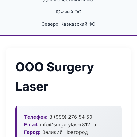
Южный ФО
Северо-Кавказский ФО
ООО Surgery
Laser
Телефон:
8 (999) 276 54 50
Email:
info@surgerylaser812.ru
Город:
Великий Новгород