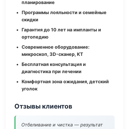
планирование
Программы лояльности и семейные
скидки
Гарантия до 10 лет на импланты и
ортопедию
Современное оборудование:
микроскоп, 3D-сканер, КТ
Бесплатная консультация и
диагностика при лечении
Комфортная зона ожидания, детский
уголок
Отзывы клиентов
Отбеливание и чистка — результат