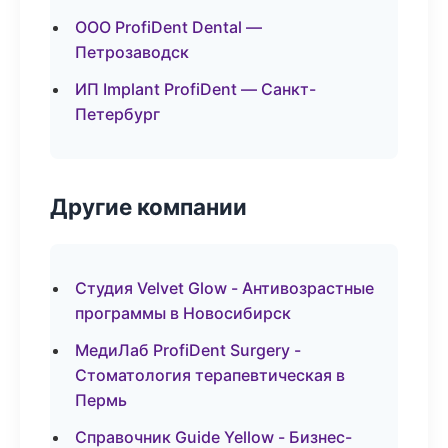
ООО ProfiDent Dental —
Петрозаводск
ИП Implant ProfiDent — Санкт-
Петербург
Другие компании
Студия Velvet Glow - Антивозрастные
программы в Новосибирск
МедиЛаб ProfiDent Surgery -
Стоматология терапевтическая в
Пермь
Справочник Guide Yellow - Бизнес-