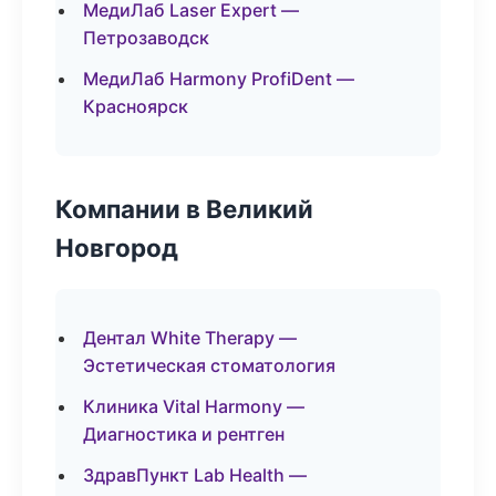
МедиЛаб Laser Expert —
Петрозаводск
МедиЛаб Harmony ProfiDent —
Красноярск
Компании в Великий
Новгород
Дентал White Therapy —
Эстетическая стоматология
Клиника Vital Harmony —
Диагностика и рентген
ЗдравПункт Lab Health —