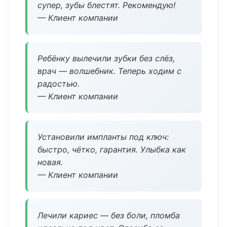
супер, зубы блестят. Рекомендую!
— Клиент компании
Ребёнку вылечили зубки без слёз,
врач — волшебник. Теперь ходим с
радостью.
— Клиент компании
Установили импланты под ключ:
быстро, чётко, гарантия. Улыбка как
новая.
— Клиент компании
Лечили кариес — без боли, пломба