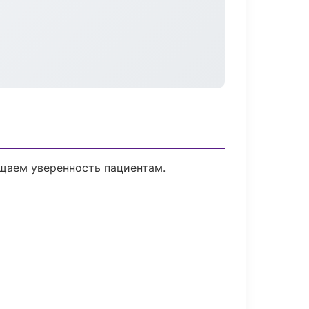
ащаем уверенность пациентам.