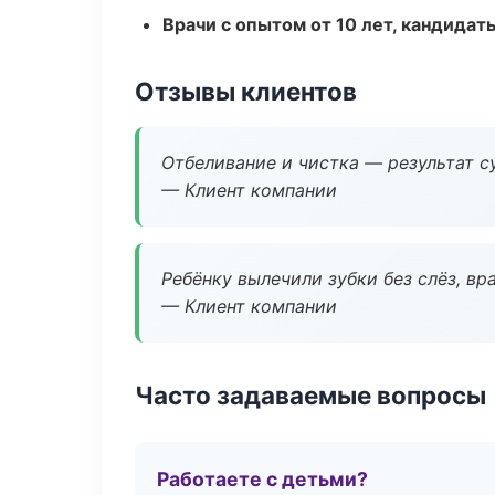
Врачи с опытом от 10 лет, кандидат
Отзывы клиентов
Отбеливание и чистка — результат су
— Клиент компании
Ребёнку вылечили зубки без слёз, в
— Клиент компании
Часто задаваемые вопросы
Работаете с детьми?