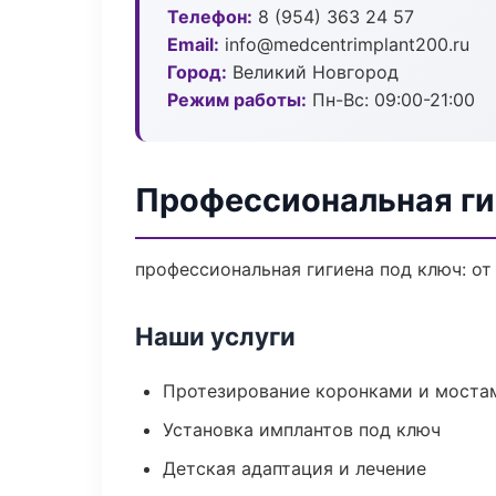
Телефон:
8 (954) 363 24 57
Email:
info@medcentrimplant200.ru
Город:
Великий Новгород
Режим работы:
Пн-Вс: 09:00-21:00
Профессиональная ги
профессиональная гигиена под ключ: от
Наши услуги
Протезирование коронками и моста
Установка имплантов под ключ
Детская адаптация и лечение