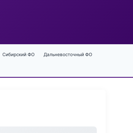
Сибирский ФО
Дальневосточный ФО