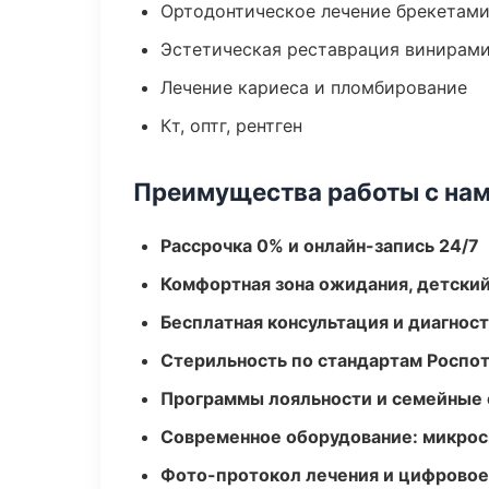
Ортодонтическое лечение брекетами
Эстетическая реставрация винирам
Лечение кариеса и пломбирование
Кт, оптг, рентген
Преимущества работы с на
Рассрочка 0% и онлайн-запись 24/7
Комфортная зона ожидания, детский
Бесплатная консультация и диагнос
Стерильность по стандартам Роспо
Программы лояльности и семейные 
Современное оборудование: микроск
Фото-протокол лечения и цифровое