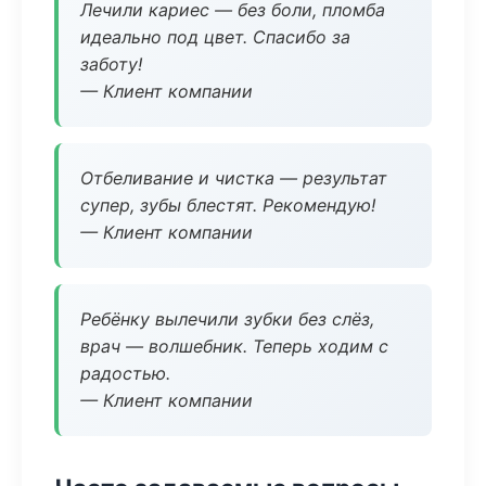
Лечили кариес — без боли, пломба
идеально под цвет. Спасибо за
заботу!
— Клиент компании
Отбеливание и чистка — результат
супер, зубы блестят. Рекомендую!
— Клиент компании
Ребёнку вылечили зубки без слёз,
врач — волшебник. Теперь ходим с
радостью.
— Клиент компании