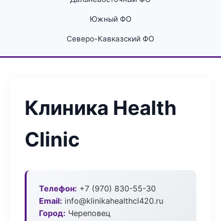
Южный ФО
Северо-Кавказский ФО
Клиника Health
Clinic
Телефон:
+7 (970) 830-55-30
Email:
info@klinikahealthcl420.ru
Город:
Череповец