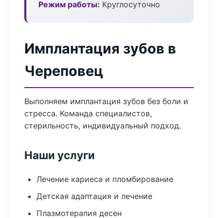
Режим работы:
Круглосуточно
Имплантация зубов в
Череповец
Выполняем имплантация зубов без боли и
стресса. Команда специалистов,
стерильность, индивидуальный подход.
Наши услуги
Лечение кариеса и пломбирование
Детская адаптация и лечение
Плазмотерапия десен