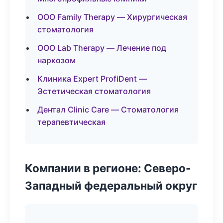
ООО Family Therapy — Хирургическая
стоматология
ООО Lab Therapy — Лечение под
наркозом
Клиника Expert ProfiDent —
Эстетическая стоматология
Дентал Clinic Care — Стоматология
терапевтическая
Компании в регионе: Северо-
Западный федеральный округ