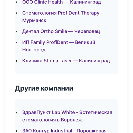
ООО Clinic Health — Калининград
Стоматология ProfiDent Therapy —
Мурманск
Дентал Ortho Smile — Череповец
ИП Family ProfiDent — Великий
Новгород
Клиника Stoma Laser — Калининград
Другие компании
ЗдравПункт Lab White - Эстетическая
стоматология в Воронеж
ЗАО Контур Industrial - Порошковая