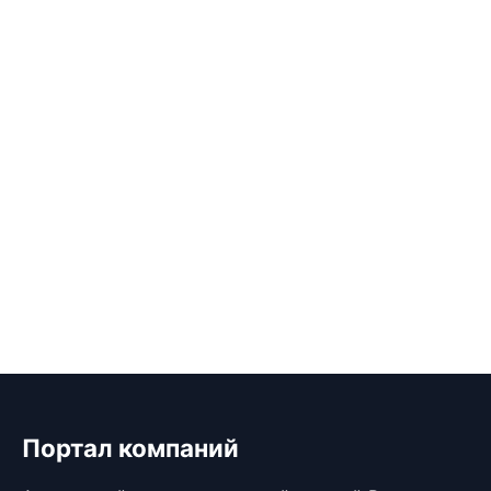
Портал компаний