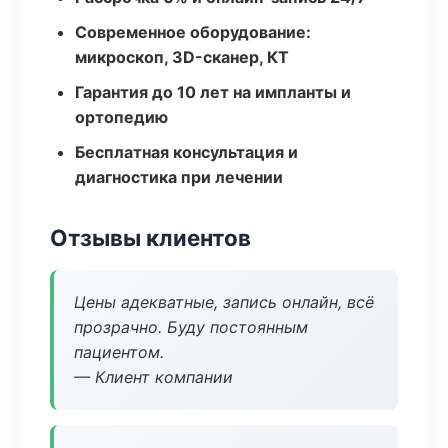
Современное оборудование:
микроскоп, 3D-сканер, КТ
Гарантия до 10 лет на импланты и
ортопедию
Бесплатная консультация и
диагностика при лечении
Отзывы клиентов
Цены адекватные, запись онлайн, всё
прозрачно. Буду постоянным
пациентом.
— Клиент компании