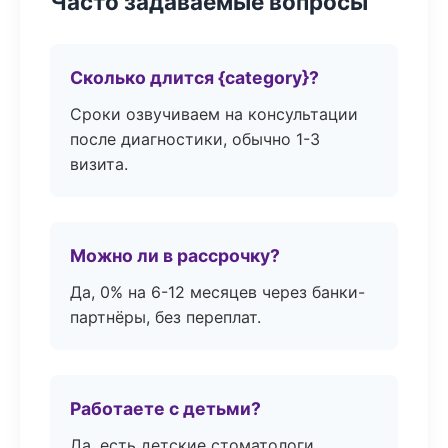
Часто задаваемые вопросы
Сколько длится {category}?
Сроки озвучиваем на консультации
после диагностики, обычно 1-3
визита.
Можно ли в рассрочку?
Да, 0% на 6-12 месяцев через банки-
партнёры, без переплат.
Работаете с детьми?
Да, есть детские стоматологи,