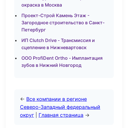
окраска в Москва
Проект-Строй Камень Этаж -
Загородное строительство в Санкт-
Петербург
ИП Clutch Drive - Трансмиссия и
сцепление в Нижневартовск
ООО ProfiDent Ortho - Имплантация
зубов в Нижний Новгород
←
Все компании в регионе
Северо-Западный федеральный
округ
|
Главная страница
→