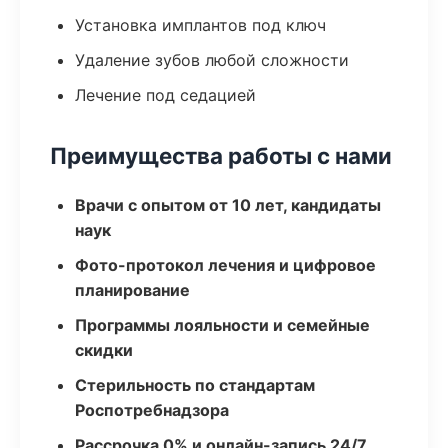
Установка имплантов под ключ
Удаление зубов любой сложности
Лечение под седацией
Преимущества работы с нами
Врачи с опытом от 10 лет, кандидаты
наук
Фото-протокол лечения и цифровое
планирование
Программы лояльности и семейные
скидки
Стерильность по стандартам
Роспотребнадзора
Рассрочка 0% и онлайн-запись 24/7