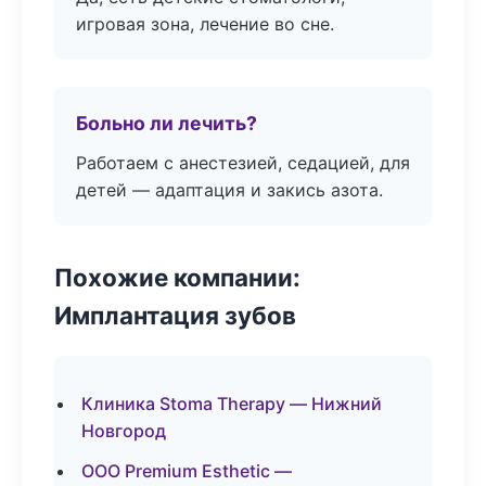
игровая зона, лечение во сне.
Больно ли лечить?
Работаем с анестезией, седацией, для
детей — адаптация и закись азота.
Похожие компании:
Имплантация зубов
Клиника Stoma Therapy — Нижний
Новгород
ООО Premium Esthetic —