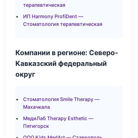
терапевтическая
ИП Harmony ProfiDent —
Стоматология терапевтическая
Компании в регионе: Северо-
Кавказский федеральный
округ
Стоматология Smile Therapy —
Махачкала
МедиЛаб Therapy Esthetic —
Пятигорск
ООО Kids MedArt — Ставрополь