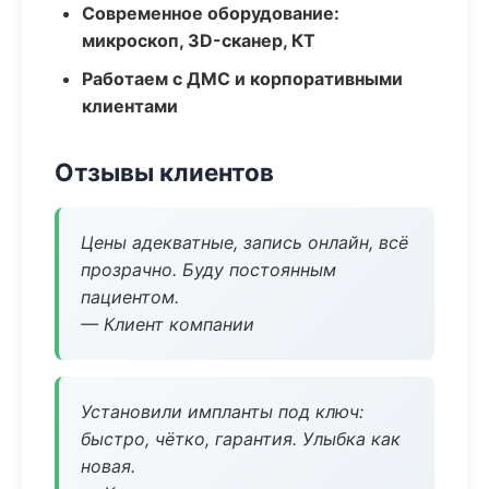
Современное оборудование:
микроскоп, 3D-сканер, КТ
Работаем с ДМС и корпоративными
клиентами
Отзывы клиентов
Цены адекватные, запись онлайн, всё
прозрачно. Буду постоянным
пациентом.
— Клиент компании
Установили импланты под ключ:
быстро, чётко, гарантия. Улыбка как
новая.