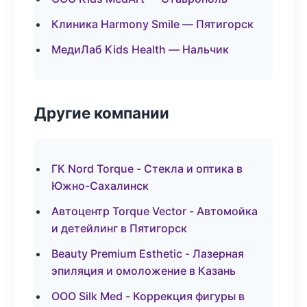
Клиника Harmony Smile — Пятигорск
МедиЛаб Kids Health — Нальчик
Другие компании
ГК Nord Torque - Стекла и оптика в
Южно-Сахалинск
Автоцентр Torque Vector - Автомойка
и детейлинг в Пятигорск
Beauty Premium Esthetic - Лазерная
эпиляция и омоложение в Казань
ООО Silk Med - Коррекция фигуры в