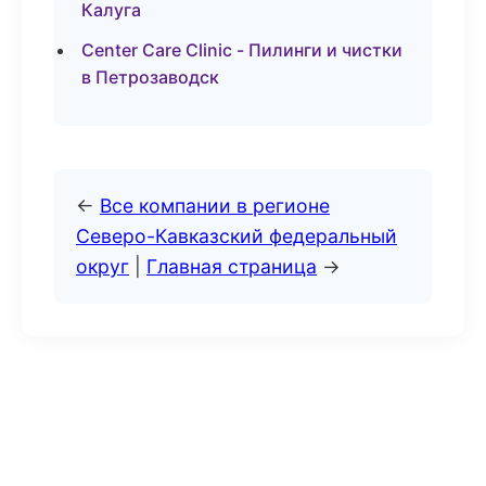
Калуга
Center Care Clinic - Пилинги и чистки
в Петрозаводск
←
Все компании в регионе
Северо-Кавказский федеральный
округ
|
Главная страница
→