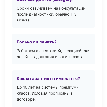
Сроки озвучиваем на консультации
после диагностики, обычно 1-3
визита.
Больно ли лечить?
Работаем с анестезией, седацией, для
детей — адаптация и закись азота.
Какая гарантия на импланты?
До 10 лет на системы премиум-
класса. Условия прописаны в
договоре.