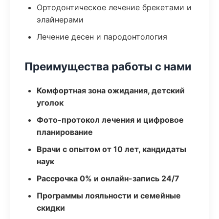
Ортодонтическое лечение брекетами и
элайнерами
Лечение десен и пародонтология
Преимущества работы с нами
Комфортная зона ожидания, детский
уголок
Фото-протокол лечения и цифровое
планирование
Врачи с опытом от 10 лет, кандидаты
наук
Рассрочка 0% и онлайн-запись 24/7
Программы лояльности и семейные
скидки