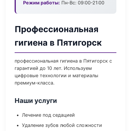
Режим работы:
Пн-Вс: 09:00-21:00
Профессиональная
гигиена в Пятигорск
профессиональная гигиена в Пятигорск с
гарантией до 10 лет. Используем
цифровые технологии и материалы
премиум-класса.
Наши услуги
Лечение под седацией
Удаление зубов любой сложности