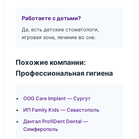
Работаете с детьми?
Да, есть детские стоматологи,
игровая зона, лечение во сне.
Похожие компании:
Профессиональная гигиена
ООО Care Implant — Сургут
ИП Family Kids — Севастополь
Дентал ProfiDent Dental —
Симферополь