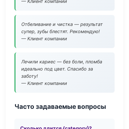
— Клиент компании
Отбеливание и чистка — результат
супер, зубы блестят. Рекомендую!
— Клиент компании
Лечили кариес — без боли, пломба
идеально под цвет. Спасибо за
заботу!
— Клиент компании
Часто задаваемые вопросы
Сколько длится {category}?