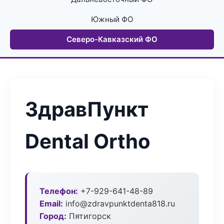
Южный ФО
Северо-Кавказский ФО
ЗдравПункт
Dental Ortho
Телефон:
+7-929-641-48-89
Email:
info@zdravpunktdenta818.ru
Город:
Пятигорск