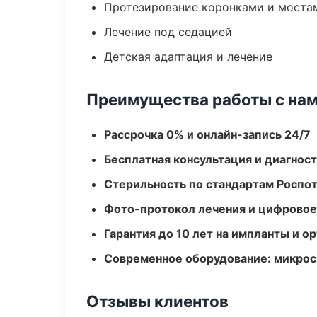
Протезирование коронками и моста
Лечение под седацией
Детская адаптация и лечение
Преимущества работы с на
Рассрочка 0% и онлайн-запись 24/7
Бесплатная консультация и диагнос
Стерильность по стандартам Роспо
Фото-протокол лечения и цифровое
Гарантия до 10 лет на импланты и 
Современное оборудование: микроск
Отзывы клиентов