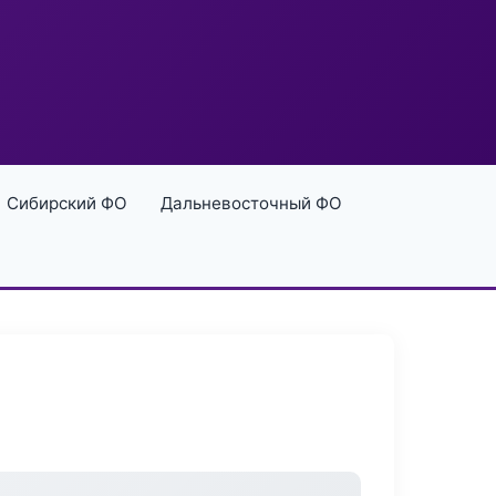
Сибирский ФО
Дальневосточный ФО