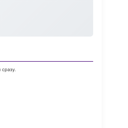
 сразу.