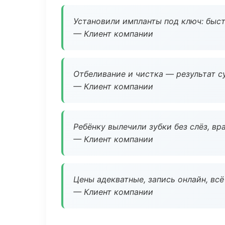
Установили импланты под ключ: быстр
— Клиент компании
Отбеливание и чистка — результат су
— Клиент компании
Ребёнку вылечили зубки без слёз, в
— Клиент компании
Цены адекватные, запись онлайн, вс
— Клиент компании