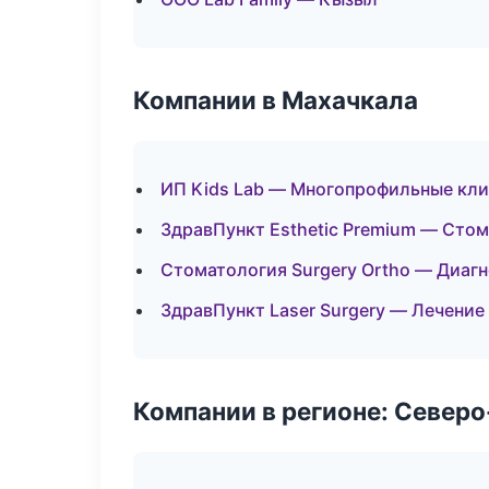
Компании в Махачкала
ИП Kids Lab — Многопрофильные кл
ЗдравПункт Esthetic Premium — Сто
Стоматология Surgery Ortho — Диагн
ЗдравПункт Laser Surgery — Лечение
Компании в регионе: Север