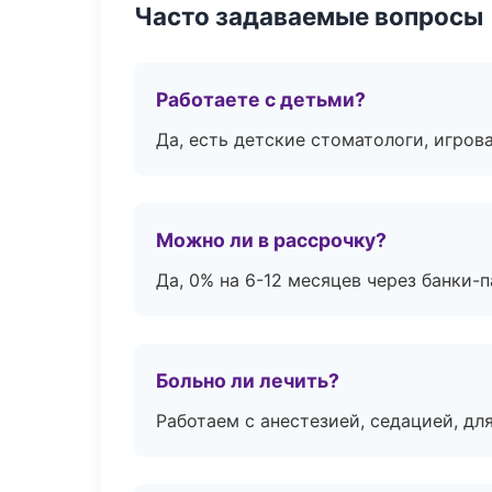
Часто задаваемые вопросы
Работаете с детьми?
Да, есть детские стоматологи, игрова
Можно ли в рассрочку?
Да, 0% на 6-12 месяцев через банки-п
Больно ли лечить?
Работаем с анестезией, седацией, дл