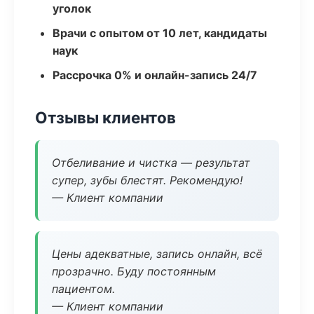
уголок
Врачи с опытом от 10 лет, кандидаты
наук
Рассрочка 0% и онлайн-запись 24/7
Отзывы клиентов
Отбеливание и чистка — результат
супер, зубы блестят. Рекомендую!
— Клиент компании
Цены адекватные, запись онлайн, всё
прозрачно. Буду постоянным
пациентом.
— Клиент компании