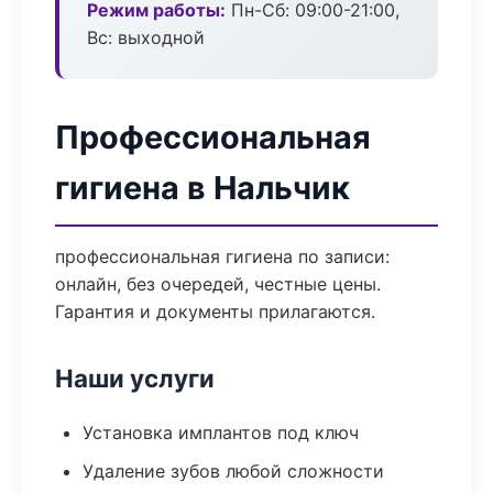
Режим работы:
Пн-Сб: 09:00-21:00,
Вс: выходной
Профессиональная
гигиена в Нальчик
профессиональная гигиена по записи:
онлайн, без очередей, честные цены.
Гарантия и документы прилагаются.
Наши услуги
Установка имплантов под ключ
Удаление зубов любой сложности