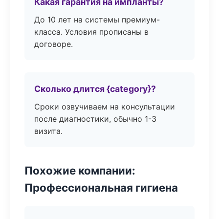
Какая гарантия на импланты?
До 10 лет на системы премиум-
класса. Условия прописаны в
договоре.
Сколько длится {category}?
Сроки озвучиваем на консультации
после диагностики, обычно 1-3
визита.
Похожие компании:
Профессиональная гигиена