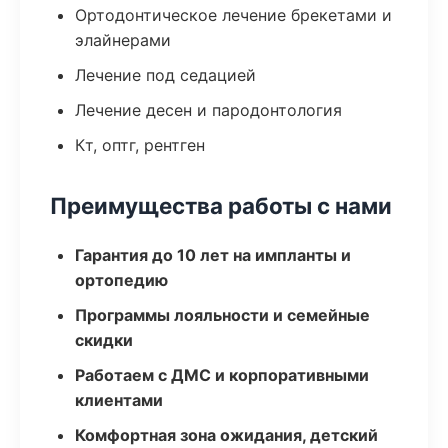
Ортодонтическое лечение брекетами и
элайнерами
Лечение под седацией
Лечение десен и пародонтология
Кт, оптг, рентген
Преимущества работы с нами
Гарантия до 10 лет на импланты и
ортопедию
Программы лояльности и семейные
скидки
Работаем с ДМС и корпоративными
клиентами
Комфортная зона ожидания, детский