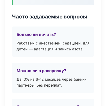
Часто задаваемые вопросы
Больно ли лечить?
Работаем с анестезией, седацией, для
детей — адаптация и закись азота.
Можно ли в рассрочку?
Да, 0% на 6-12 месяцев через банки-
партнёры, без переплат.