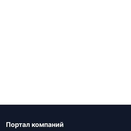
Портал компаний