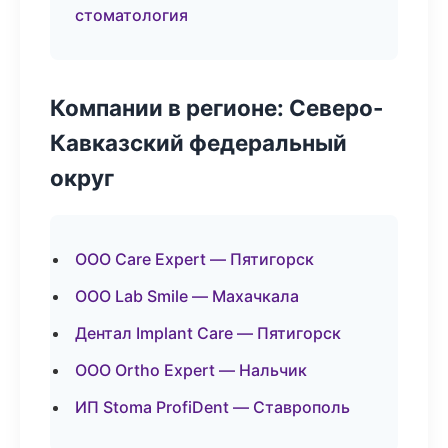
стоматология
Компании в регионе: Северо-
Кавказский федеральный
округ
ООО Care Expert — Пятигорск
ООО Lab Smile — Махачкала
Дентал Implant Care — Пятигорск
ООО Ortho Expert — Нальчик
ИП Stoma ProfiDent — Ставрополь