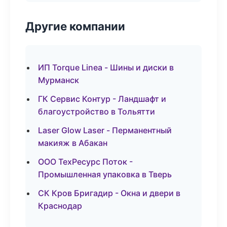
Другие компании
ИП Torque Linea - Шины и диски в
Мурманск
ГК Сервис Контур - Ландшафт и
благоустройство в Тольятти
Laser Glow Laser - Перманентный
макияж в Абакан
ООО ТехРесурс Поток -
Промышленная упаковка в Тверь
СК Кров Бригадир - Окна и двери в
Краснодар