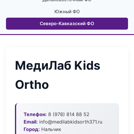
Южный ФО
Северо-Кавказский ФО
МедиЛаб Kids
Ortho
Телефон:
8 (978) 814 88 52
Email:
info@medilabkidsorth371.ru
Город:
Нальчик