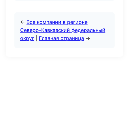
←
Все компании в регионе
Северо-Кавказский федеральный
округ
|
Главная страница
→