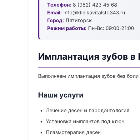
Телефон:
8 (982) 423 45 68
Email:
info@klinikavitalsto343.ru
Город:
Пятигорск
Режим работы:
Пн-Вс: 09:00-21:00
Имплантация зубов в
Выполняем имплантация зубов без боли 
Наши услуги
Лечение десен и пародонтология
Установка имплантов под ключ
Плазмотерапия десен