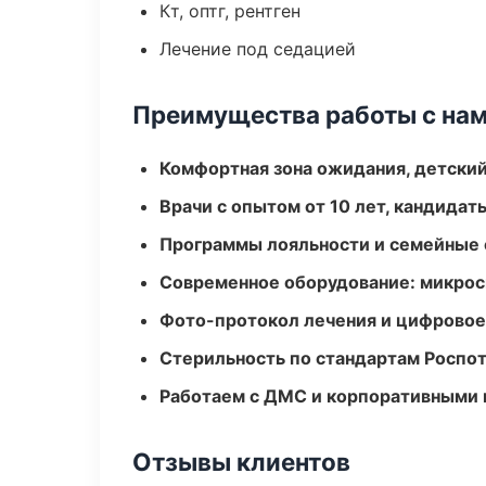
Кт, оптг, рентген
Лечение под седацией
Преимущества работы с на
Комфортная зона ожидания, детский
Врачи с опытом от 10 лет, кандидат
Программы лояльности и семейные 
Современное оборудование: микроск
Фото-протокол лечения и цифровое
Стерильность по стандартам Роспо
Работаем с ДМС и корпоративными
Отзывы клиентов