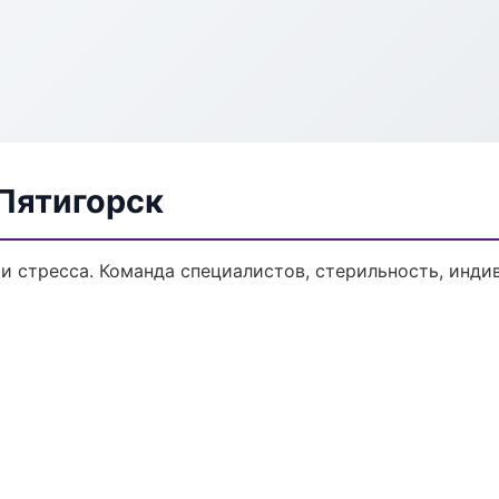
 Пятигорск
и стресса. Команда специалистов, стерильность, инди