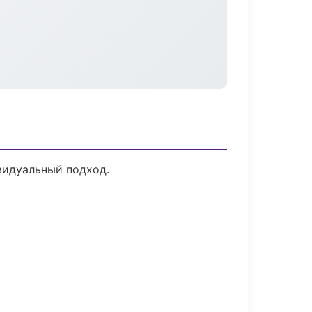
видуальный подход.