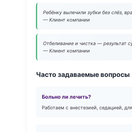
Ребёнку вылечили зубки без слёз, в
— Клиент компании
Отбеливание и чистка — результат су
— Клиент компании
Часто задаваемые вопросы
Больно ли лечить?
Работаем с анестезией, седацией, дл