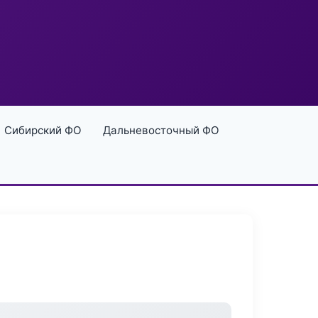
Сибирский ФО
Дальневосточный ФО