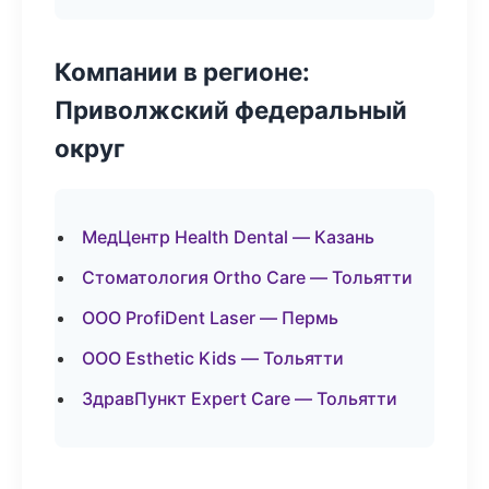
Компании в регионе:
Приволжский федеральный
округ
МедЦентр Health Dental — Казань
Стоматология Ortho Care — Тольятти
ООО ProfiDent Laser — Пермь
ООО Esthetic Kids — Тольятти
ЗдравПункт Expert Care — Тольятти