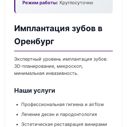
Режим работы:
Круглосуточно
Имплантация зубов в
Оренбург
Экспертный уровень имплантация зубов:
3D-планирование, микроскоп,
минимальная инвазивность.
Наши услуги
Профессиональная гигиена и airflow
Лечение десен и пародонтология
Эстетическая реставрация винирами