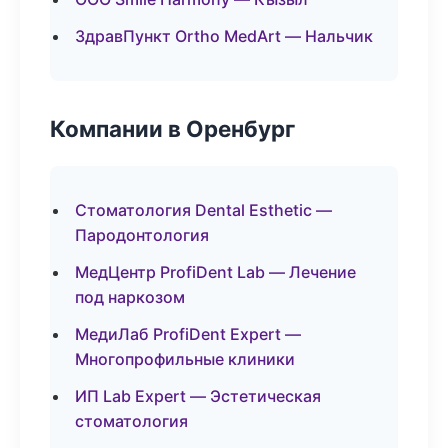
ЗдравПункт Ortho MedArt — Нальчик
Компании в Оренбург
Стоматология Dental Esthetic —
Пародонтология
МедЦентр ProfiDent Lab — Лечение
под наркозом
МедиЛаб ProfiDent Expert —
Многопрофильные клиники
ИП Lab Expert — Эстетическая
стоматология