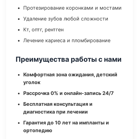
Протезирование коронками и мостами
Удаление зубов любой сложности
Кт, оптг, рентген
Лечение кариеса и пломбирование
Преимущества работы с нами
Комфортная зона ожидания, детский
уголок
Рассрочка 0% и онлайн-запись 24/7
Бесплатная консультация и
диагностика при лечении
Гарантия до 10 лет на импланты и
ортопедию