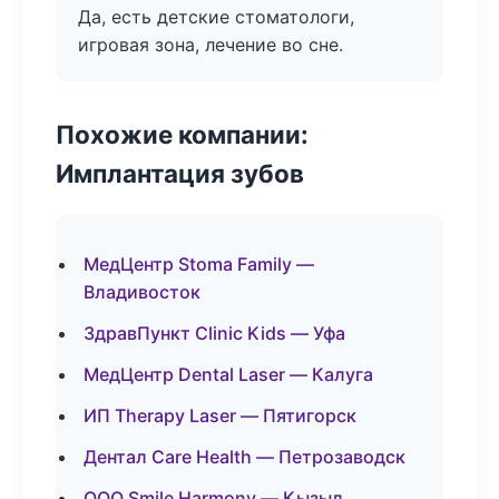
Да, есть детские стоматологи,
игровая зона, лечение во сне.
Похожие компании:
Имплантация зубов
МедЦентр Stoma Family —
Владивосток
ЗдравПункт Clinic Kids — Уфа
МедЦентр Dental Laser — Калуга
ИП Therapy Laser — Пятигорск
Дентал Care Health — Петрозаводск
ООО Smile Harmony — Кызыл