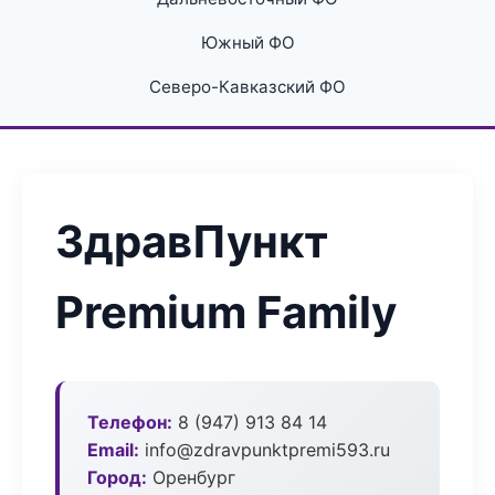
Южный ФО
Северо-Кавказский ФО
ЗдравПункт
Premium Family
Телефон:
8 (947) 913 84 14
Email:
info@zdravpunktpremi593.ru
Город:
Оренбург