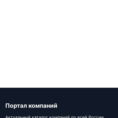
Портал компаний
Актуальный каталог компаний по всей России