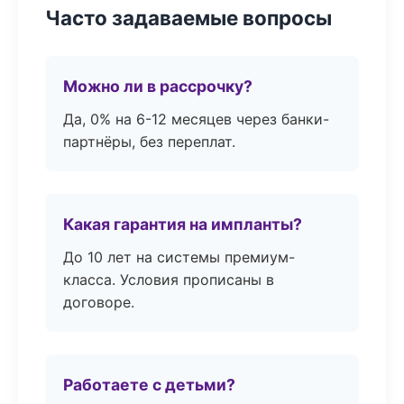
Часто задаваемые вопросы
Можно ли в рассрочку?
Да, 0% на 6-12 месяцев через банки-
партнёры, без переплат.
Какая гарантия на импланты?
До 10 лет на системы премиум-
класса. Условия прописаны в
договоре.
Работаете с детьми?