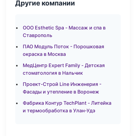
Другие компании
ООО Esthetic Spa - Массаж и спа в
Ставрополь
ПАО Модуль Поток - Порошковая
окраска в Москва
МедЦентр Expert Family - Детская
стоматология в Нальчик
Проект-Строй Line Инженерия -
Фасады и утепление в Воронеж
Фабрика Контур TechPlant - Литейка
и термообработка в Улан-Удэ