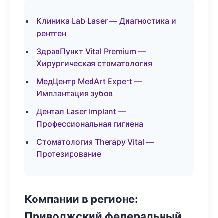
Клиника Lab Laser — Диагностика и
рентген
ЗдравПункт Vital Premium —
Хирургическая стоматология
МедЦентр MedArt Expert —
Имплантация зубов
Дентал Laser Implant —
Профессиональная гигиена
Стоматология Therapy Vital —
Протезирование
Компании в регионе:
Приволжский федеральный