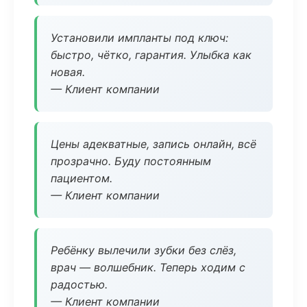
Установили импланты под ключ:
быстро, чётко, гарантия. Улыбка как
новая.
— Клиент компании
Цены адекватные, запись онлайн, всё
прозрачно. Буду постоянным
пациентом.
— Клиент компании
Ребёнку вылечили зубки без слёз,
врач — волшебник. Теперь ходим с
радостью.
— Клиент компании