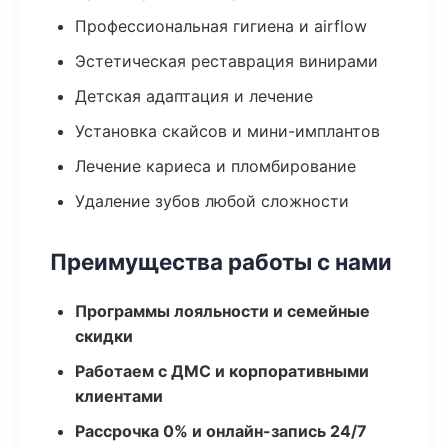
Профессиональная гигиена и airflow
Эстетическая реставрация винирами
Детская адаптация и лечение
Установка скайсов и мини-имплантов
Лечение кариеса и пломбирование
Удаление зубов любой сложности
Преимущества работы с нами
Программы лояльности и семейные
скидки
Работаем с ДМС и корпоративными
клиентами
Рассрочка 0% и онлайн-запись 24/7