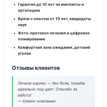
Гарантия до 10 лет на импланты и
ортопедию
Врачи с опытом от 10 лет, кандидаты
наук
Фото-протокол лечения и цифровое
планирование
Комфортная зона ожидания, детский
уголок
Отзывы клиентов
Лечили кариес — без боли, пломба
идеально под цвет. Спасибо за
заботу!
— Клиент компании