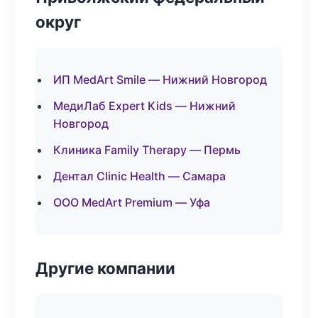
округ
ИП MedArt Smile — Нижний Новгород
МедиЛаб Expert Kids — Нижний
Новгород
Клиника Family Therapy — Пермь
Дентал Clinic Health — Самара
ООО MedArt Premium — Уфа
Другие компании