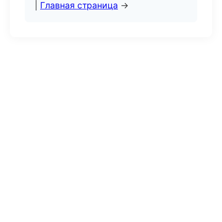
|
Главная страница
→