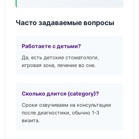
Часто задаваемые вопросы
Работаете с детьми?
Да, есть детские стоматологи,
игровая зона, лечение во сне.
Сколько длится {category}?
Сроки озвучиваем на консультации
после диагностики, обычно 1-3
визита.