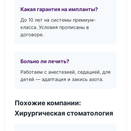
Какая гарантия на импланты?
До 10 лет на системы премиум-
класса. Условия прописаны в
договоре.
Больно ли лечить?
Работаем с анестезией, седацией, для
детей — адаптация и закись азота.
Похожие компании:
Хирургическая стоматология