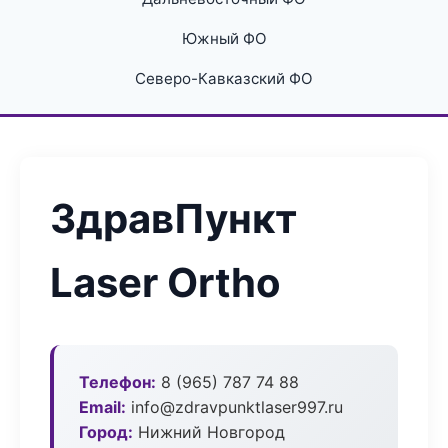
Южный ФО
Северо-Кавказский ФО
ЗдравПункт
Laser Ortho
Телефон:
8 (965) 787 74 88
Email:
info@zdravpunktlaser997.ru
Город:
Нижний Новгород