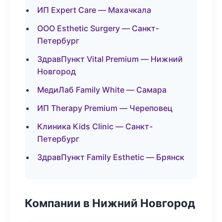
ИП Expert Care — Махачкала
ООО Esthetic Surgery — Санкт-
Петербург
ЗдравПункт Vital Premium — Нижний
Новгород
МедиЛаб Family White — Самара
ИП Therapy Premium — Череповец
Клиника Kids Clinic — Санкт-
Петербург
ЗдравПункт Family Esthetic — Брянск
Компании в Нижний Новгород