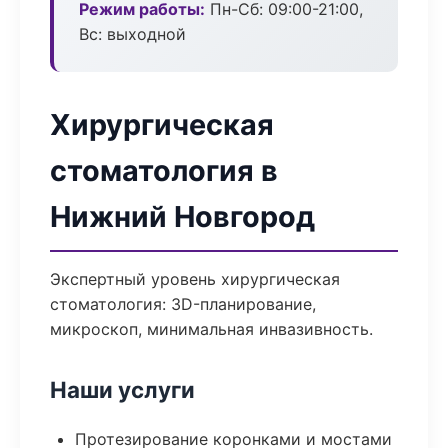
Режим работы:
Пн-Сб: 09:00-21:00,
Вс: выходной
Хирургическая
стоматология в
Нижний Новгород
Экспертный уровень хирургическая
стоматология: 3D-планирование,
микроскоп, минимальная инвазивность.
Наши услуги
Протезирование коронками и мостами