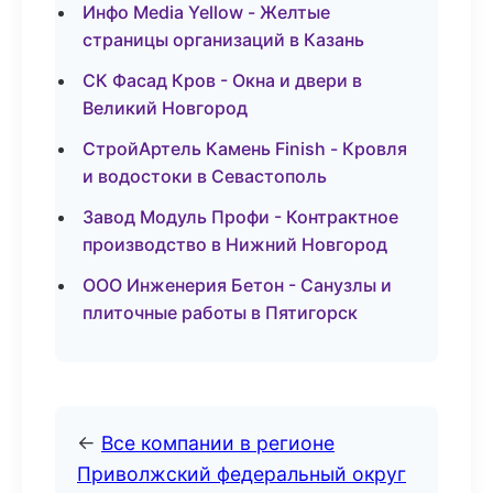
Инфо Media Yellow - Желтые
страницы организаций в Казань
СК Фасад Кров - Окна и двери в
Великий Новгород
СтройАртель Камень Finish - Кровля
и водостоки в Севастополь
Завод Модуль Профи - Контрактное
производство в Нижний Новгород
ООО Инженерия Бетон - Санузлы и
плиточные работы в Пятигорск
←
Все компании в регионе
Приволжский федеральный округ