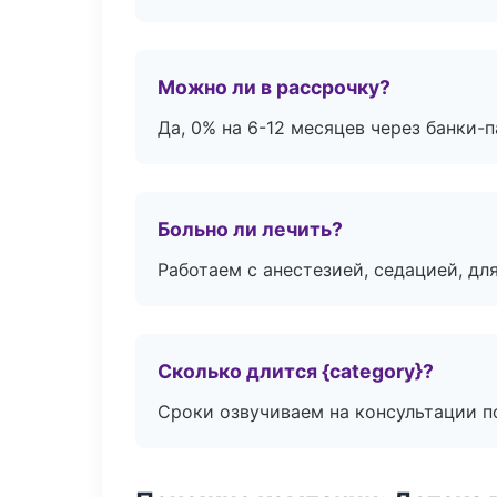
Можно ли в рассрочку?
Да, 0% на 6-12 месяцев через банки-п
Больно ли лечить?
Работаем с анестезией, седацией, дл
Сколько длится {category}?
Сроки озвучиваем на консультации по