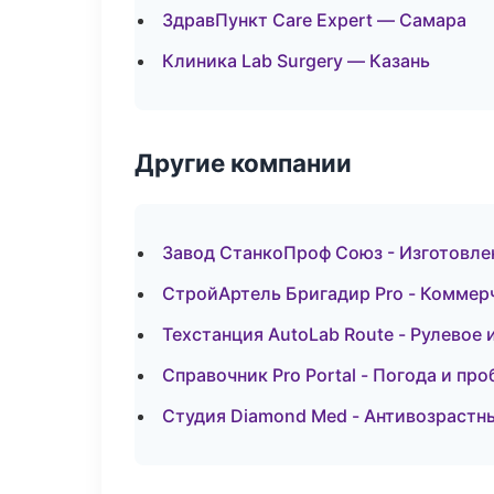
ЗдравПункт Care Expert — Самара
Клиника Lab Surgery — Казань
Другие компании
Завод СтанкоПроф Союз - Изготовле
СтройАртель Бригадир Pro - Коммер
Техстанция AutoLab Route - Рулевое 
Справочник Pro Portal - Погода и про
Студия Diamond Med - Антивозрастн