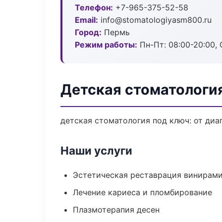
Телефон:
+7-965-375-52-58
Email:
info@stomatologiyasm800.ru
Город:
Пермь
Режим работы:
Пн-Пт: 08:00-20:00, 
Детская стоматологи
детская стоматология под ключ: от диа
Наши услуги
Эстетическая реставрация винирам
Лечение кариеса и пломбирование
Плазмотерапия десен