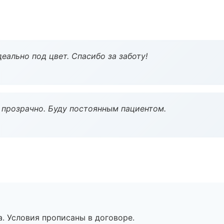
еально под цвет. Спасибо за заботу!
ё прозрачно. Буду постоянным пациентом.
. Условия прописаны в договоре.