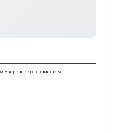
ем уверенность пациентам.