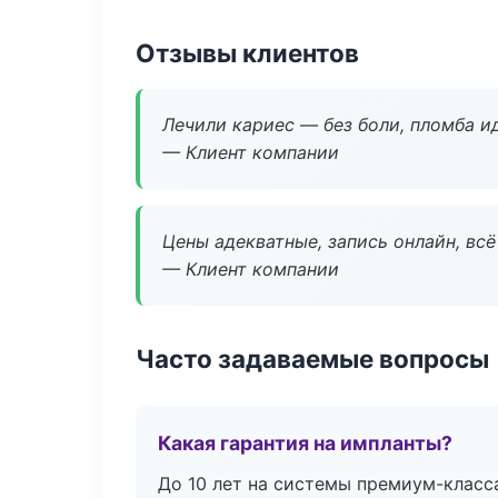
Отзывы клиентов
Лечили кариес — без боли, пломба ид
— Клиент компании
Цены адекватные, запись онлайн, вс
— Клиент компании
Часто задаваемые вопросы
Какая гарантия на импланты?
До 10 лет на системы премиум-класса