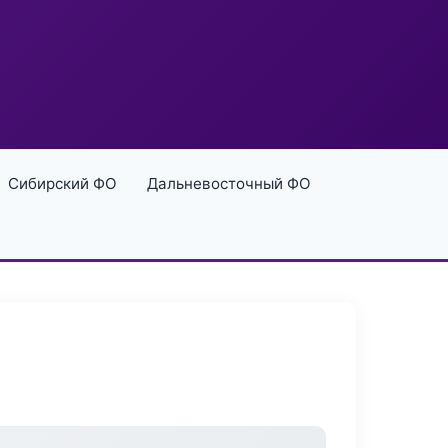
Сибирский ФО
Дальневосточный ФО