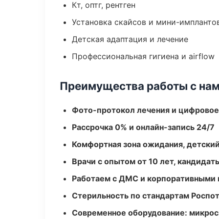
Кт, оптг, рентген
Установка скайсов и мини-импланто
Детская адаптация и лечение
Профессиональная гигиена и airflow
Преимущества работы с на
Фото-протокол лечения и цифровое
Рассрочка 0% и онлайн-запись 24/7
Комфортная зона ожидания, детский
Врачи с опытом от 10 лет, кандидат
Работаем с ДМС и корпоративными
Стерильность по стандартам Роспо
Современное оборудование: микроск