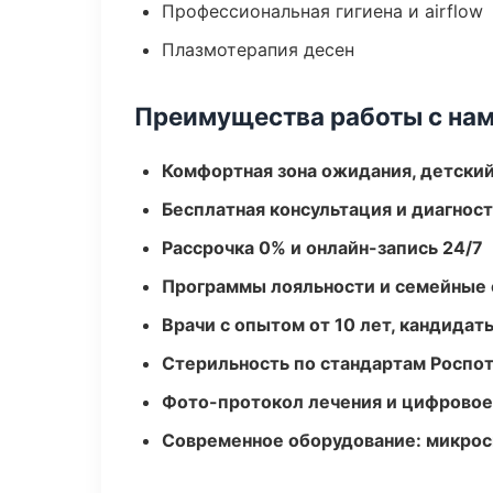
Профессиональная гигиена и airflow
Плазмотерапия десен
Преимущества работы с на
Комфортная зона ожидания, детский
Бесплатная консультация и диагнос
Рассрочка 0% и онлайн-запись 24/7
Программы лояльности и семейные 
Врачи с опытом от 10 лет, кандидат
Стерильность по стандартам Роспо
Фото-протокол лечения и цифровое
Современное оборудование: микроск