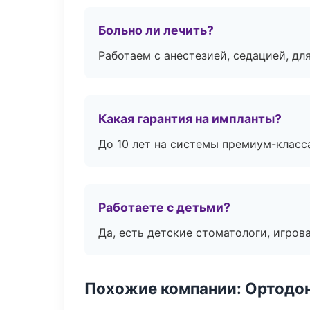
Больно ли лечить?
Работаем с анестезией, седацией, дл
Какая гарантия на импланты?
До 10 лет на системы премиум-класса
Работаете с детьми?
Да, есть детские стоматологи, игрова
Похожие компании: Ортодон