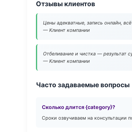
Отзывы клиентов
Цены адекватные, запись онлайн, вс
— Клиент компании
Отбеливание и чистка — результат су
— Клиент компании
Часто задаваемые вопросы
Сколько длится {category}?
Сроки озвучиваем на консультации по