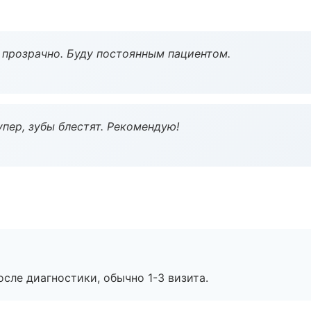
ё прозрачно. Буду постоянным пациентом.
пер, зубы блестят. Рекомендую!
сле диагностики, обычно 1-3 визита.