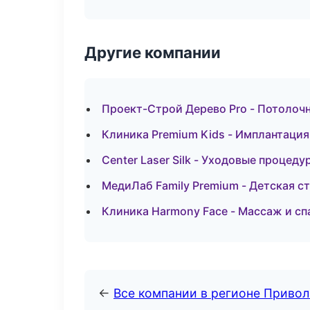
Другие компании
Проект-Строй Дерево Pro - Потолоч
Клиника Premium Kids - Имплантация
Center Laser Silk - Уходовые процед
МедиЛаб Family Premium - Детская с
Клиника Harmony Face - Массаж и сп
←
Все компании в регионе Приво