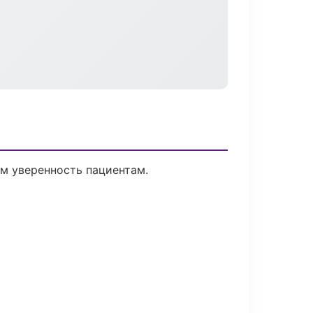
ем уверенность пациентам.