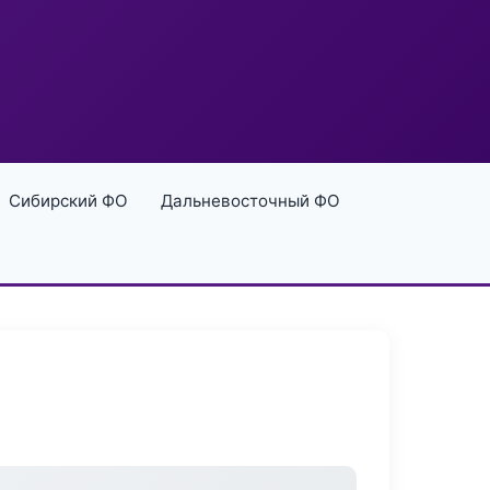
Сибирский ФО
Дальневосточный ФО