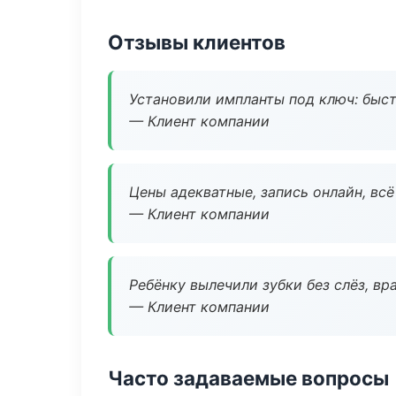
Отзывы клиентов
Установили импланты под ключ: быстр
— Клиент компании
Цены адекватные, запись онлайн, вс
— Клиент компании
Ребёнку вылечили зубки без слёз, в
— Клиент компании
Часто задаваемые вопросы