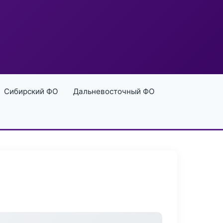
Сибирский ФО
Дальневосточный ФО