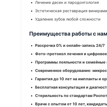
Лечение десен и пародонтология
Эстетическая реставрация винирам
Удаление зубов любой сложности
Преимущества работы с на
Рассрочка 0% и онлайн-запись 24/7
Фото-протокол лечения и цифровое
Программы лояльности и семейные 
Современное оборудование: микроск
Гарантия до 10 лет на импланты и 
Бесплатная консультация и диагнос
Стерильность по стандартам Роспо
Врачи с опытом от 10 лет, кандидат