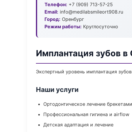
Телефон:
+7 (909) 713-57-25
Email:
info@medilabsmileort908.ru
Город:
Оренбург
Режим работы:
Круглосуточно
Имплантация зубов в
Экспертный уровень имплантация зубов
Наши услуги
Ортодонтическое лечение брекетами
Профессиональная гигиена и airflow
Детская адаптация и лечение