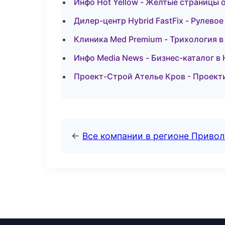
Инфо Hot Yellow - Желтые страницы 
Дилер-центр Hybrid FastFix - Рулево
Клиника Med Premium - Трихология 
Инфо Media News - Бизнес-каталог 
Проект-Строй Ателье Кров - Проект
←
Все компании в регионе Приво