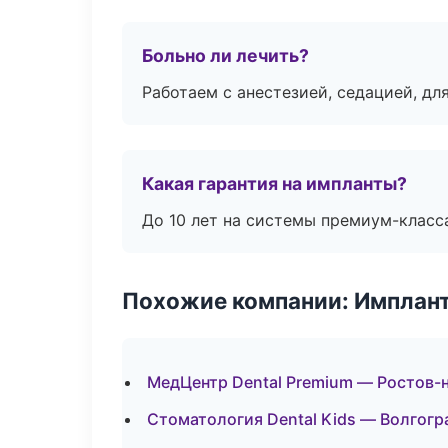
Больно ли лечить?
Работаем с анестезией, седацией, дл
Какая гарантия на импланты?
До 10 лет на системы премиум-класса
Похожие компании: Имплант
МедЦентр Dental Premium — Ростов-
Стоматология Dental Kids — Волгогр