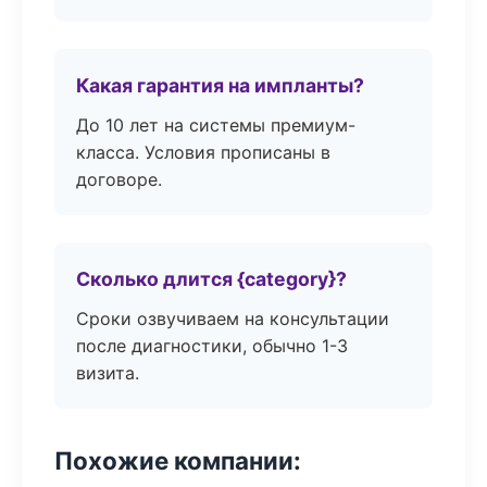
Какая гарантия на импланты?
До 10 лет на системы премиум-
класса. Условия прописаны в
договоре.
Сколько длится {category}?
Сроки озвучиваем на консультации
после диагностики, обычно 1-3
визита.
Похожие компании: