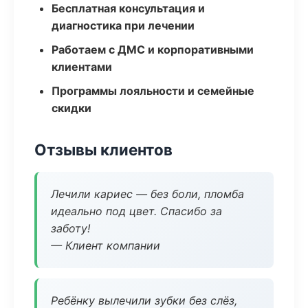
Бесплатная консультация и
диагностика при лечении
Работаем с ДМС и корпоративными
клиентами
Программы лояльности и семейные
скидки
Отзывы клиентов
Лечили кариес — без боли, пломба
идеально под цвет. Спасибо за
заботу!
— Клиент компании
Ребёнку вылечили зубки без слёз,