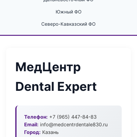
Южный ФО
Северо-Кавказский ФО
МедЦентр
Dental Expert
Телефон:
+7 (965) 447-84-83
Email:
info@medcentrdentale830.ru
Город:
Казань