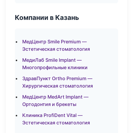
Компании в Казань
МедЦентр Smile Premium —
Эстетическая стоматология
МедиЛаб Smile Implant —
Многопрофильные клиники
ЗдравПункт Ortho Premium —
Хирургическая стоматология
МедЦентр MedArt Implant —
Ортодонтия и брекеты
Клиника ProfiDent Vital —
Эстетическая стоматология