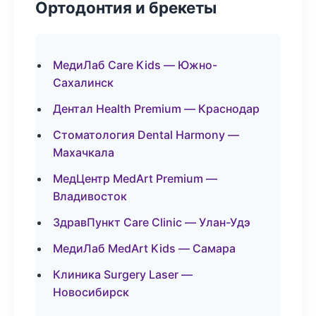
Ортодонтия и брекеты
МедиЛаб Care Kids — Южно-
Сахалинск
Дентал Health Premium — Краснодар
Стоматология Dental Harmony —
Махачкала
МедЦентр MedArt Premium —
Владивосток
ЗдравПункт Care Clinic — Улан-Удэ
МедиЛаб MedArt Kids — Самара
Клиника Surgery Laser —
Новосибирск