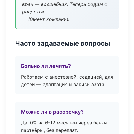
врач — волшебник. Теперь ходим с
радостью.
— Клиент компании
Часто задаваемые вопросы
Больно ли лечить?
Работаем с анестезией, седацией, для
детей — адаптация и закись азота.
Можно ли в рассрочку?
Да, 0% на 6-12 месяцев через банки-
партнёры, без переплат.