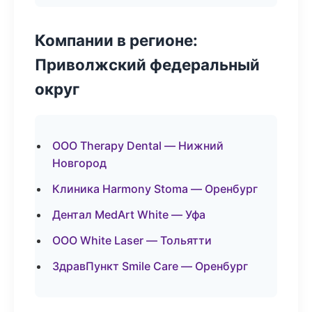
Компании в регионе:
Приволжский федеральный
округ
ООО Therapy Dental — Нижний
Новгород
Клиника Harmony Stoma — Оренбург
Дентал MedArt White — Уфа
ООО White Laser — Тольятти
ЗдравПункт Smile Care — Оренбург