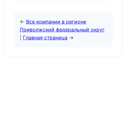
←
Все компании в регионе
Приволжский федеральный округ
|
Главная страница
→