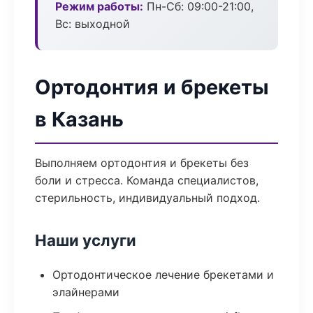
Режим работы:
Пн-Сб: 09:00-21:00,
Вс: выходной
Ортодонтия и брекеты
в Казань
Выполняем ортодонтия и брекеты без
боли и стресса. Команда специалистов,
стерильность, индивидуальный подход.
Наши услуги
Ортодонтическое лечение брекетами и
элайнерами