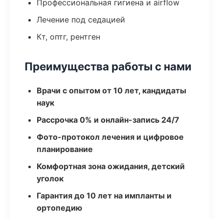
Профессиональная гигиена и airflow
Лечение под седацией
Кт, оптг, рентген
Преимущества работы с нами
Врачи с опытом от 10 лет, кандидаты
наук
Рассрочка 0% и онлайн-запись 24/7
Фото-протокол лечения и цифровое
планирование
Комфортная зона ожидания, детский
уголок
Гарантия до 10 лет на импланты и
ортопедию