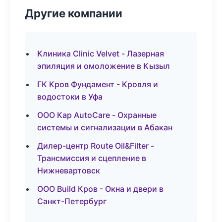
Другие компании
Клиника Clinic Velvet - Лазерная
эпиляция и омоложение в Кызыл
ГК Кров Фундамент - Кровля и
водостоки в Уфа
ООО Кар AutoCare - Охранные
системы и сигнализации в Абакан
Дилер-центр Route Oil&Filter -
Трансмиссия и сцепление в
Нижневартовск
ООО Build Кров - Окна и двери в
Санкт-Петербург