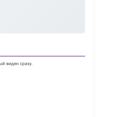
ый виден сразу.