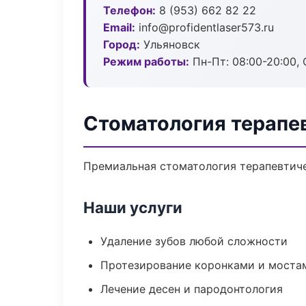
Телефон:
8 (953) 662 82 22
Email:
info@profidentlaser573.ru
Город:
Ульяновск
Режим работы:
Пн-Пт: 08:00-20:00, 
Стоматология терапе
Премиальная стоматология терапевтичес
Наши услуги
Удаление зубов любой сложности
Протезирование коронками и моста
Лечение десен и пародонтология