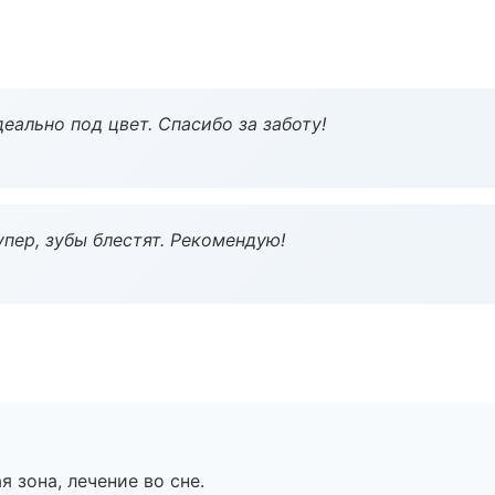
еально под цвет. Спасибо за заботу!
пер, зубы блестят. Рекомендую!
я зона, лечение во сне.