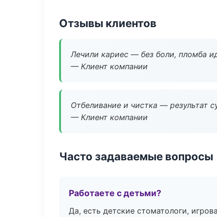
Отзывы клиентов
Лечили кариес — без боли, пломба ид
— Клиент компании
Отбеливание и чистка — результат су
— Клиент компании
Часто задаваемые вопросы
Работаете с детьми?
Да, есть детские стоматологи, игрова