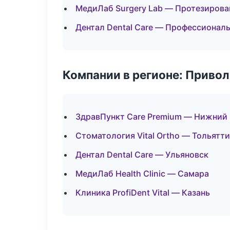
МедиЛаб Surgery Lab — Протезирова
Дентал Dental Care — Профессиональ
Компании в регионе: Приво
ЗдравПункт Care Premium — Нижний
Стоматология Vital Ortho — Тольятти
Дентал Dental Care — Ульяновск
МедиЛаб Health Clinic — Самара
Клиника ProfiDent Vital — Казань