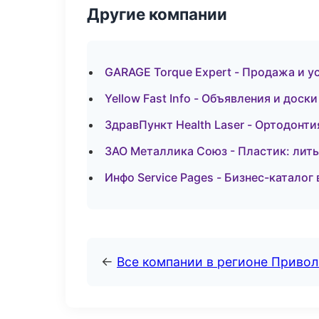
Другие компании
GARAGE Torque Expert - Продажа и у
Yellow Fast Info - Объявления и доск
ЗдравПункт Health Laser - Ортодонти
ЗАО Металлика Союз - Пластик: лить
Инфо Service Pages - Бизнес-каталог
←
Все компании в регионе Приво