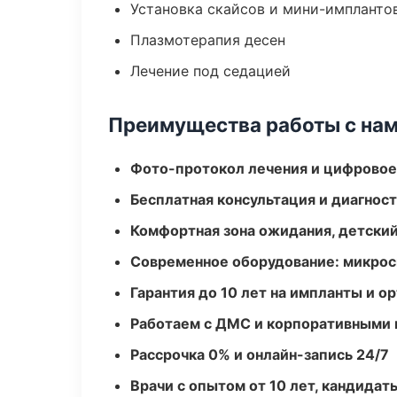
Установка скайсов и мини-импланто
Плазмотерапия десен
Лечение под седацией
Преимущества работы с на
Фото-протокол лечения и цифровое
Бесплатная консультация и диагнос
Комфортная зона ожидания, детский
Современное оборудование: микроск
Гарантия до 10 лет на импланты и 
Работаем с ДМС и корпоративными
Рассрочка 0% и онлайн-запись 24/7
Врачи с опытом от 10 лет, кандидат