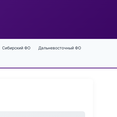
Сибирский ФО
Дальневосточный ФО