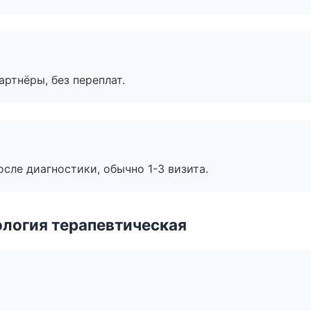
артнёры, без переплат.
сле диагностики, обычно 1-3 визита.
логия терапевтическая