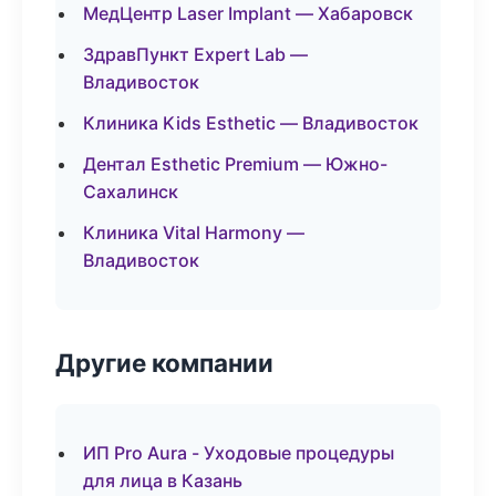
МедЦентр Laser Implant — Хабаровск
ЗдравПункт Expert Lab —
Владивосток
Клиника Kids Esthetic — Владивосток
Дентал Esthetic Premium — Южно-
Сахалинск
Клиника Vital Harmony —
Владивосток
Другие компании
ИП Pro Aura - Уходовые процедуры
для лица в Казань