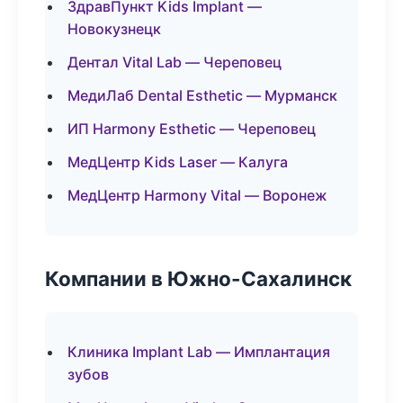
ЗдравПункт Kids Implant —
Новокузнецк
Дентал Vital Lab — Череповец
МедиЛаб Dental Esthetic — Мурманск
ИП Harmony Esthetic — Череповец
МедЦентр Kids Laser — Калуга
МедЦентр Harmony Vital — Воронеж
Компании в Южно-Сахалинск
Клиника Implant Lab — Имплантация
зубов