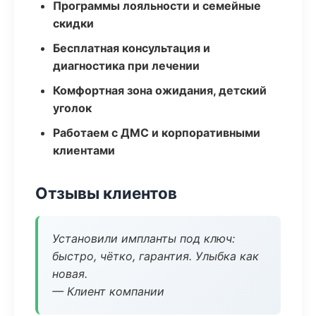
Программы лояльности и семейные
скидки
Бесплатная консультация и
диагностика при лечении
Комфортная зона ожидания, детский
уголок
Работаем с ДМС и корпоративными
клиентами
Отзывы клиентов
Установили импланты под ключ:
быстро, чётко, гарантия. Улыбка как
новая.
— Клиент компании