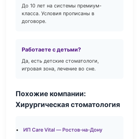
До 10 лет на системы премиум-
класса. Условия прописаны в
договоре.
Работаете с детьми?
Да, есть детские стоматологи,
игровая зона, лечение во сне.
Похожие компании:
Хирургическая стоматология
ИП Care Vital — Ростов-на-Дону