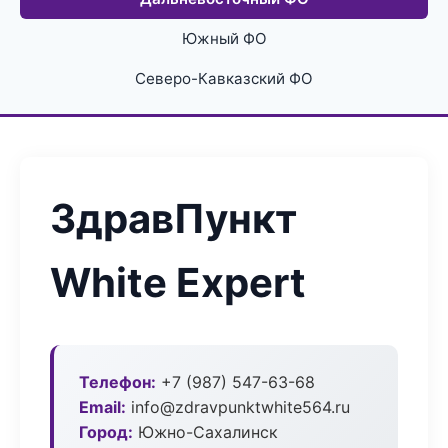
Южный ФО
Северо-Кавказский ФО
ЗдравПункт
White Expert
Телефон:
+7 (987) 547-63-68
Email:
info@zdravpunktwhite564.ru
Город:
Южно-Сахалинск