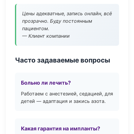
Цены адекватные, запись онлайн, всё
прозрачно. Буду постоянным
пациентом.
— Клиент компании
Часто задаваемые вопросы
Больно ли лечить?
Работаем с анестезией, седацией, для
детей — адаптация и закись азота.
Какая гарантия на импланты?