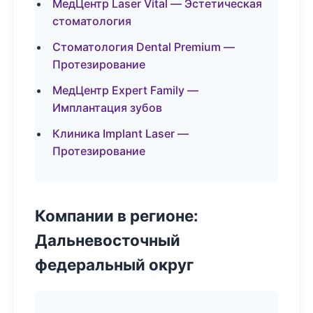
МедЦентр Laser Vital — Эстетическая
стоматология
Стоматология Dental Premium —
Протезирование
МедЦентр Expert Family —
Имплантация зубов
Клиника Implant Laser —
Протезирование
Компании в регионе:
Дальневосточный
федеральный округ