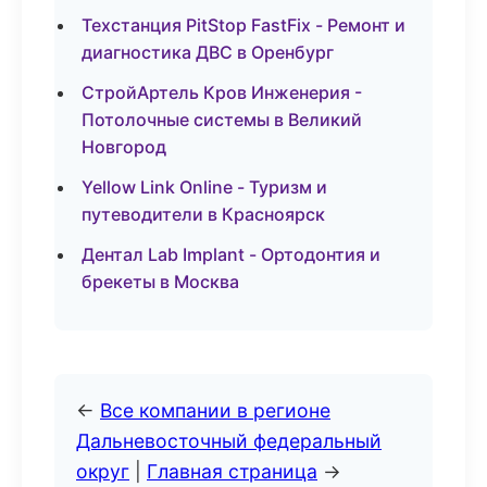
Техстанция PitStop FastFix - Ремонт и
диагностика ДВС в Оренбург
СтройАртель Кров Инженерия -
Потолочные системы в Великий
Новгород
Yellow Link Online - Туризм и
путеводители в Красноярск
Дентал Lab Implant - Ортодонтия и
брекеты в Москва
←
Все компании в регионе
Дальневосточный федеральный
округ
|
Главная страница
→