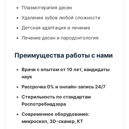
Плазмотерапия десен
Удаление зубов любой сложности
Детская адаптация и лечение
Лечение десен и пародонтология
Преимущества работы с нами
Врачи с опытом от 10 лет, кандидаты
наук
Рассрочка 0% и онлайн-запись 24/7
Стерильность по стандартам
Роспотребнадзора
Современное оборудование:
микроскоп, 3D-сканер, КТ