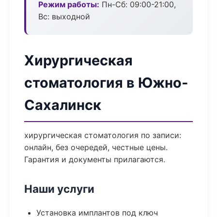
Режим работы:
Пн-Сб: 09:00-21:00,
Вс: выходной
Хирургическая
стоматология в Южно-
Сахалинск
хирургическая стоматология по записи:
онлайн, без очередей, честные цены.
Гарантия и документы прилагаются.
Наши услуги
Установка имплантов под ключ